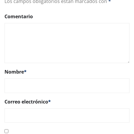
Los campos obligatorios están marcados con
*
Comentario
Nombre
*
Correo electrónico
*