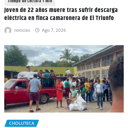
Joven de 22 años muere tras sufrir descarga
eléctrica en finca camaronera de El Triunfo
noticias
Ago 7, 2026
CHOLUTECA