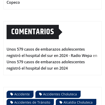
Copeco
COMENTARIOS
Unos 579 casos de embarazos adolescentes
registró el hospital del sur en 2024 - Radio Wepa
en
Unos 579 casos de embarazos adolescentes
registró el hospital del sur en 2024
Accidente
Accidentes Choluteca
Accidentes de Tránsito
Alcaldía Choluteca