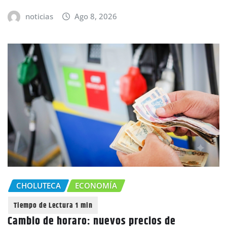
noticias
Ago 8, 2026
CHOLUTECA
ECONOMÍA
Cambio de horaro: nuevos precios de