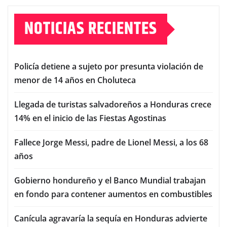
NOTICIAS RECIENTES
Policía detiene a sujeto por presunta violación de
menor de 14 años en Choluteca
Llegada de turistas salvadoreños a Honduras crece
14% en el inicio de las Fiestas Agostinas
Fallece Jorge Messi, padre de Lionel Messi, a los 68
años
Gobierno hondureño y el Banco Mundial trabajan
en fondo para contener aumentos en combustibles
Canícula agravaría la sequía en Honduras advierte