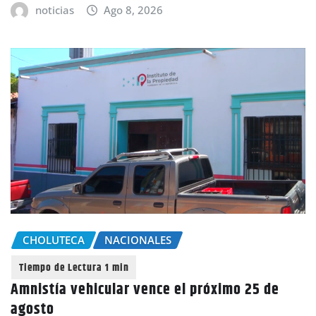
noticias
Ago 8, 2026
CHOLUTECA
NACIONALES
Amnistía vehicular vence el próximo 25 de
agosto