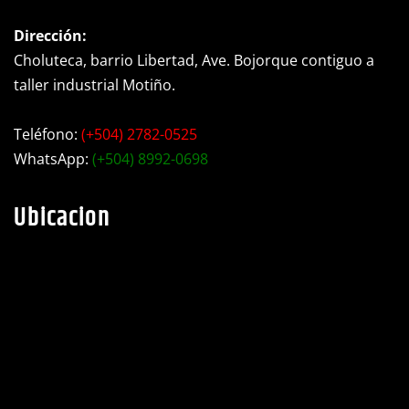
Dirección:
Choluteca, barrio Libertad, Ave. Bojorque contiguo a
taller industrial Motiño.
Teléfono:
(+504) 2782-0525
WhatsApp:
(+504) 8992-0698
Ubicacion