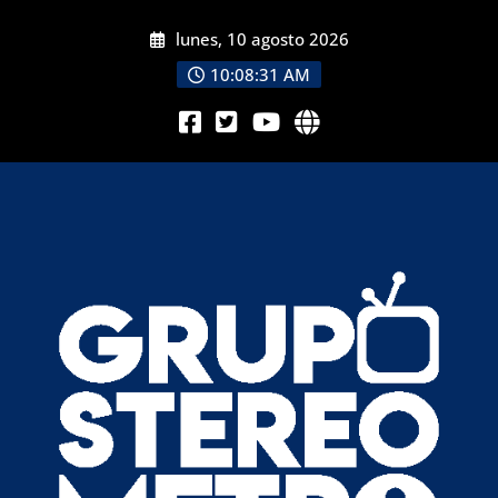
lunes, 10 agosto 2026
10:08:32 AM