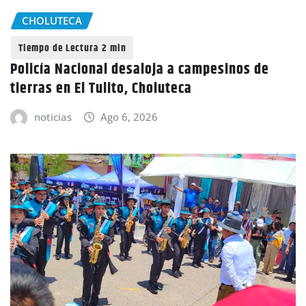
CHOLUTECA
Policía Nacional desaloja a campesinos de
tierras en El Tulito, Choluteca
noticias
Ago 6, 2026