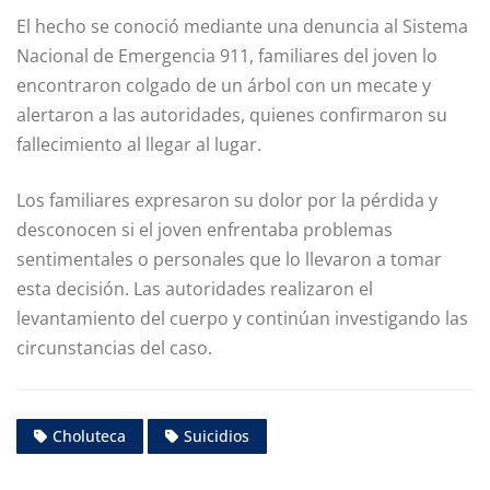
El hecho se conoció mediante una denuncia al Sistema
Nacional de Emergencia 911, familiares del joven lo
encontraron colgado de un árbol con un mecate y
alertaron a las autoridades, quienes confirmaron su
fallecimiento al llegar al lugar.
Los familiares expresaron su dolor por la pérdida y
desconocen si el joven enfrentaba problemas
sentimentales o personales que lo llevaron a tomar
esta decisión. Las autoridades realizaron el
levantamiento del cuerpo y continúan investigando las
circunstancias del caso.
Choluteca
Suicidios