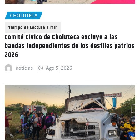
CHOLUTECA
Comité Cívico de Choluteca excluye a las
bandas independientes de los desfiles patrios
2026
noticias
Ago 5, 2026