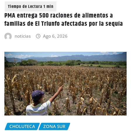
PMA entrega 500 raciones de alimentos a
familias de El Triunfo afectadas por la sequía
noticias
Ago 6, 2026
CHOLUTECA
ZONA SUR