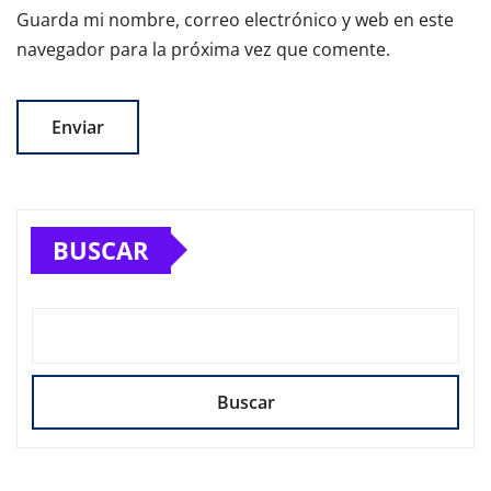
Guarda mi nombre, correo electrónico y web en este
navegador para la próxima vez que comente.
BUSCAR
Buscar