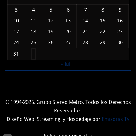
3
4
5
6
7
8
9
10
11
12
13
14
15
16
17
18
19
20
21
22
23
24
25
26
27
28
29
30
31
« Jul
© 1994-2026, Grupo Stereo Metro. Todos los Derechos
Reservados.
Diseño Web, Streaming, y Hospedaje por
Emisoras Tv
Política de privacidad