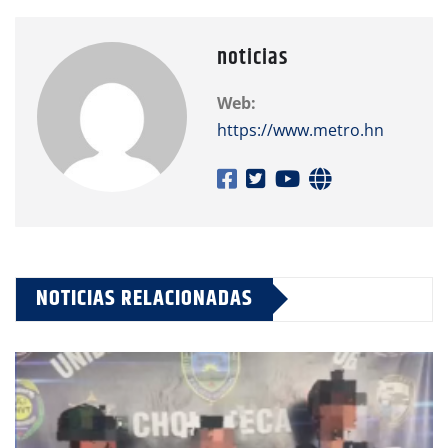
noticias
Web:
https://www.metro.hn
NOTICIAS RELACIONADAS