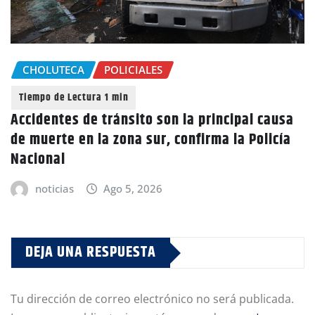
CHOLUTECA
POLICIALES
Accidentes de tránsito son la principal causa
de muerte en la zona sur, confirma la Policía
Nacional
noticias
Ago 5, 2026
DEJA UNA RESPUESTA
Tu dirección de correo electrónico no será publicada.