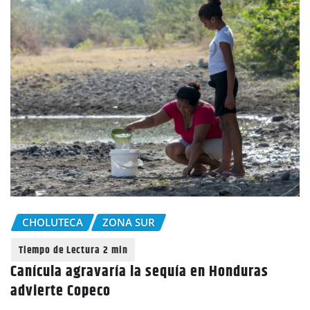
CHOLUTECA
ZONA SUR
Canícula agravaría la sequía en Honduras
advierte Copeco