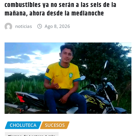
combustibles ya no serán a las seis de la
mañana, ahora desde la medianoche
noticias
Ago 8, 2026
CHOLUTECA
SUCESOS