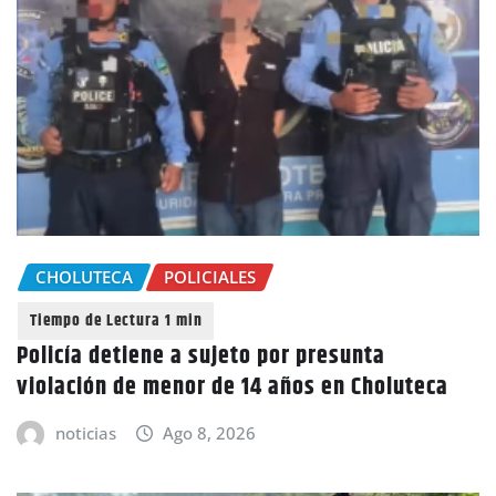
CHOLUTECA
POLICIALES
Policía detiene a sujeto por presunta
violación de menor de 14 años en Choluteca
noticias
Ago 8, 2026