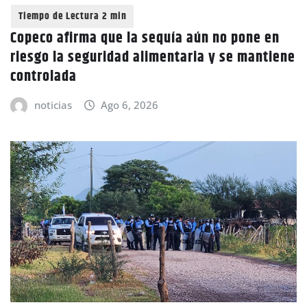
Copeco afirma que la sequía aún no pone en
riesgo la seguridad alimentaria y se mantiene
controlada
noticias
Ago 6, 2026