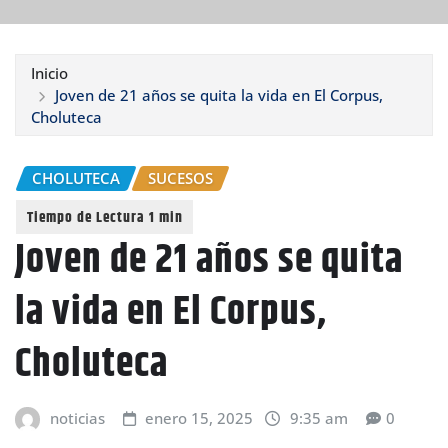
Inicio
Joven de 21 años se quita la vida en El Corpus,
Choluteca
CHOLUTECA
SUCESOS
Joven de 21 años se quita
la vida en El Corpus,
Choluteca
noticias
enero 15, 2025
9:35 am
0