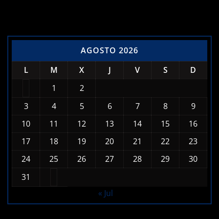
AGOSTO 2026
L
M
X
J
V
S
D
1
2
3
4
5
6
7
8
9
10
11
12
13
14
15
16
17
18
19
20
21
22
23
24
25
26
27
28
29
30
31
« Jul