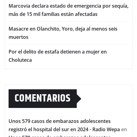
Marcovia declara estado de emergencia por sequía,
más de 15 mil familias están afectadas
Masacre en Olanchito, Yoro, deja al menos seis
muertos
Por el delito de estafa detienen a mujer en
Choluteca
COMENTARIOS
Unos 579 casos de embarazos adolescentes
registró el hospital del sur en 2024 - Radio Wepa
en