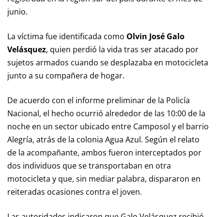
junio.
La víctima fue identificada como
Olvin José Galo
Velásquez
, quien perdió la vida tras ser atacado por
sujetos armados cuando se desplazaba en motocicleta
junto a su compañera de hogar.
De acuerdo con el informe preliminar de la Policía
Nacional, el hecho ocurrió alrededor de las 10:00 de la
noche en un sector ubicado entre Camposol y el barrio
Alegría, atrás de la colonia Agua Azul. Según el relato
de la acompañante, ambos fueron interceptados por
dos individuos que se transportaban en otra
motocicleta y que, sin mediar palabra, dispararon en
reiteradas ocasiones contra el joven.
Las autoridades indicaron que Galo Velásquez recibió