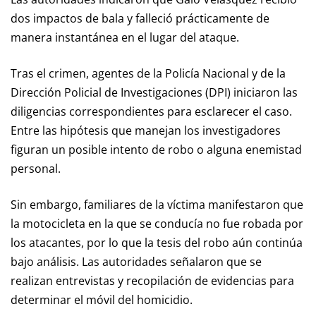
dos impactos de bala y falleció prácticamente de
manera instantánea en el lugar del ataque.
Tras el crimen, agentes de la Policía Nacional y de la
Dirección Policial de Investigaciones (DPI) iniciaron las
diligencias correspondientes para esclarecer el caso.
Entre las hipótesis que manejan los investigadores
figuran un posible intento de robo o alguna enemistad
personal.
Sin embargo, familiares de la víctima manifestaron que
la motocicleta en la que se conducía no fue robada por
los atacantes, por lo que la tesis del robo aún continúa
bajo análisis. Las autoridades señalaron que se
realizan entrevistas y recopilación de evidencias para
determinar el móvil del homicidio.