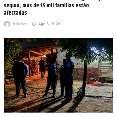
sequía, más de 15 mil familias están
afectadas
noticias
Ago 5, 2026