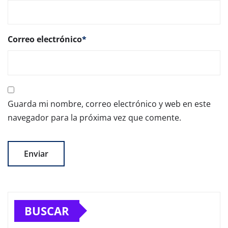
Correo electrónico
*
Guarda mi nombre, correo electrónico y web en este
navegador para la próxima vez que comente.
BUSCAR