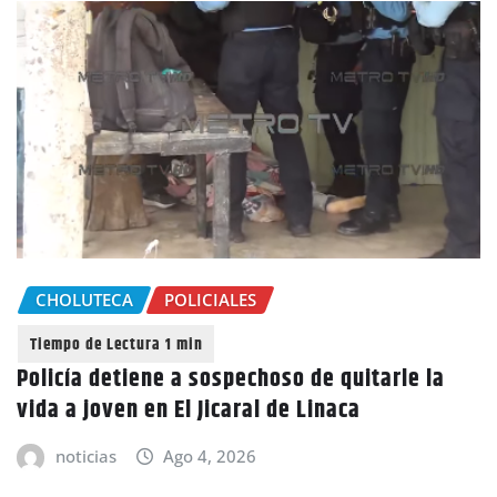
CHOLUTECA
POLICIALES
Policía detiene a sospechoso de quitarle la
vida a joven en El Jicaral de Linaca
noticias
Ago 4, 2026