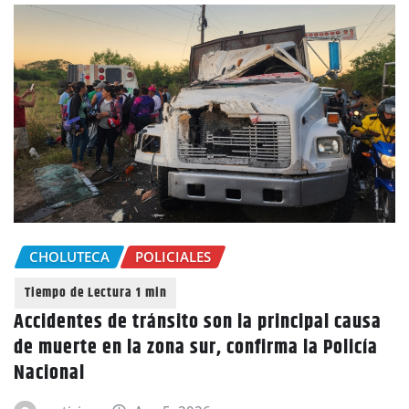
CHOLUTECA
POLICIALES
Accidentes de tránsito son la principal causa
de muerte en la zona sur, confirma la Policía
Nacional