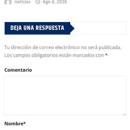
noticias
Ago 4, 2026
DEJA UNA RESPUESTA
Tu dirección de correo electrónico no será publicada.
Los campos obligatorios están marcados con
*
Comentario
Nombre
*