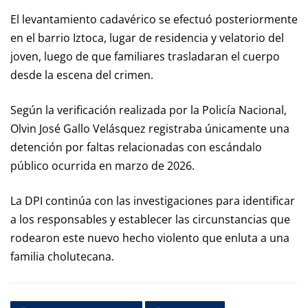
El levantamiento cadavérico se efectuó posteriormente
en el barrio Iztoca, lugar de residencia y velatorio del
joven, luego de que familiares trasladaran el cuerpo
desde la escena del crimen.
Según la verificación realizada por la Policía Nacional,
Olvin José Gallo Velásquez registraba únicamente una
detención por faltas relacionadas con escándalo
público ocurrida en marzo de 2026.
La DPI continúa con las investigaciones para identificar
a los responsables y establecer las circunstancias que
rodearon este nuevo hecho violento que enluta a una
familia cholutecana.