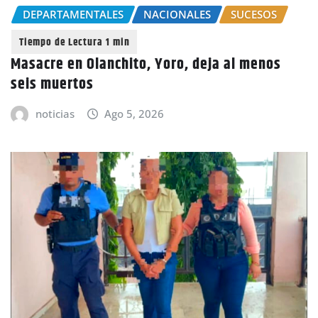
DEPARTAMENTALES
NACIONALES
SUCESOS
Masacre en Olanchito, Yoro, deja al menos
seis muertos
noticias
Ago 5, 2026