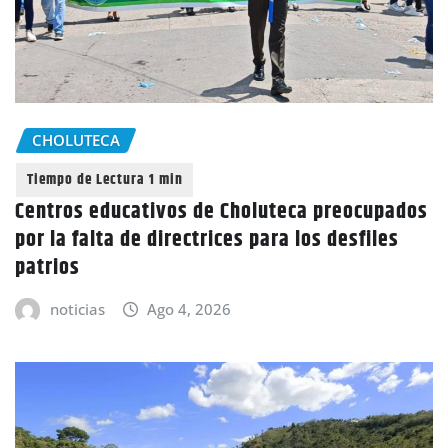
CHOLUTECA
Centros educativos de Choluteca preocupados
por la falta de directrices para los desfiles
patrios
noticias
Ago 4, 2026