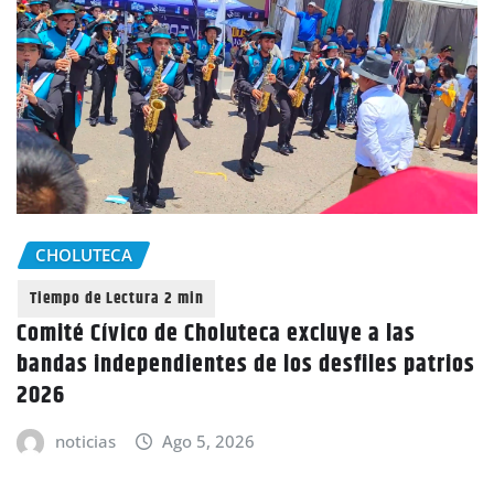
CHOLUTECA
Comité Cívico de Choluteca excluye a las
bandas independientes de los desfiles patrios
2026
noticias
Ago 5, 2026