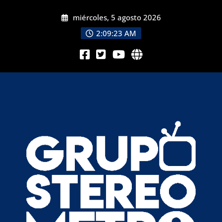
miércoles, 5 agosto 2026
2:09:25 AM