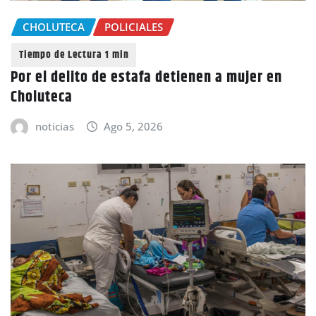
CHOLUTECA
POLICIALES
Por el delito de estafa detienen a mujer en
Choluteca
noticias
Ago 5, 2026