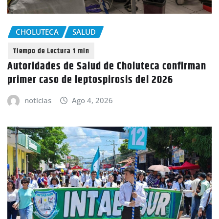
CHOLUTECA
SALUD
Autoridades de Salud de Choluteca confirman
primer caso de leptospirosis del 2026
noticias
Ago 4, 2026