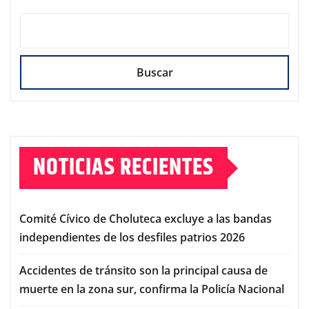
Buscar
NOTICIAS RECIENTES
Comité Cívico de Choluteca excluye a las bandas
independientes de los desfiles patrios 2026
Accidentes de tránsito son la principal causa de
muerte en la zona sur, confirma la Policía Nacional