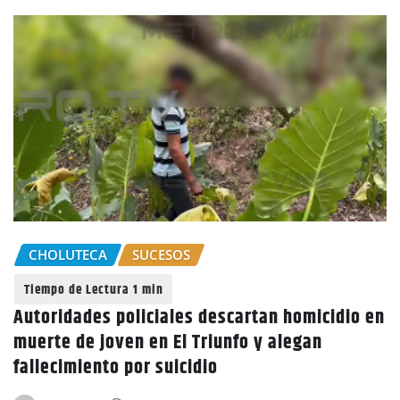
CHOLUTECA
SUCESOS
Autoridades policiales descartan homicidio en
muerte de joven en El Triunfo y alegan
fallecimiento por suicidio