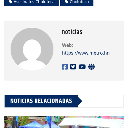
Asesinatos Choluteca
Choluteca
noticias
Web:
https://www.metro.hn
NOTICIAS RELACIONADAS