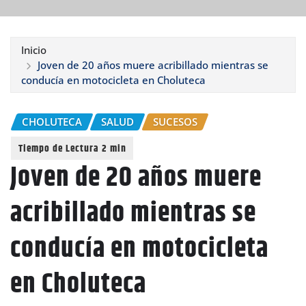
Inicio
Joven de 20 años muere acribillado mientras se
conducía en motocicleta en Choluteca
CHOLUTECA
SALUD
SUCESOS
Joven de 20 años muere
acribillado mientras se
conducía en motocicleta
en Choluteca