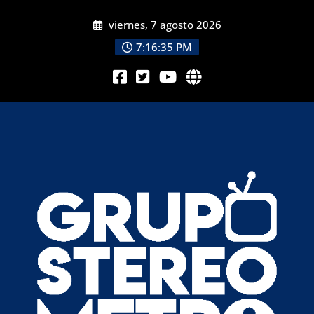
viernes, 7 agosto 2026
7:16:37 PM