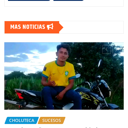
MAS NOTICIAS