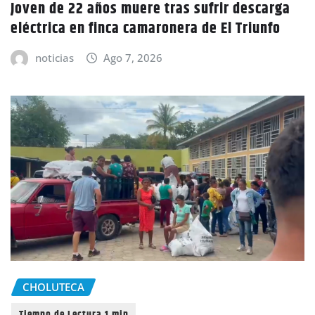
Joven de 22 años muere tras sufrir descarga
eléctrica en finca camaronera de El Triunfo
noticias
Ago 7, 2026
CHOLUTECA