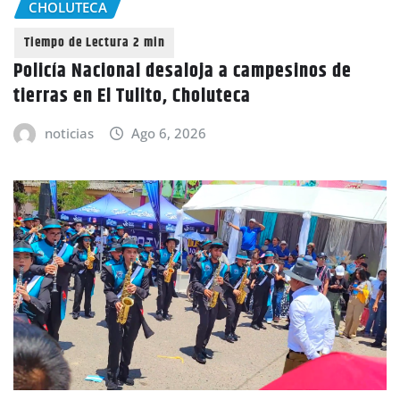
CHOLUTECA
Policía Nacional desaloja a campesinos de
tierras en El Tulito, Choluteca
noticias
Ago 6, 2026