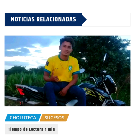
NOTICIAS RELACIONADAS
CHOLUTECA
SUCESOS