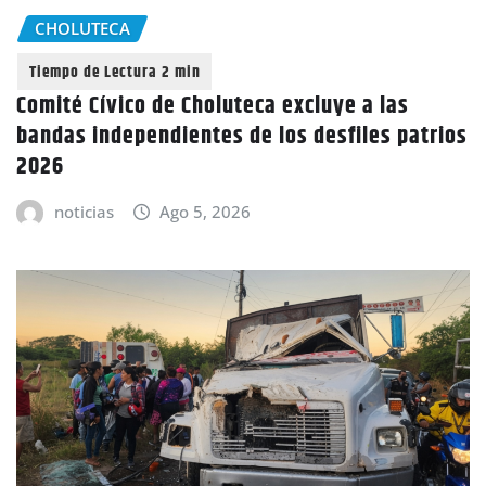
CHOLUTECA
Comité Cívico de Choluteca excluye a las
bandas independientes de los desfiles patrios
2026
noticias
Ago 5, 2026