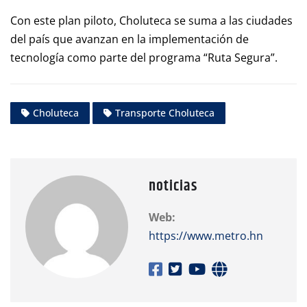
Con este plan piloto, Choluteca se suma a las ciudades
del país que avanzan en la implementación de
tecnología como parte del programa “Ruta Segura”.
Choluteca
Transporte Choluteca
noticias
Web:
https://www.metro.hn