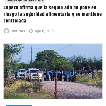
Copeco afirma que la sequía aún no pone en
riesgo la seguridad alimentaria y se mantiene
controlada
noticias
Ago 6, 2026