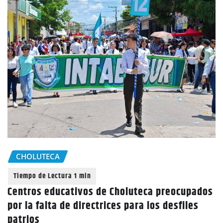
CHOLUTECA
Centros educativos de Choluteca preocupados
por la falta de directrices para los desfiles
patrios