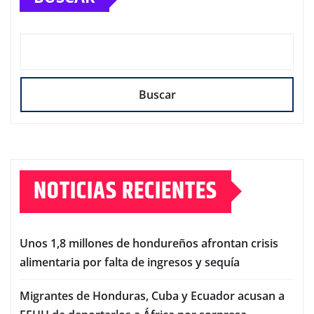
Buscar
NOTICIAS RECIENTES
Unos 1,8 millones de hondureños afrontan crisis
alimentaria por falta de ingresos y sequía
Migrantes de Honduras, Cuba y Ecuador acusan a