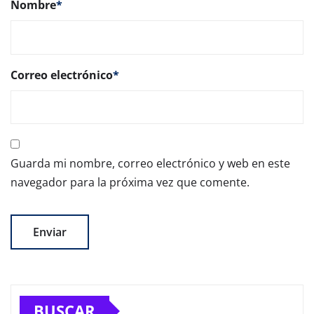
Nombre
*
Correo electrónico
*
Guarda mi nombre, correo electrónico y web en este
navegador para la próxima vez que comente.
BUSCAR