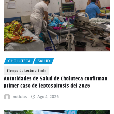
CHOLUTECA
SALUD
Autoridades de Salud de Choluteca confirman
primer caso de leptospirosis del 2026
noticias
Ago 4, 2026