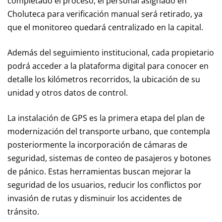
completado el proceso, el personal asignado en
Choluteca para verificación manual será retirado, ya
que el monitoreo quedará centralizado en la capital.
Además del seguimiento institucional, cada propietario
podrá acceder a la plataforma digital para conocer en
detalle los kilómetros recorridos, la ubicación de su
unidad y otros datos de control.
La instalación de GPS es la primera etapa del plan de
modernización del transporte urbano, que contempla
posteriormente la incorporación de cámaras de
seguridad, sistemas de conteo de pasajeros y botones
de pánico. Estas herramientas buscan mejorar la
seguridad de los usuarios, reducir los conflictos por
invasión de rutas y disminuir los accidentes de
tránsito.