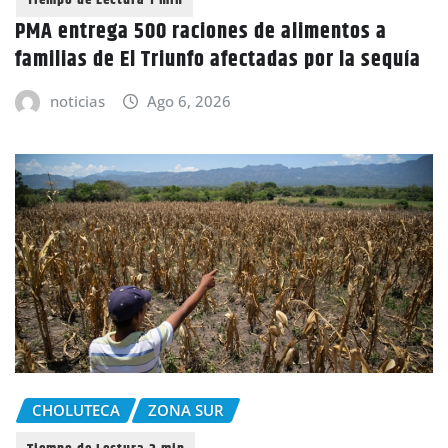
PMA entrega 500 raciones de alimentos a
familias de El Triunfo afectadas por la sequía
noticias
Ago 6, 2026
CHOLUTECA
ZONA SUR