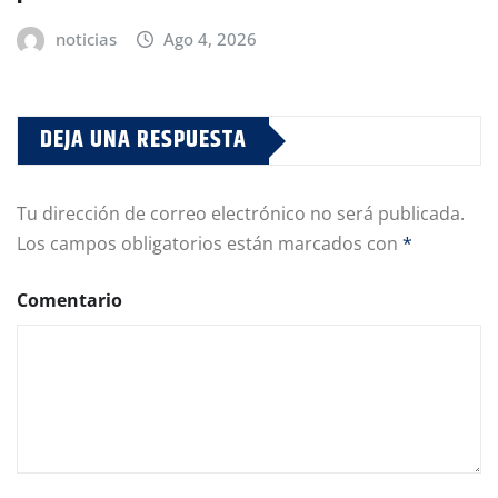
noticias
Ago 4, 2026
DEJA UNA RESPUESTA
Tu dirección de correo electrónico no será publicada.
Los campos obligatorios están marcados con
*
Comentario