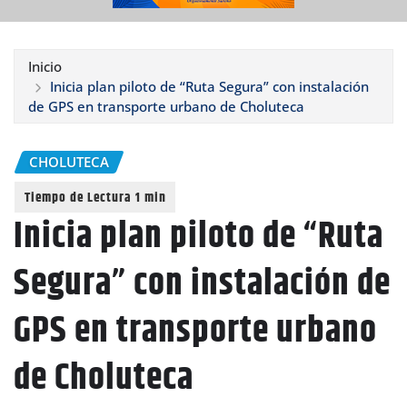
Inicio
Inicia plan piloto de “Ruta Segura” con instalación
de GPS en transporte urbano de Choluteca
CHOLUTECA
Inicia plan piloto de “Ruta
Segura” con instalación de
GPS en transporte urbano
de Choluteca