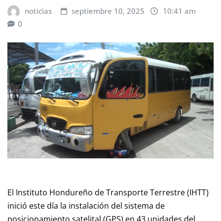
noticias
septiembre 10, 2025
10:41 am
0
El Instituto Hondureño de Transporte Terrestre (IHTT)
inició este día la instalación del sistema de
posicionamiento satelital (GPS) en 43 unidades del