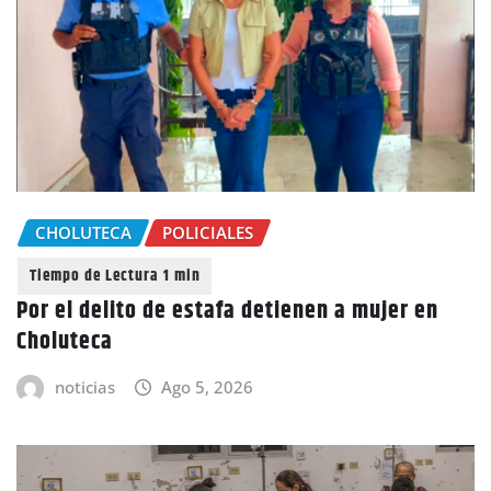
CHOLUTECA
POLICIALES
Por el delito de estafa detienen a mujer en
Choluteca
noticias
Ago 5, 2026