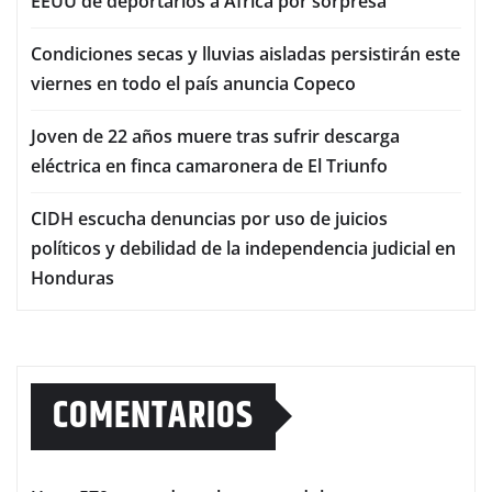
EEUU de deportarlos a África por sorpresa
Condiciones secas y lluvias aisladas persistirán este
viernes en todo el país anuncia Copeco
Joven de 22 años muere tras sufrir descarga
eléctrica en finca camaronera de El Triunfo
CIDH escucha denuncias por uso de juicios
políticos y debilidad de la independencia judicial en
Honduras
COMENTARIOS