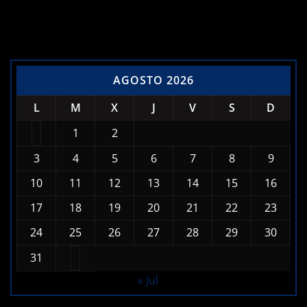
Calendario de Noticias
AGOSTO 2026
L
M
X
J
V
S
D
1
2
3
4
5
6
7
8
9
10
11
12
13
14
15
16
17
18
19
20
21
22
23
24
25
26
27
28
29
30
31