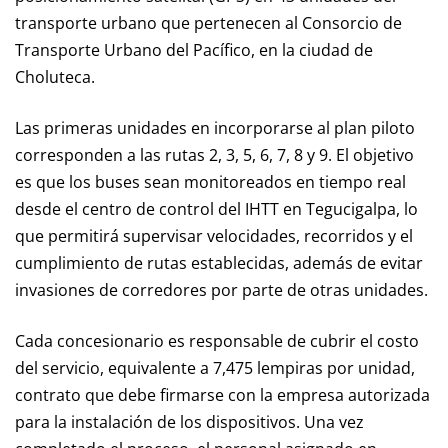
transporte urbano que pertenecen al Consorcio de
Transporte Urbano del Pacífico, en la ciudad de
Choluteca.
Las primeras unidades en incorporarse al plan piloto
corresponden a las rutas 2, 3, 5, 6, 7, 8 y 9. El objetivo
es que los buses sean monitoreados en tiempo real
desde el centro de control del IHTT en Tegucigalpa, lo
que permitirá supervisar velocidades, recorridos y el
cumplimiento de rutas establecidas, además de evitar
invasiones de corredores por parte de otras unidades.
Cada concesionario es responsable de cubrir el costo
del servicio, equivalente a 7,475 lempiras por unidad,
contrato que debe firmarse con la empresa autorizada
para la instalación de los dispositivos. Una vez