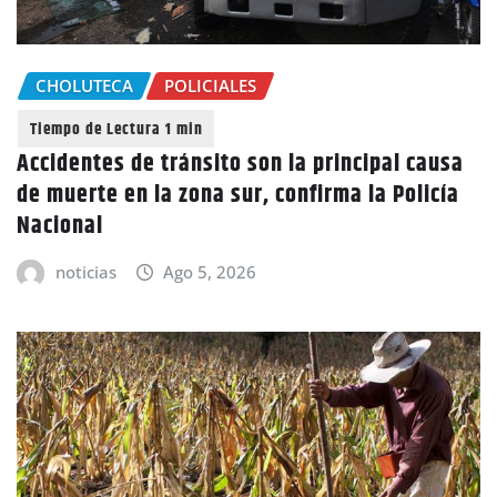
CHOLUTECA
POLICIALES
Accidentes de tránsito son la principal causa
de muerte en la zona sur, confirma la Policía
Nacional
noticias
Ago 5, 2026