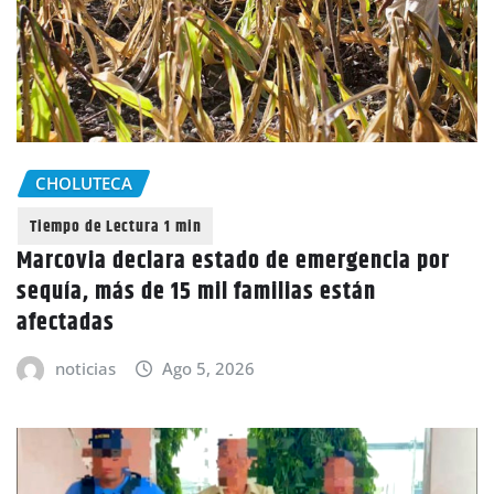
CHOLUTECA
Marcovia declara estado de emergencia por
sequía, más de 15 mil familias están
afectadas
noticias
Ago 5, 2026