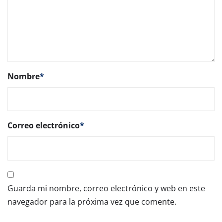
Nombre
*
Correo electrónico
*
Guarda mi nombre, correo electrónico y web en este
navegador para la próxima vez que comente.