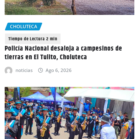
CHOLUTECA
Policía Nacional desaloja a campesinos de
tierras en El Tulito, Choluteca
noticias
Ago 6, 2026