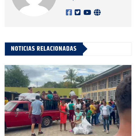
NOTICIAS RELACIONADAS