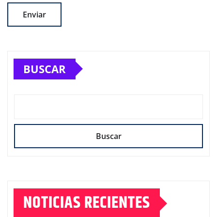
BUSCAR
Buscar
NOTICIAS RECIENTES