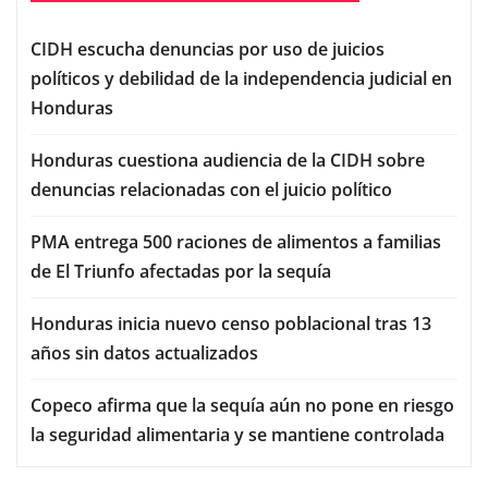
CIDH escucha denuncias por uso de juicios
políticos y debilidad de la independencia judicial en
Honduras
Honduras cuestiona audiencia de la CIDH sobre
denuncias relacionadas con el juicio político
PMA entrega 500 raciones de alimentos a familias
de El Triunfo afectadas por la sequía
Honduras inicia nuevo censo poblacional tras 13
años sin datos actualizados
Copeco afirma que la sequía aún no pone en riesgo
la seguridad alimentaria y se mantiene controlada