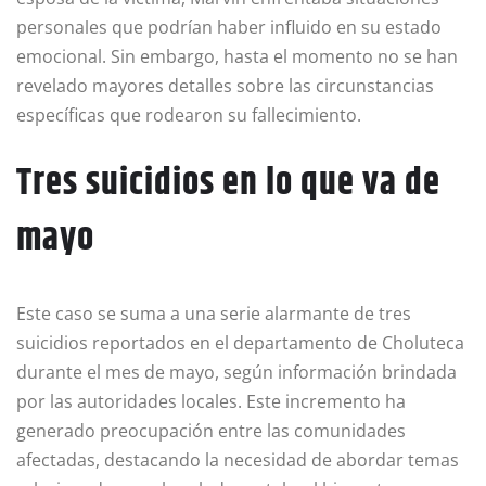
personales que podrían haber influido en su estado
emocional. Sin embargo, hasta el momento no se han
revelado mayores detalles sobre las circunstancias
específicas que rodearon su fallecimiento.
Tres suicidios en lo que va de
mayo
Este caso se suma a una serie alarmante de tres
suicidios reportados en el departamento de Choluteca
durante el mes de mayo, según información brindada
por las autoridades locales. Este incremento ha
generado preocupación entre las comunidades
afectadas, destacando la necesidad de abordar temas