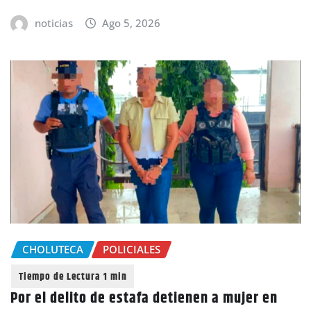
noticias
Ago 5, 2026
CHOLUTECA
POLICIALES
Por el delito de estafa detienen a mujer en