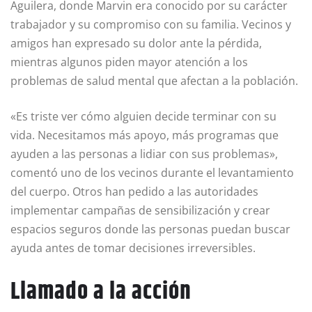
Aguilera, donde Marvin era conocido por su carácter
trabajador y su compromiso con su familia. Vecinos y
amigos han expresado su dolor ante la pérdida,
mientras algunos piden mayor atención a los
problemas de salud mental que afectan a la población.
«Es triste ver cómo alguien decide terminar con su
vida. Necesitamos más apoyo, más programas que
ayuden a las personas a lidiar con sus problemas»,
comentó uno de los vecinos durante el levantamiento
del cuerpo. Otros han pedido a las autoridades
implementar campañas de sensibilización y crear
espacios seguros donde las personas puedan buscar
ayuda antes de tomar decisiones irreversibles.
Llamado a la acción