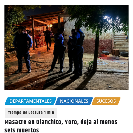
DEPARTAMENTALES
NACIONALES
SUCESOS
Masacre en Olanchito, Yoro, deja al menos
seis muertos