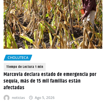
CHOLUTECA
Marcovia declara estado de emergencia por
sequía, más de 15 mil familias están
afectadas
noticias
Ago 5, 2026