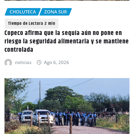
CHOLUTECA
ZONA SUR
Copeco afirma que la sequía aún no pone en
riesgo la seguridad alimentaria y se mantiene
controlada
noticias
Ago 6, 2026