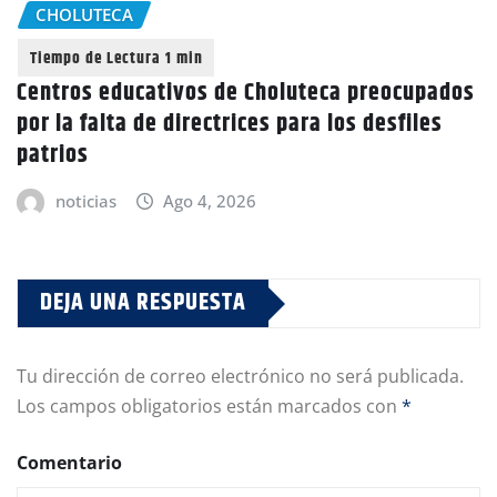
CHOLUTECA
Centros educativos de Choluteca preocupados
por la falta de directrices para los desfiles
patrios
noticias
Ago 4, 2026
DEJA UNA RESPUESTA
Tu dirección de correo electrónico no será publicada.
Los campos obligatorios están marcados con
*
Comentario