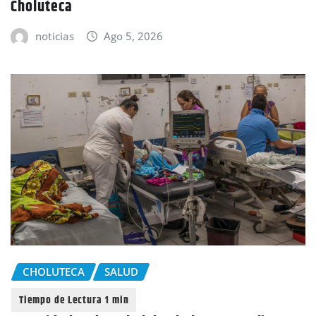
Choluteca
noticias
Ago 5, 2026
CHOLUTECA
SALUD