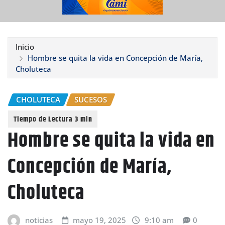
Inicio
Hombre se quita la vida en Concepción de María,
Choluteca
CHOLUTECA
SUCESOS
Hombre se quita la vida en
Concepción de María,
Choluteca
noticias
mayo 19, 2025
9:10 am
0