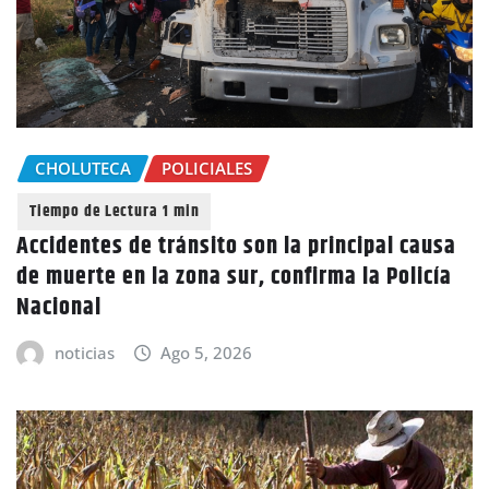
CHOLUTECA
POLICIALES
Accidentes de tránsito son la principal causa
de muerte en la zona sur, confirma la Policía
Nacional
noticias
Ago 5, 2026