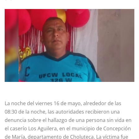
La noche del viernes 16 de mayo, alrededor de las
08:30 de la noche, las autoridades recibieron una
denuncia sobre el hallazgo de una persona sin vida en
el caserío Los Aguilera, en el municipio de Concepción
de María, departamento de Choluteca. La víctima fue