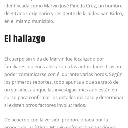
identificada como Marvin José Pineda Cruz, un hombre
de 43 años originario y residente de la aldea San Isidro,
en el mismo municipio.
El hallazgo
El cuerpo sin vida de Marvin fue localizado por
familiares, quienes alertaron a las autoridades tras no
poder comunicarse con él durante varias horas. Según
los primeros reportes, todo apunta a que se trató de
un suicidio, aunque las investigaciones aún están en
curso para confirmar los detalles del caso y determinar
si existen otros factores involucrados.
De acuerdo con la versión proporcionada por la
esposa de la víctima, Marvin enfrentaba situaciones