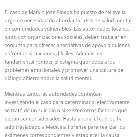
El caso de Marvin José Pineda ha puesto de relieve la
urgente necesidad de abordar la crisis de salud mental
en comunidades vulnerables. Las autoridades locales,
junto con organizaciones sociales, deben trabajar en
conjunto para ofrecer alternativas de apoyo a quienes
enfrentan situaciones difíciles. Además, es
fundamental romper el estigma que rodea a los
problemas emocionales y promover una cultura de
diálogo abierto sobre la salud mental.
Mientras tanto, las autoridades continúan
investigando el caso para determinar si efectivamente
se trató de un suicidio o si existen otros factores que
deban ser considerados. Hasta ahora, el cuerpo ha
sido trasladado a Medicina Forense para realizar los
exámenes correspondientes y establecer la causa