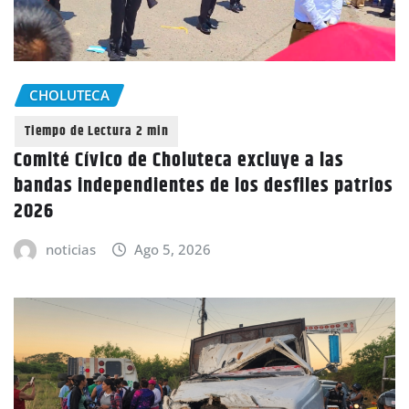
CHOLUTECA
Comité Cívico de Choluteca excluye a las
bandas independientes de los desfiles patrios
2026
noticias
Ago 5, 2026