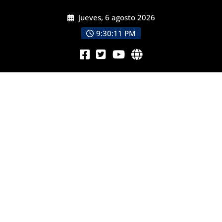
jueves, 6 agosto 2026
9:30:13 PM