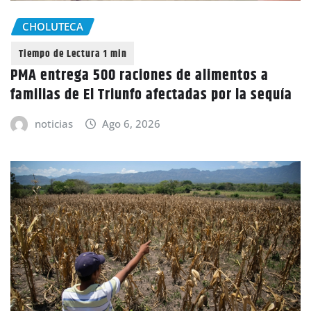
CHOLUTECA
PMA entrega 500 raciones de alimentos a
familias de El Triunfo afectadas por la sequía
noticias
Ago 6, 2026