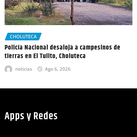
CHOLUTECA
Policía Nacional desaloja a campesinos de
tierras en El Tulito, Choluteca
noticias
Ago 6, 2026
Apps y Redes