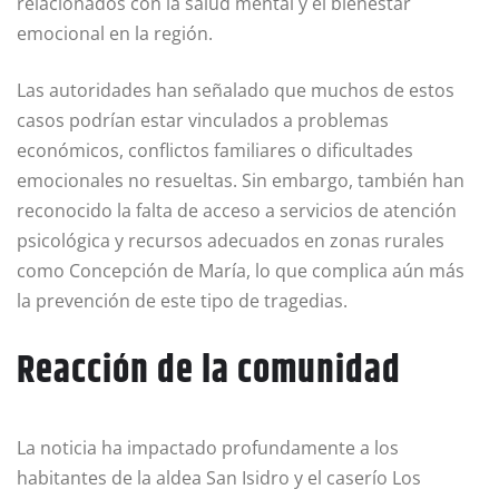
relacionados con la salud mental y el bienestar
emocional en la región.
Las autoridades han señalado que muchos de estos
casos podrían estar vinculados a problemas
económicos, conflictos familiares o dificultades
emocionales no resueltas. Sin embargo, también han
reconocido la falta de acceso a servicios de atención
psicológica y recursos adecuados en zonas rurales
como Concepción de María, lo que complica aún más
la prevención de este tipo de tragedias.
Reacción de la comunidad
La noticia ha impactado profundamente a los
habitantes de la aldea San Isidro y el caserío Los