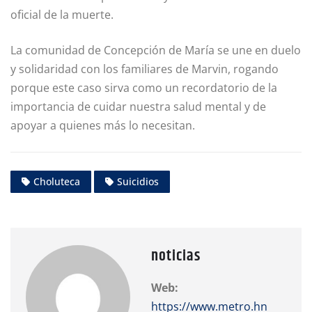
oficial de la muerte.
La comunidad de Concepción de María se une en duelo
y solidaridad con los familiares de Marvin, rogando
porque este caso sirva como un recordatorio de la
importancia de cuidar nuestra salud mental y de
apoyar a quienes más lo necesitan.
Choluteca
Suicidios
noticias
Web:
https://www.metro.hn