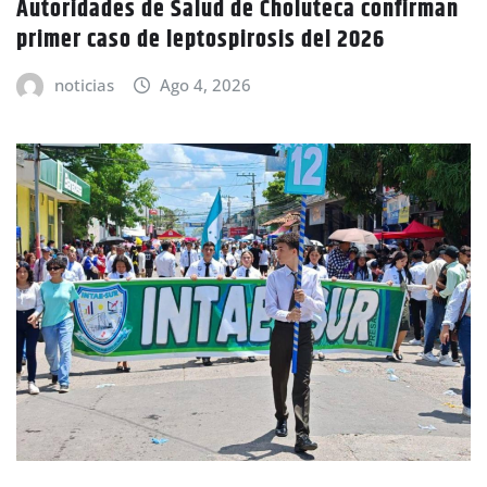
Autoridades de Salud de Choluteca confirman
primer caso de leptospirosis del 2026
noticias
Ago 4, 2026