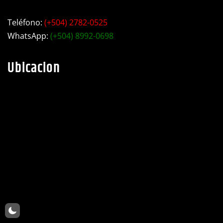
Teléfono:
(+504) 2782-0525
WhatsApp:
(+504) 8992-0698
Ubicacion