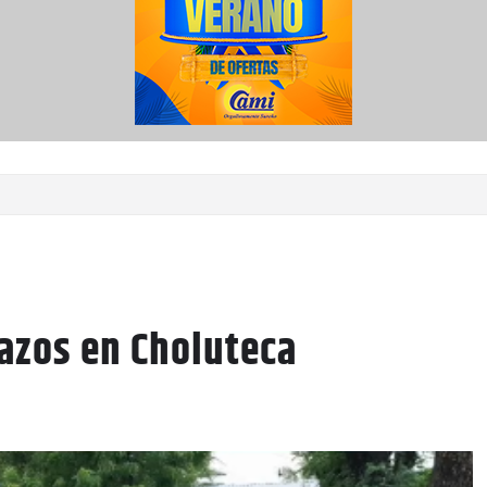
azos en Choluteca