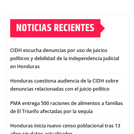
NOTICIAS RECIENTES
CIDH escucha denuncias por uso de juicios
políticos y debilidad de la independencia judicial
en Honduras
Honduras cuestiona audiencia de la CIDH sobre
denuncias relacionadas con el juicio político
PMA entrega 500 raciones de alimentos a familias
de El Triunfo afectadas por la sequía
Honduras inicia nuevo censo poblacional tras 13
años sin datos actualizados