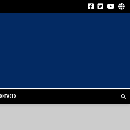
CONTACTO