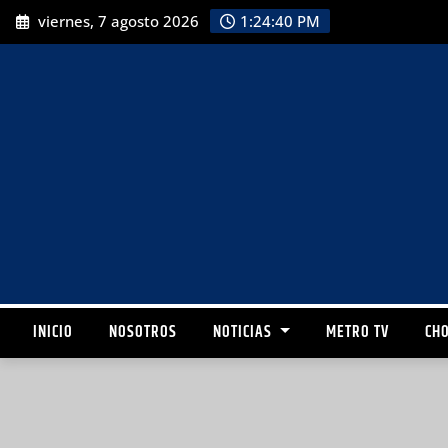
viernes, 7 agosto 2026
1:24:41 PM
INICIO
NOSOTROS
NOTICIAS
METRO TV
CHO