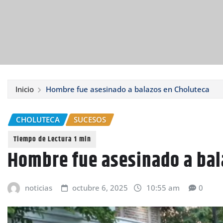
Inicio
Hombre fue asesinado a balazos en Choluteca
CHOLUTECA
SUCESOS
Hombre fue asesinado a bal
noticias
octubre 6, 2025
10:55 am
0