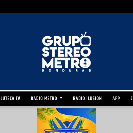
LUTECA TV
RADIO METRO
RADIO ILUSION
APP