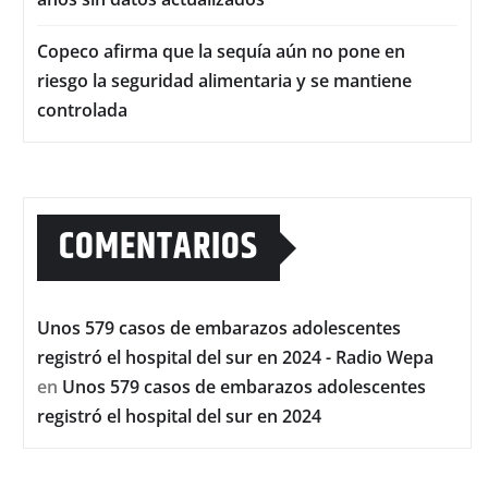
Copeco afirma que la sequía aún no pone en
riesgo la seguridad alimentaria y se mantiene
controlada
COMENTARIOS
Unos 579 casos de embarazos adolescentes
registró el hospital del sur en 2024 - Radio Wepa
en
Unos 579 casos de embarazos adolescentes
registró el hospital del sur en 2024