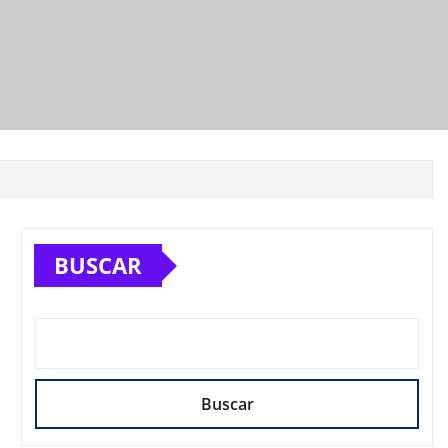
BUSCAR
Buscar