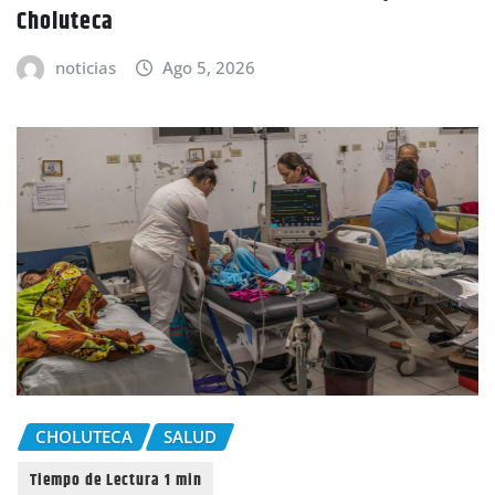
Choluteca
noticias
Ago 5, 2026
CHOLUTECA
SALUD