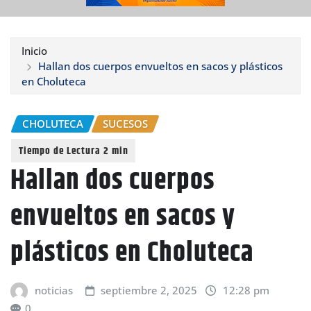
Inicio
Hallan dos cuerpos envueltos en sacos y plásticos
en Choluteca
CHOLUTECA
SUCESOS
Hallan dos cuerpos
envueltos en sacos y
plásticos en Choluteca
noticias
septiembre 2, 2025
12:28 pm
0