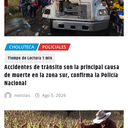
CHOLUTECA
POLICIALES
Accidentes de tránsito son la principal causa
de muerte en la zona sur, confirma la Policía
Nacional
noticias
Ago 5, 2026