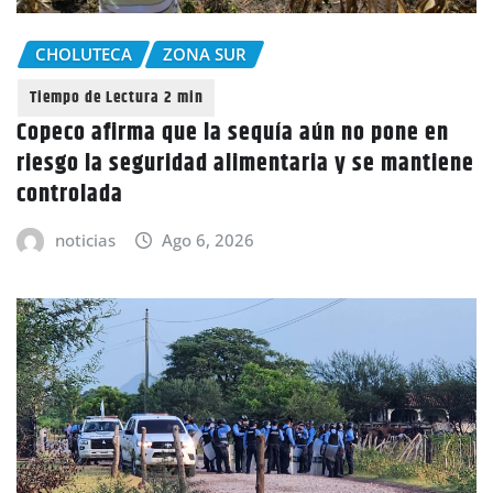
CHOLUTECA
ZONA SUR
Copeco afirma que la sequía aún no pone en
riesgo la seguridad alimentaria y se mantiene
controlada
noticias
Ago 6, 2026