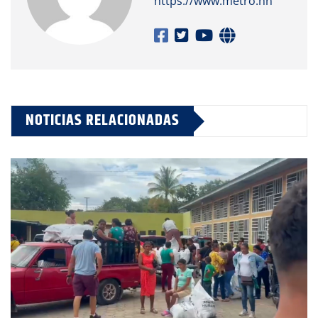
https://www.metro.hn
NOTICIAS RELACIONADAS