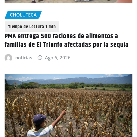
CHOLUTECA
PMA entrega 500 raciones de alimentos a
familias de El Triunfo afectadas por la sequía
noticias
Ago 6, 2026