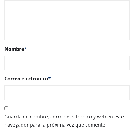
Nombre
*
Correo electrónico
*
Guarda mi nombre, correo electrónico y web en este
navegador para la próxima vez que comente.