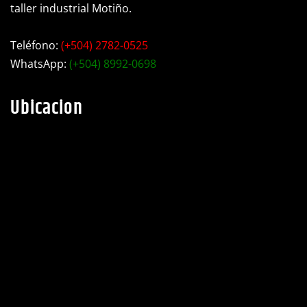
taller industrial Motiño.
Teléfono:
(+504) 2782-0525
WhatsApp:
(+504) 8992-0698
Ubicacion