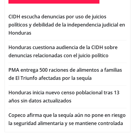
CIDH escucha denuncias por uso de juicios
políticos y debilidad de la independencia judicial en
Honduras
Honduras cuestiona audiencia de la CIDH sobre
denuncias relacionadas con el juicio político
PMA entrega 500 raciones de alimentos a familias
de El Triunfo afectadas por la sequía
Honduras inicia nuevo censo poblacional tras 13
años sin datos actualizados
Copeco afirma que la sequía aún no pone en riesgo
la seguridad alimentaria y se mantiene controlada