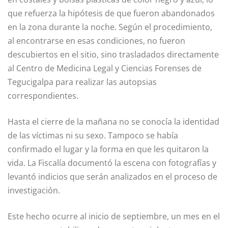
que refuerza la hipótesis de que fueron abandonados
en la zona durante la noche. Según el procedimiento,
al encontrarse en esas condiciones, no fueron
descubiertos en el sitio, sino trasladados directamente
al Centro de Medicina Legal y Ciencias Forenses de
Tegucigalpa para realizar las autopsias
correspondientes.
Hasta el cierre de la mañana no se conocía la identidad
de las víctimas ni su sexo. Tampoco se había
confirmado el lugar y la forma en que les quitaron la
vida. La Fiscalía documentó la escena con fotografías y
levantó indicios que serán analizados en el proceso de
investigación.
Este hecho ocurre al inicio de septiembre, un mes en el