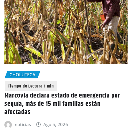
CHOLUTECA
Marcovia declara estado de emergencia por
sequía, más de 15 mil familias están
afectadas
noticias
Ago 5, 2026