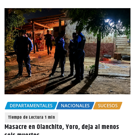
DEPARTAMENTALES
NACIONALES
SUCESOS
Masacre en Olanchito, Yoro, deja al menos