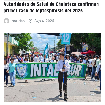
Autoridades de Salud de Choluteca confirman
primer caso de leptospirosis del 2026
noticias
Ago 4, 2026