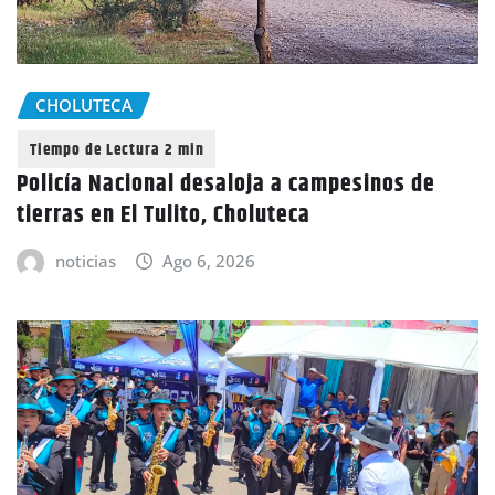
CHOLUTECA
Policía Nacional desaloja a campesinos de
tierras en El Tulito, Choluteca
noticias
Ago 6, 2026