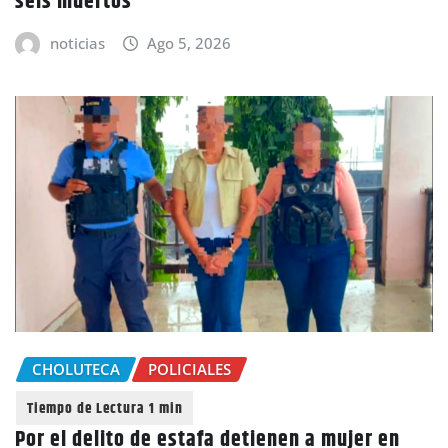
seis muertos
noticias
Ago 5, 2026
CHOLUTECA
POLICIALES
Por el delito de estafa detienen a mujer en