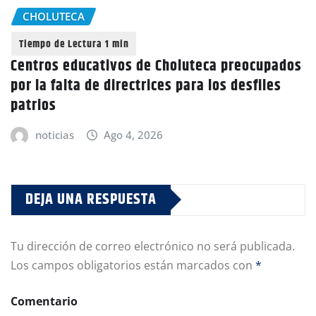
CHOLUTECA
Centros educativos de Choluteca preocupados
por la falta de directrices para los desfiles
patrios
noticias
Ago 4, 2026
DEJA UNA RESPUESTA
Tu dirección de correo electrónico no será publicada.
Los campos obligatorios están marcados con
*
Comentario