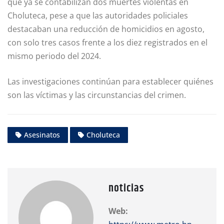
que ya se contabilizan dos muertes violentas en
Choluteca, pese a que las autoridades policiales
destacaban una reducción de homicidios en agosto,
con solo tres casos frente a los diez registrados en el
mismo periodo del 2024.
Las investigaciones continúan para establecer quiénes
son las víctimas y las circunstancias del crimen.
Asesinatos
Choluteca
noticias
Web: