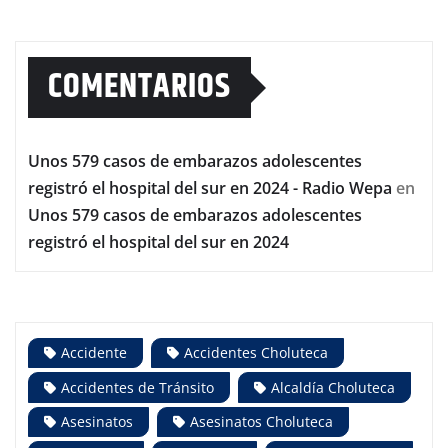
COMENTARIOS
Unos 579 casos de embarazos adolescentes
registró el hospital del sur en 2024 - Radio Wepa
en
Unos 579 casos de embarazos adolescentes
registró el hospital del sur en 2024
Accidente
Accidentes Choluteca
Accidentes de Tránsito
Alcaldía Choluteca
Asesinatos
Asesinatos Choluteca