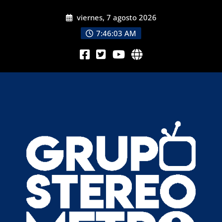
viernes, 7 agosto 2026
7:46:05 AM