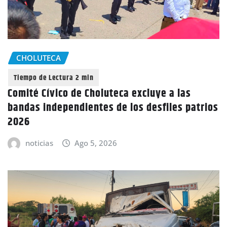
CHOLUTECA
Comité Cívico de Choluteca excluye a las
bandas independientes de los desfiles patrios
2026
noticias
Ago 5, 2026