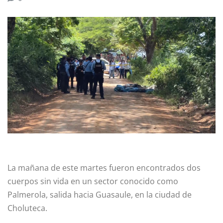
La mañana de este martes fueron encontrados dos
cuerpos sin vida en un sector conocido como
Palmerola, salida hacia Guasaule, en la ciudad de
Choluteca.