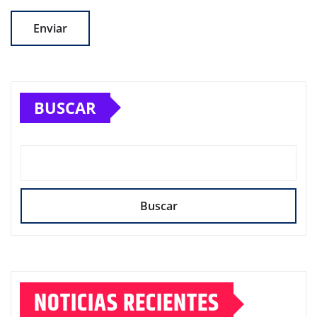
BUSCAR
Buscar
NOTICIAS RECIENTES