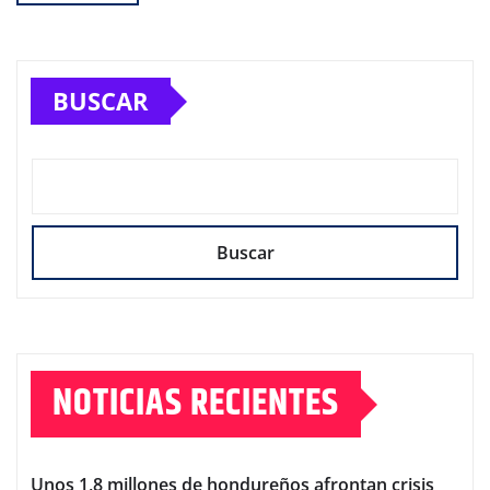
BUSCAR
Buscar
NOTICIAS RECIENTES
Unos 1,8 millones de hondureños afrontan crisis