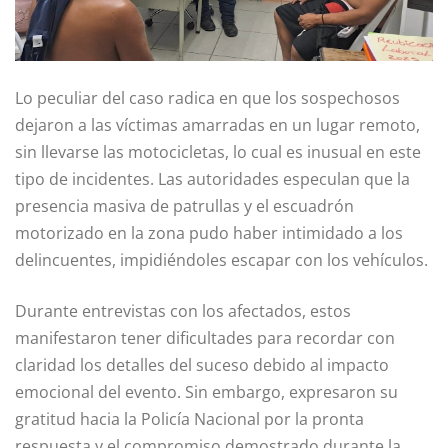
Lo peculiar del caso radica en que los sospechosos
dejaron a las víctimas amarradas en un lugar remoto,
sin llevarse las motocicletas, lo cual es inusual en este
tipo de incidentes. Las autoridades especulan que la
presencia masiva de patrullas y el escuadrón
motorizado en la zona pudo haber intimidado a los
delincuentes, impidiéndoles escapar con los vehículos.
Durante entrevistas con los afectados, estos
manifestaron tener dificultades para recordar con
claridad los detalles del suceso debido al impacto
emocional del evento. Sin embargo, expresaron su
gratitud hacia la Policía Nacional por la pronta
respuesta y el compromiso demostrado durante la