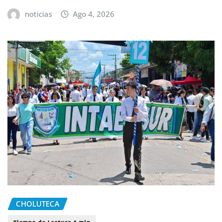
noticias
Ago 4, 2026
CHOLUTECA