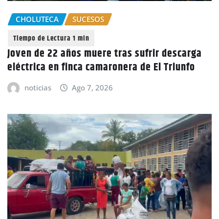
CHOLUTECA
SUCESOS
Joven de 22 años muere tras sufrir descarga
eléctrica en finca camaronera de El Triunfo
noticias
Ago 7, 2026