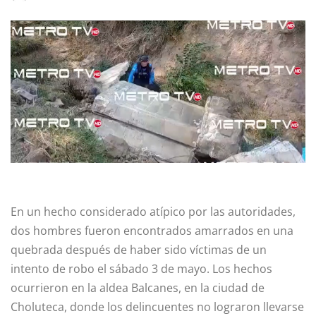
En un hecho considerado atípico por las autoridades,
dos hombres fueron encontrados amarrados en una
quebrada después de haber sido víctimas de un
intento de robo el sábado 3 de mayo. Los hechos
ocurrieron en la aldea Balcanes, en la ciudad de
Choluteca, donde los delincuentes no lograron llevarse