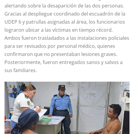
alertando sobre la desaparición de las dos personas.
Gracias al despliegue coordinado del escuadrón de la
UDEP 6 y patrullas asignadas al área, los funcionarios
lograron ubicar a las víctimas en tiempo récord.
Ambos fueron trasladados a las instalaciones policiales
para ser revisados por personal médico, quienes
confirmaron que no presentaban lesiones graves.
Posteriormente, fueron entregados sanos y salvos a
sus familiares.