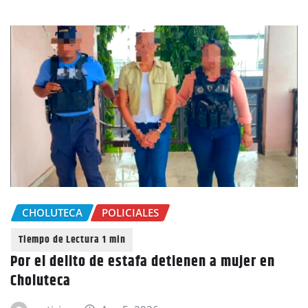
CHOLUTECA
POLICIALES
Por el delito de estafa detienen a mujer en
Choluteca