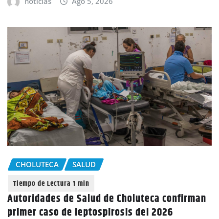
noticias
Ago 5, 2026
CHOLUTECA
SALUD
Autoridades de Salud de Choluteca confirman
primer caso de leptospirosis del 2026