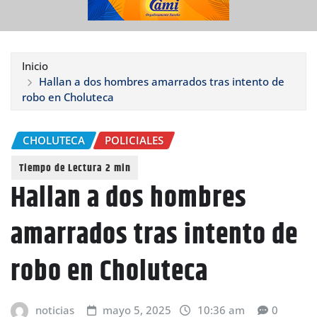
Inicio
Hallan a dos hombres amarrados tras intento de
robo en Choluteca
CHOLUTECA
POLICIALES
Hallan a dos hombres
amarrados tras intento de
robo en Choluteca
noticias
mayo 5, 2025
10:36 am
0