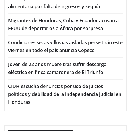
alimentaria por falta de ingresos y sequía
Migrantes de Honduras, Cuba y Ecuador acusan a
EEUU de deportarlos a África por sorpresa
Condiciones secas y lluvias aisladas persistirán este
viernes en todo el país anuncia Copeco
Joven de 22 años muere tras sufrir descarga
eléctrica en finca camaronera de El Triunfo
CIDH escucha denuncias por uso de juicios
políticos y debilidad de la independencia judicial en
Honduras