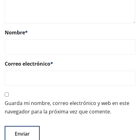
Nombre
*
Correo electrónico
*
Guarda mi nombre, correo electrónico y web en este
navegador para la próxima vez que comente.