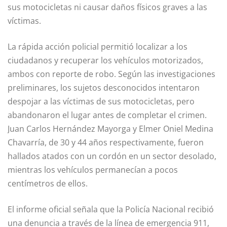
sus motocicletas ni causar daños físicos graves a las
víctimas.
La rápida acción policial permitió localizar a los
ciudadanos y recuperar los vehículos motorizados,
ambos con reporte de robo. Según las investigaciones
preliminares, los sujetos desconocidos intentaron
despojar a las víctimas de sus motocicletas, pero
abandonaron el lugar antes de completar el crimen.
Juan Carlos Hernández Mayorga y Elmer Oniel Medina
Chavarría, de 30 y 44 años respectivamente, fueron
hallados atados con un cordón en un sector desolado,
mientras los vehículos permanecían a pocos
centímetros de ellos.
El informe oficial señala que la Policía Nacional recibió
una denuncia a través de la línea de emergencia 911,