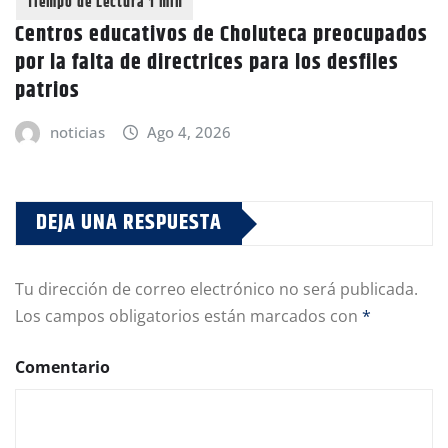
Centros educativos de Choluteca preocupados
por la falta de directrices para los desfiles
patrios
noticias
Ago 4, 2026
DEJA UNA RESPUESTA
Tu dirección de correo electrónico no será publicada.
Los campos obligatorios están marcados con
*
Comentario