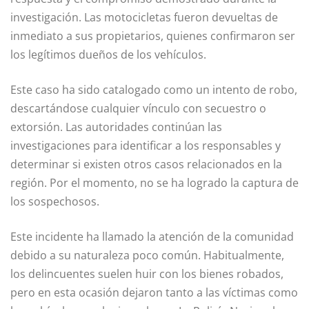
investigación. Las motocicletas fueron devueltas de
inmediato a sus propietarios, quienes confirmaron ser
los legítimos dueños de los vehículos.
Este caso ha sido catalogado como un intento de robo,
descartándose cualquier vínculo con secuestro o
extorsión. Las autoridades continúan las
investigaciones para identificar a los responsables y
determinar si existen otros casos relacionados en la
región. Por el momento, no se ha logrado la captura de
los sospechosos.
Este incidente ha llamado la atención de la comunidad
debido a su naturaleza poco común. Habitualmente,
los delincuentes suelen huir con los bienes robados,
pero en esta ocasión dejaron tanto a las víctimas como