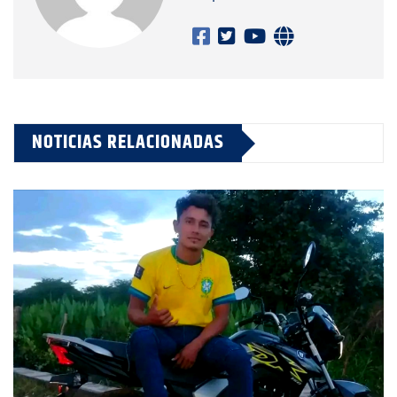
NOTICIAS RELACIONADAS