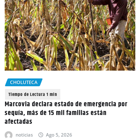
CHOLUTECA
Marcovia declara estado de emergencia por
sequía, más de 15 mil familias están
afectadas
noticias
Ago 5, 2026