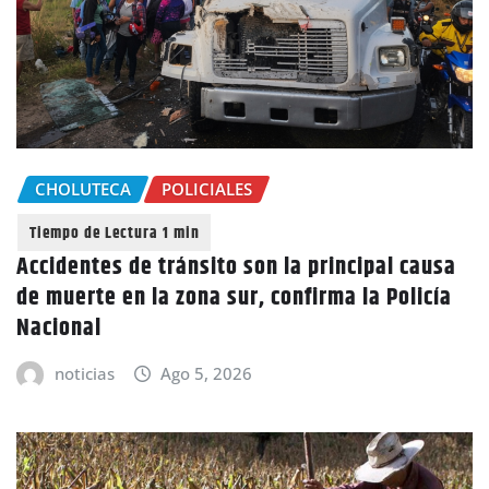
CHOLUTECA
POLICIALES
Accidentes de tránsito son la principal causa
de muerte en la zona sur, confirma la Policía
Nacional
noticias
Ago 5, 2026