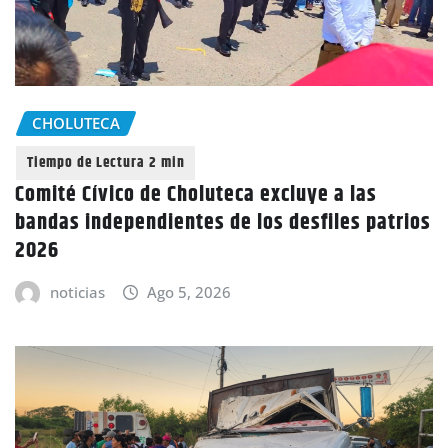
CHOLUTECA
Comité Cívico de Choluteca excluye a las
bandas independientes de los desfiles patrios
2026
noticias
Ago 5, 2026