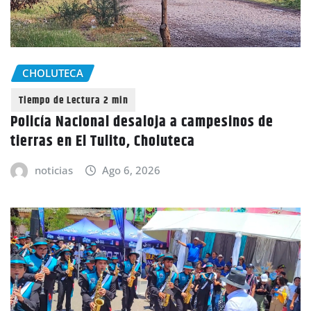
CHOLUTECA
Policía Nacional desaloja a campesinos de
tierras en El Tulito, Choluteca
noticias
Ago 6, 2026