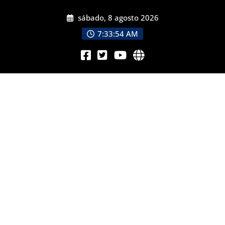
sábado, 8 agosto 2026
7:33:56 AM