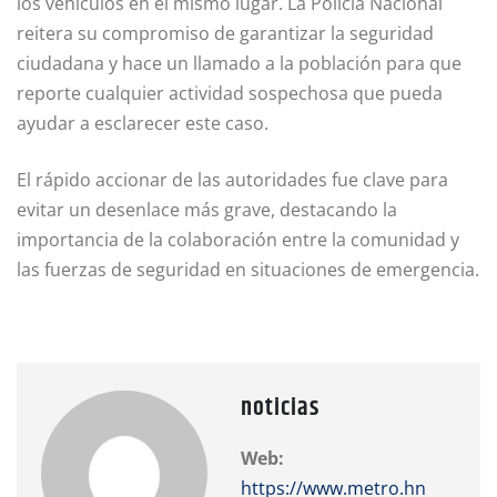
los vehículos en el mismo lugar. La Policía Nacional
reitera su compromiso de garantizar la seguridad
ciudadana y hace un llamado a la población para que
reporte cualquier actividad sospechosa que pueda
ayudar a esclarecer este caso.
El rápido accionar de las autoridades fue clave para
evitar un desenlace más grave, destacando la
importancia de la colaboración entre la comunidad y
las fuerzas de seguridad en situaciones de emergencia.
noticias
Web:
https://www.metro.hn