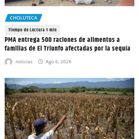
CHOLUTECA
PMA entrega 500 raciones de alimentos a
familias de El Triunfo afectadas por la sequía
noticias
Ago 6, 2026