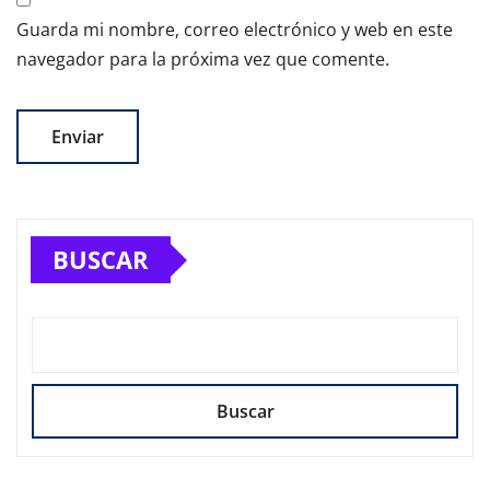
Guarda mi nombre, correo electrónico y web en este
navegador para la próxima vez que comente.
BUSCAR
Buscar