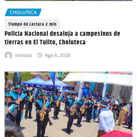
CHOLUTECA
Policía Nacional desaloja a campesinos de
tierras en El Tulito, Choluteca
noticias
Ago 6, 2026