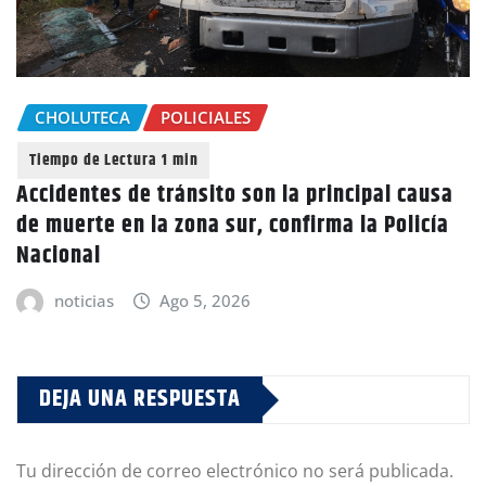
CHOLUTECA
POLICIALES
Accidentes de tránsito son la principal causa
de muerte en la zona sur, confirma la Policía
Nacional
noticias
Ago 5, 2026
DEJA UNA RESPUESTA
Tu dirección de correo electrónico no será publicada.