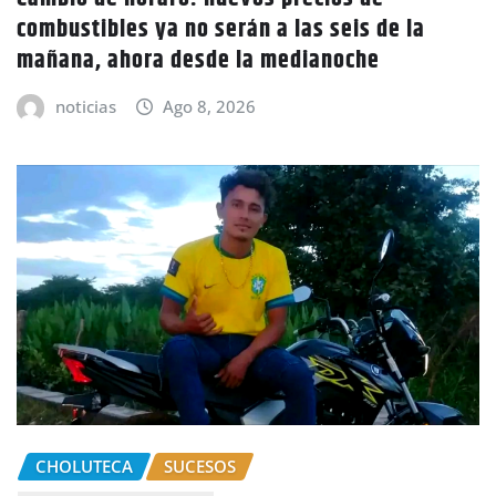
combustibles ya no serán a las seis de la
mañana, ahora desde la medianoche
noticias
Ago 8, 2026
CHOLUTECA
SUCESOS