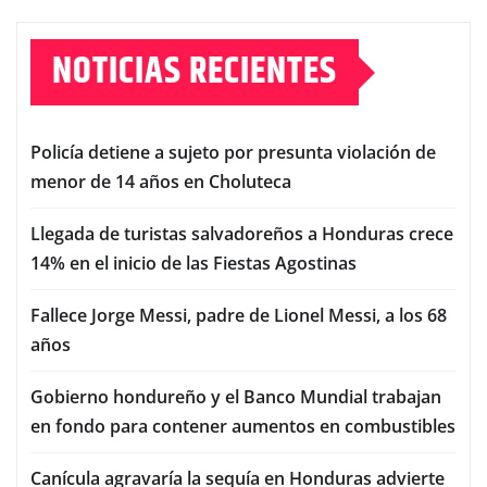
NOTICIAS RECIENTES
Policía detiene a sujeto por presunta violación de
menor de 14 años en Choluteca
Llegada de turistas salvadoreños a Honduras crece
14% en el inicio de las Fiestas Agostinas
Fallece Jorge Messi, padre de Lionel Messi, a los 68
años
Gobierno hondureño y el Banco Mundial trabajan
en fondo para contener aumentos en combustibles
Canícula agravaría la sequía en Honduras advierte