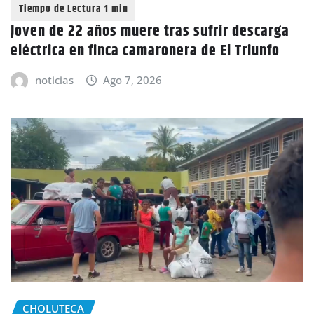
Joven de 22 años muere tras sufrir descarga
eléctrica en finca camaronera de El Triunfo
noticias
Ago 7, 2026
CHOLUTECA