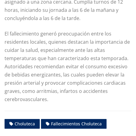
asignado a una zona cercana. Cumplía turnos de 12
horas, iniciando su jornada a las 6 de la mañana y
concluyéndola a las 6 de la tarde.
El fallecimiento generó preocupación entre los
residentes locales, quienes destacan la importancia de
cuidar la salud, especialmente ante las altas
temperaturas que han caracterizado esta temporada.
Autoridades recomiendan evitar el consumo excesivo
de bebidas energizantes, las cuales pueden elevar la
presión arterial y provocar complicaciones cardiacas
graves, como arritmias, infartos o accidentes
cerebrovasculares.
Choluteca
Fallecimientos Choluteca