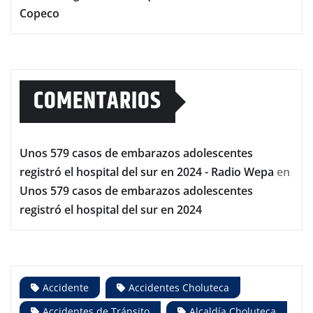
Copeco
COMENTARIOS
Unos 579 casos de embarazos adolescentes
registró el hospital del sur en 2024 - Radio Wepa
en
Unos 579 casos de embarazos adolescentes
registró el hospital del sur en 2024
Accidente
Accidentes Choluteca
Accidentes de Tránsito
Alcaldía Choluteca