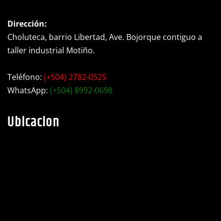
Dirección:
Choluteca, barrio Libertad, Ave. Bojorque contiguo a
taller industrial Motiño.
Teléfono:
(+504) 2782-0525
WhatsApp:
(+504) 8992-0698
Ubicacion