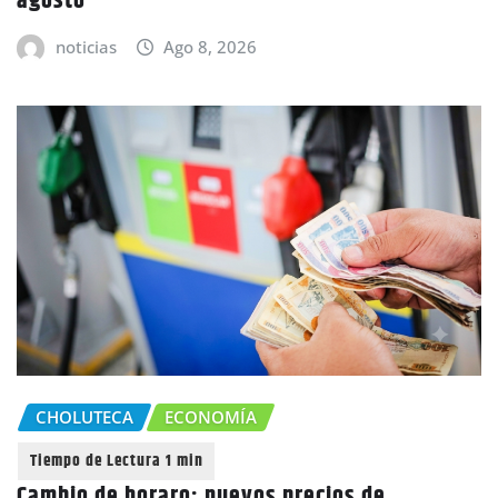
agosto
noticias
Ago 8, 2026
CHOLUTECA
ECONOMÍA
Cambio de horaro: nuevos precios de