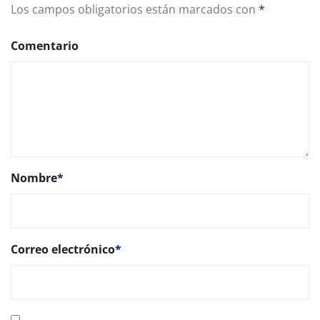
Los campos obligatorios están marcados con
*
Comentario
Nombre
*
Correo electrónico
*