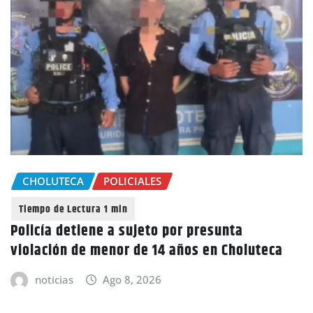
CHOLUTECA
POLICIALES
Policía detiene a sujeto por presunta
violación de menor de 14 años en Choluteca
noticias
Ago 8, 2026