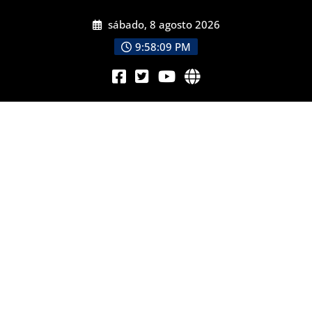
sábado, 8 agosto 2026
9:58:11 PM