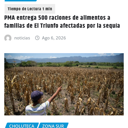
PMA entrega 500 raciones de alimentos a
familias de El Triunfo afectadas por la sequía
noticias
Ago 6, 2026
CHOLUTECA
ZONA SUR