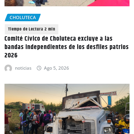
CHOLUTECA
Comité Cívico de Choluteca excluye a las
bandas independientes de los desfiles patrios
2026
noticias
Ago 5, 2026