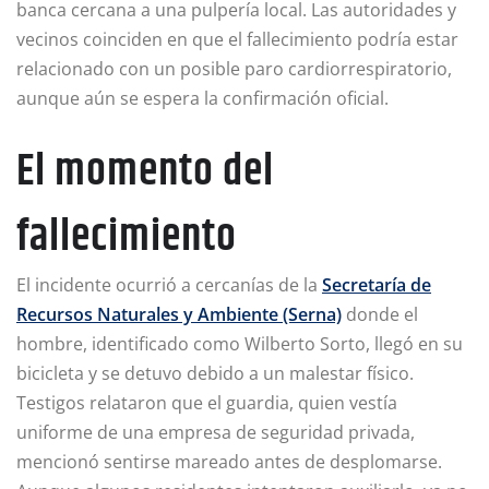
banca cercana a una pulpería local. Las autoridades y
vecinos coinciden en que el fallecimiento podría estar
relacionado con un posible paro cardiorrespiratorio,
aunque aún se espera la confirmación oficial.
El momento del
fallecimiento
El incidente ocurrió a cercanías de la
Secretaría de
Recursos Naturales y Ambiente (Serna)
donde el
hombre, identificado como Wilberto Sorto, llegó en su
bicicleta y se detuvo debido a un malestar físico.
Testigos relataron que el guardia, quien vestía
uniforme de una empresa de seguridad privada,
mencionó sentirse mareado antes de desplomarse.