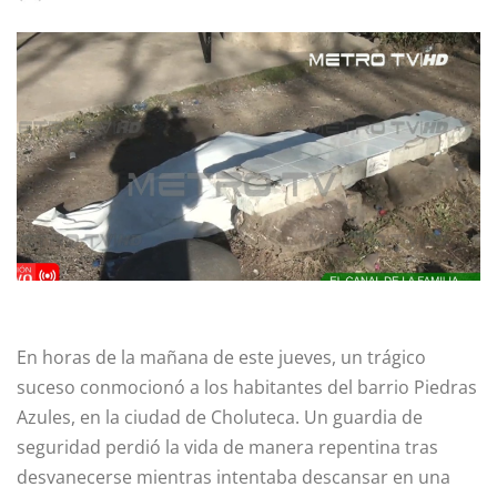
En horas de la mañana de este jueves, un trágico
suceso conmocionó a los habitantes del barrio Piedras
Azules, en la ciudad de Choluteca. Un guardia de
seguridad perdió la vida de manera repentina tras
desvanecerse mientras intentaba descansar en una