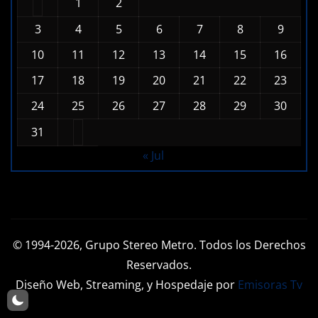
1
2
3
4
5
6
7
8
9
10
11
12
13
14
15
16
17
18
19
20
21
22
23
24
25
26
27
28
29
30
31
« Jul
© 1994-2026, Grupo Stereo Metro. Todos los Derechos
Reservados.
Diseño Web, Streaming, y Hospedaje por
Emisoras Tv