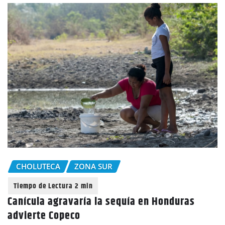
CHOLUTECA
ZONA SUR
Canícula agravaría la sequía en Honduras
advierte Copeco