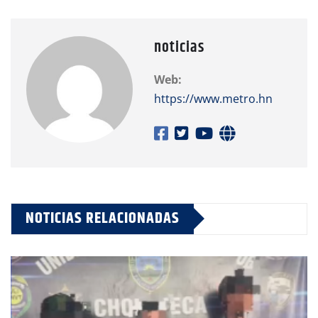
noticias
Web:
https://www.metro.hn
NOTICIAS RELACIONADAS