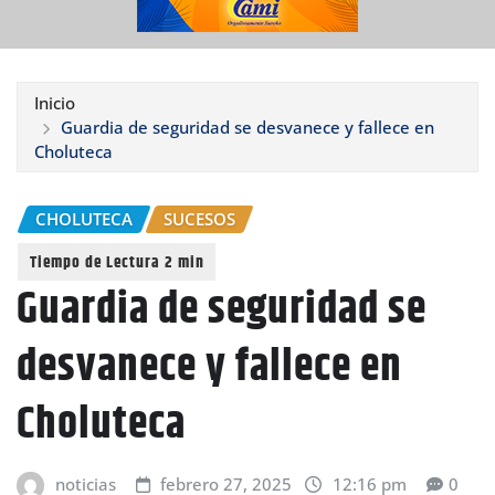
Inicio
Guardia de seguridad se desvanece y fallece en
Choluteca
CHOLUTECA
SUCESOS
Guardia de seguridad se
desvanece y fallece en
Choluteca
noticias
febrero 27, 2025
12:16 pm
0