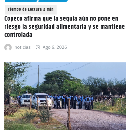
Copeco afirma que la sequía aún no pone en
riesgo la seguridad alimentaria y se mantiene
controlada
noticias
Ago 6, 2026