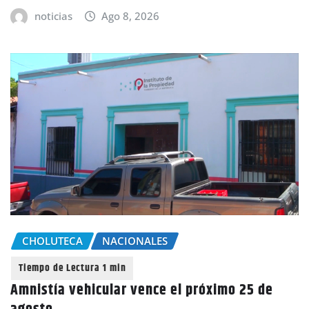
noticias
Ago 8, 2026
CHOLUTECA
NACIONALES
Amnistía vehicular vence el próximo 25 de