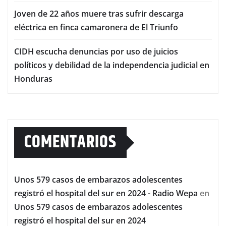
Joven de 22 años muere tras sufrir descarga
eléctrica en finca camaronera de El Triunfo
CIDH escucha denuncias por uso de juicios
políticos y debilidad de la independencia judicial en
Honduras
COMENTARIOS
Unos 579 casos de embarazos adolescentes
registró el hospital del sur en 2024 - Radio Wepa
en
Unos 579 casos de embarazos adolescentes
registró el hospital del sur en 2024