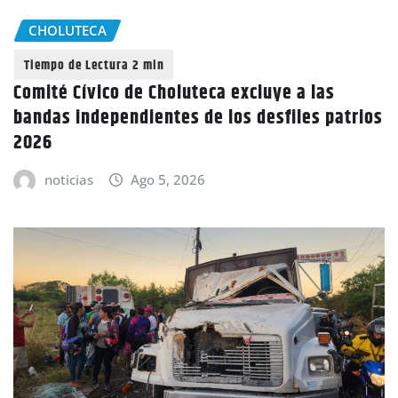
CHOLUTECA
Comité Cívico de Choluteca excluye a las
bandas independientes de los desfiles patrios
2026
noticias
Ago 5, 2026