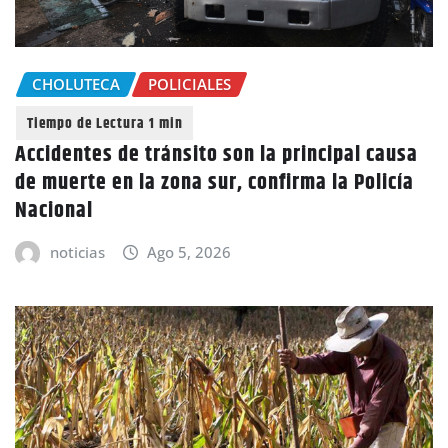
CHOLUTECA
POLICIALES
Accidentes de tránsito son la principal causa
de muerte en la zona sur, confirma la Policía
Nacional
noticias
Ago 5, 2026