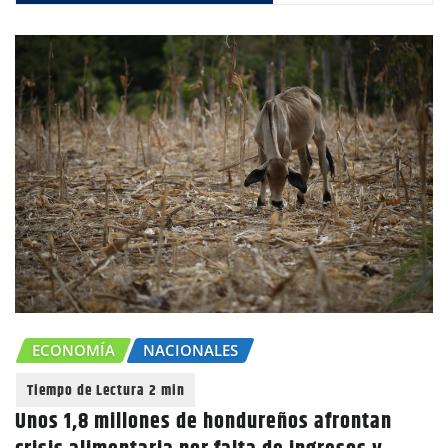
ECONOMÍA
NACIONALES
Unos 1,8 millones de hondureños afrontan