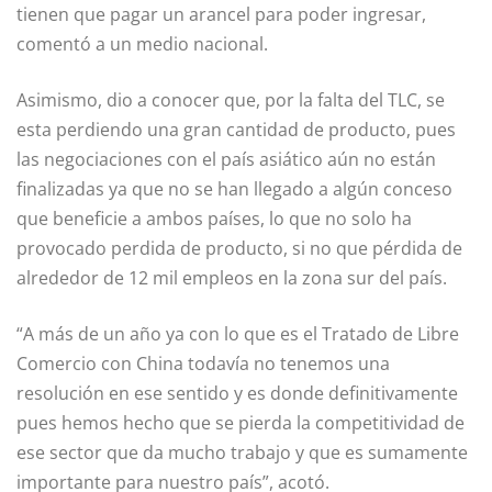
tienen que pagar un arancel para poder ingresar,
comentó a un medio nacional.
Asimismo, dio a conocer que, por la falta del TLC, se
esta perdiendo una gran cantidad de producto, pues
las negociaciones con el país asiático aún no están
finalizadas ya que no se han llegado a algún conceso
que beneficie a ambos países, lo que no solo ha
provocado perdida de producto, si no que pérdida de
alrededor de 12 mil empleos en la zona sur del país.
“A más de un año ya con lo que es el Tratado de Libre
Comercio con China todavía no tenemos una
resolución en ese sentido y es donde definitivamente
pues hemos hecho que se pierda la competitividad de
ese sector que da mucho trabajo y que es sumamente
importante para nuestro país”, acotó.