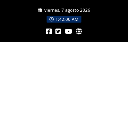
viernes, 7 agosto 2026
1:42:02 AM