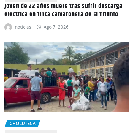
Joven de 22 años muere tras sufrir descarga
eléctrica en finca camaronera de El Triunfo
noticias
Ago 7, 2026
CHOLUTECA