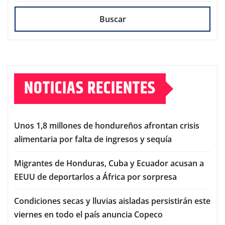
Buscar
NOTICIAS RECIENTES
Unos 1,8 millones de hondureños afrontan crisis
alimentaria por falta de ingresos y sequía
Migrantes de Honduras, Cuba y Ecuador acusan a
EEUU de deportarlos a África por sorpresa
Condiciones secas y lluvias aisladas persistirán este
viernes en todo el país anuncia Copeco