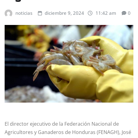
noticias
diciembre 9, 2024
11:42 am
0
El director ejecutivo de la Federación Nacional de
Agricultores y Ganaderos de Honduras (FENAGH), José