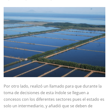
Por otro lado, realizó un llamado para que durante la
toma de decisiones de esta índole se lleguen a
concesos con los diferentes sectores pues el estado es
solo un intermediario, y añadió que se deben de