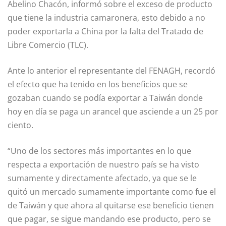
Abelino Chacón, informó sobre el exceso de producto
que tiene la industria camaronera, esto debido a no
poder exportarla a China por la falta del Tratado de
Libre Comercio (TLC).
Ante lo anterior el representante del FENAGH, recordó
el efecto que ha tenido en los beneficios que se
gozaban cuando se podía exportar a Taiwán donde
hoy en día se paga un arancel que asciende a un 25 por
ciento.
“Uno de los sectores más importantes en lo que
respecta a exportación de nuestro país se ha visto
sumamente y directamente afectado, ya que se le
quitó un mercado sumamente importante como fue el
de Taiwán y que ahora al quitarse ese beneficio tienen
que pagar, se sigue mandando ese producto, pero se