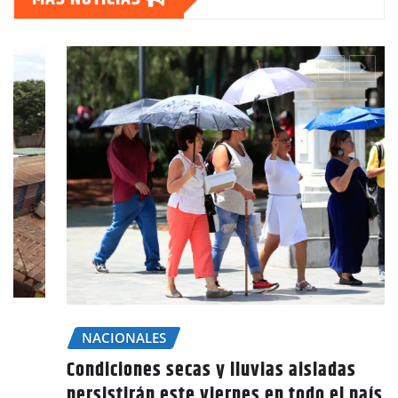
NACIONALES
Condiciones secas y lluvias aisladas
persistirán este viernes en todo el país