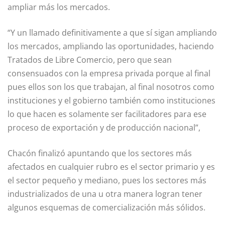
ampliar más los mercados.
“Y un llamado definitivamente a que sí sigan ampliando
los mercados, ampliando las oportunidades, haciendo
Tratados de Libre Comercio, pero que sean
consensuados con la empresa privada porque al final
pues ellos son los que trabajan, al final nosotros como
instituciones y el gobierno también como instituciones
lo que hacen es solamente ser facilitadores para ese
proceso de exportación y de producción nacional”,
Chacón finalizó apuntando que los sectores más
afectados en cualquier rubro es el sector primario y es
el sector pequeño y mediano, pues los sectores más
industrializados de una u otra manera logran tener
algunos esquemas de comercialización más sólidos.