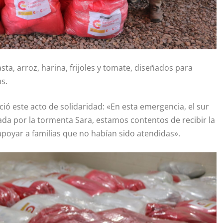
a, arroz, harina, frijoles y tomate, diseñados para
s.
ó este acto de solidaridad: «En esta emergencia, el sur
ada por la tormenta Sara, estamos contentos de recibir la
poyar a familias que no habían sido atendidas».