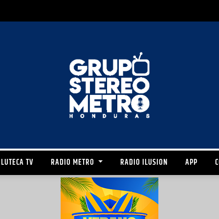
LUTECA TV
RADIO METRO
RADIO ILUSION
APP