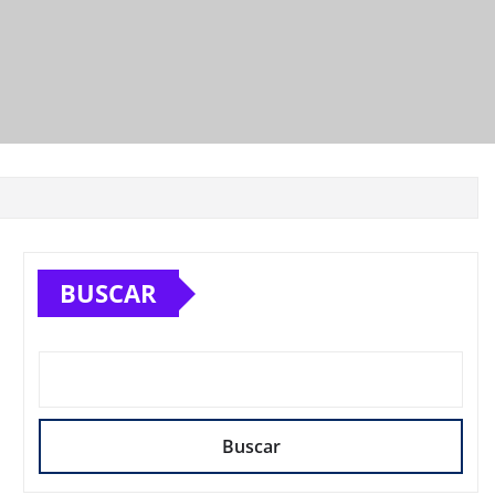
BUSCAR
Buscar