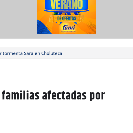
or tormenta Sara en Choluteca
 familias afectadas por