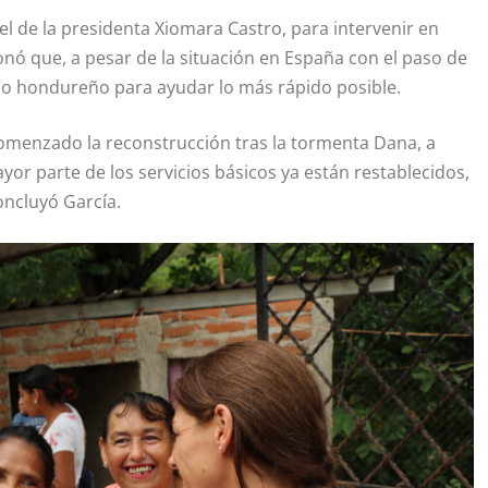
el de la presidenta Xiomara Castro, para intervenir en
nó que, a pesar de la situación en España con el paso de
no hondureño para ayudar lo más rápido posible.
menzado la reconstrucción tras la tormenta Dana, a
r parte de los servicios básicos ya están restablecidos,
oncluyó García.