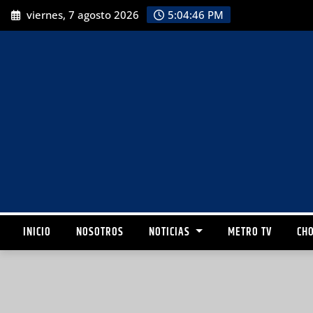
viernes, 7 agosto 2026
5:04:48 PM
INICIO
NOSOTROS
NOTICIAS
METRO TV
CHO