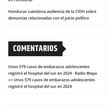
Honduras cuestiona audiencia de la CIDH sobre
denuncias relacionadas con el juicio político
COMENTARIOS
Unos 579 casos de embarazos adolescentes
registró el hospital del sur en 2024 - Radio Wepa
en
Unos 579 casos de embarazos adolescentes
registró el hospital del sur en 2024