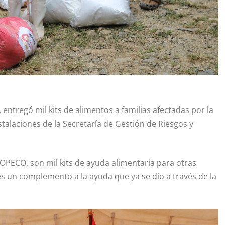
ntregó mil kits de alimentos a familias afectadas por la
nstalaciones de la Secretaría de Gestión de Riesgos y
PECO, son mil kits de ayuda alimentaria para otras
 es un complemento a la ayuda que ya se dio a través de la