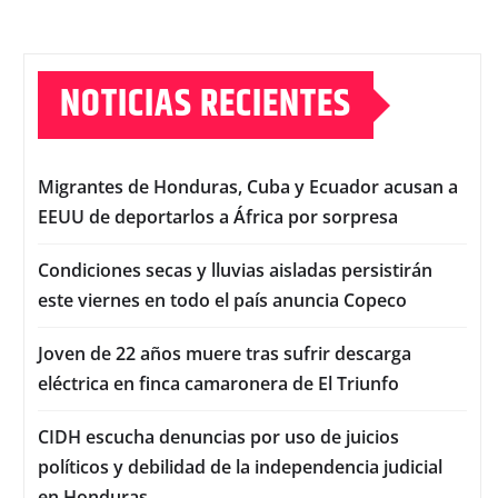
NOTICIAS RECIENTES
Migrantes de Honduras, Cuba y Ecuador acusan a
EEUU de deportarlos a África por sorpresa
Condiciones secas y lluvias aisladas persistirán
este viernes en todo el país anuncia Copeco
Joven de 22 años muere tras sufrir descarga
eléctrica en finca camaronera de El Triunfo
CIDH escucha denuncias por uso de juicios
políticos y debilidad de la independencia judicial
en Honduras