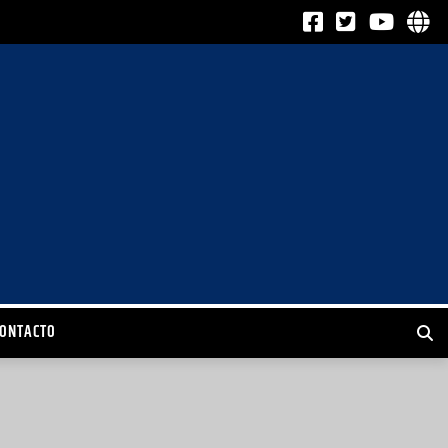
CONTACTO