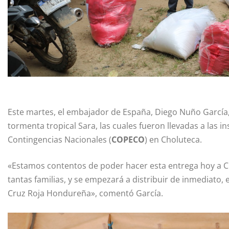
Este martes, el embajador de España, Diego Nuño García, e
tormenta tropical Sara, las cuales fueron llevadas a las i
Contingencias Nacionales (
COPECO
) en Choluteca.
«Estamos contentos de poder hacer esta entrega hoy a CO
tantas familias, y se empezará a distribuir de inmediato,
Cruz Roja Hondureña», comentó García.