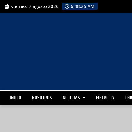
viernes, 7 agosto 2026
6:48:26 AM
INICIO
NOSOTROS
NOTICIAS
METRO TV
CHO