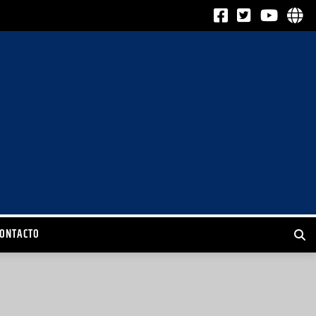
CONTACTO