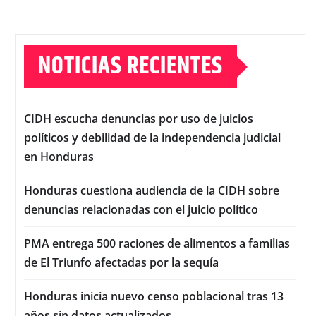
NOTICIAS RECIENTES
CIDH escucha denuncias por uso de juicios
políticos y debilidad de la independencia judicial
en Honduras
Honduras cuestiona audiencia de la CIDH sobre
denuncias relacionadas con el juicio político
PMA entrega 500 raciones de alimentos a familias
de El Triunfo afectadas por la sequía
Honduras inicia nuevo censo poblacional tras 13
años sin datos actualizados