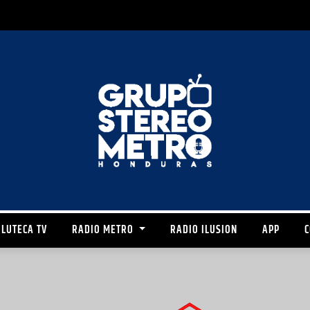
LUTECA TV
RADIO METRO
RADIO ILUSION
APP