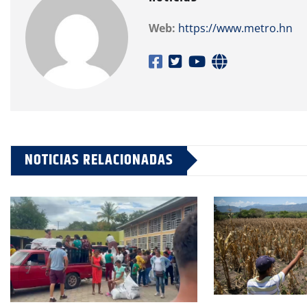
Web:
https://www.metro.hn
NOTICIAS RELACIONADAS