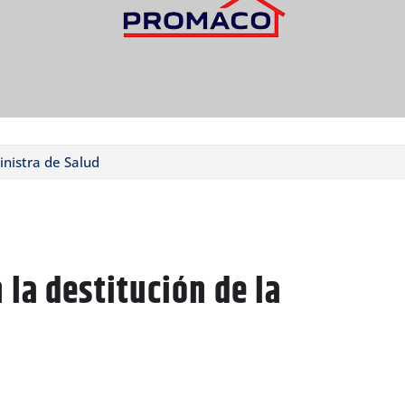
inistra de Salud
 la destitución de la