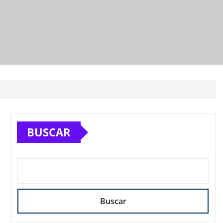
BUSCAR
Buscar