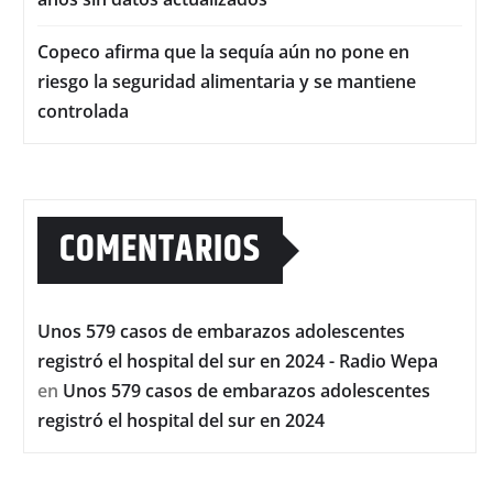
Copeco afirma que la sequía aún no pone en
riesgo la seguridad alimentaria y se mantiene
controlada
COMENTARIOS
Unos 579 casos de embarazos adolescentes
registró el hospital del sur en 2024 - Radio Wepa
en
Unos 579 casos de embarazos adolescentes
registró el hospital del sur en 2024