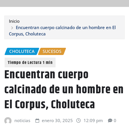
Inicio
Encuentran cuerpo calcinado de un hombre en El
Corpus, Choluteca
CHOLUTECA
SUCESOS
Encuentran cuerpo
calcinado de un hombre en
El Corpus, Choluteca
noticias
enero 30, 2025
12:09 pm
0