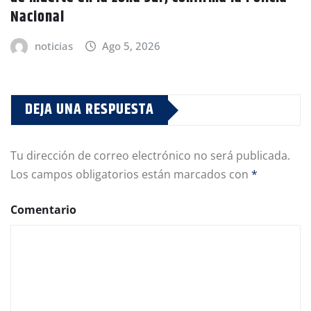
Nacional
noticias
Ago 5, 2026
DEJA UNA RESPUESTA
Tu dirección de correo electrónico no será publicada.
Los campos obligatorios están marcados con
*
Comentario