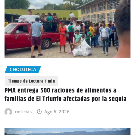
CHOLUTECA
PMA entrega 500 raciones de alimentos a
familias de El Triunfo afectadas por la sequía
noticias
Ago 6, 2026