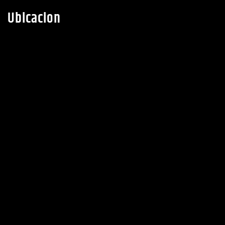
Ubicacion