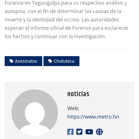
Forense en Tegucigalpa para su respectivo análisis y
autopsia, con el fin de determinar las causas de la
muerte y la identidad del occiso. Las autoridades
esperan el informe oficial de Forense para esclarecer
los hechos y continuar con la investigación.
Asesinatos
Choluteca
noticias
Web:
https://www.metro.hn