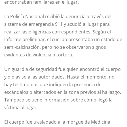
encontraban familiares en el lugar.
La Policía Nacional recibió la denuncia a través del
sistema de emergencia 911 y acudió al lugar para
realizar las diligencias correspondientes. Según el
informe preliminar, el cuerpo presentaba un estado de
semi-calcinación, pero no se observaron signos
evidentes de violencia o tortura.
Un guardia de seguridad fue quien encontró el cuerpo
y dio aviso a las autoridades. Hasta el momento, no
hay testimonios que indiquen la presencia de
escándalos o altercados en la zona previos al hallazgo.
Tampoco se tiene información sobre cómo llegó la
víctima al lugar.
El cuerpo fue trasladado a la morgue de Medicina