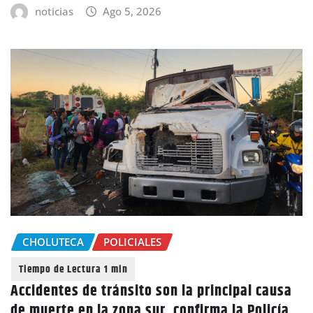
noticias
Ago 5, 2026
CHOLUTECA
POLICIALES
Accidentes de tránsito son la principal causa
de muerte en la zona sur, confirma la Policía