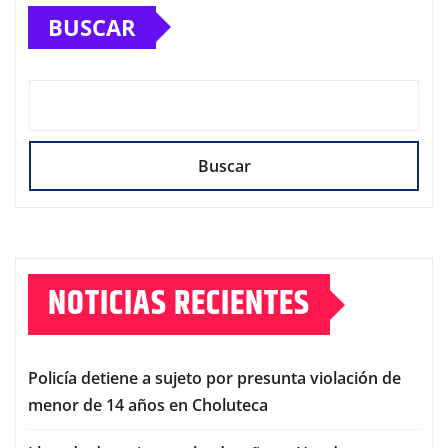
BUSCAR
Buscar
NOTICIAS RECIENTES
Policía detiene a sujeto por presunta violación de
menor de 14 años en Choluteca