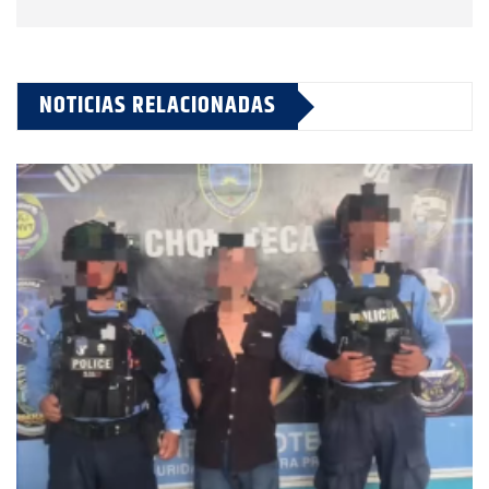
NOTICIAS RELACIONADAS