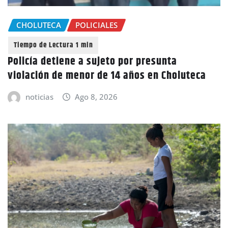
CHOLUTECA
POLICIALES
Policía detiene a sujeto por presunta
violación de menor de 14 años en Choluteca
noticias
Ago 8, 2026