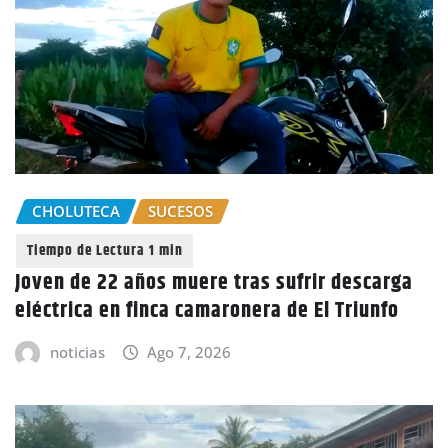
CHOLUTECA
SUCESOS
Joven de 22 años muere tras sufrir descarga
eléctrica en finca camaronera de El Triunfo
noticias
Ago 7, 2026