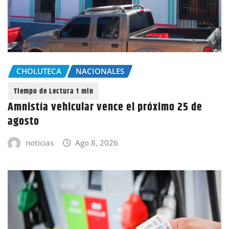
CHOLUTECA
NACIONALES
Amnistía vehicular vence el próximo 25 de
agosto
noticias
Ago 8, 2026