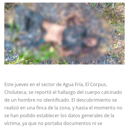
Este jueves en el sector de Agua Fría, El Corpus,
Choluteca, se reportó el hallazgo del cuerpo calcinado
de un hombre no identificado. El descubrimiento se
realizó en una finca de la zona, y hasta el momento no
se han podido establecer los datos generales de la
víctima, ya que no portaba documentos ni se