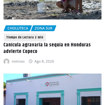
CHOLUTECA
ZONA SUR
Canícula agravaría la sequía en Honduras
advierte Copeco
noticias
Ago 8, 2026