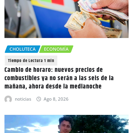
CHOLUTECA
ECONOMÍA
Cambio de horaro: nuevos precios de
combustibles ya no serán a las seis de la
mañana, ahora desde la medianoche
noticias
Ago 8, 2026