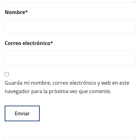
Nombre
*
Correo electrónico
*
Guarda mi nombre, correo electrónico y web en este
navegador para la próxima vez que comente.