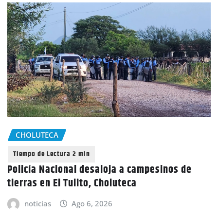
CHOLUTECA
Policía Nacional desaloja a campesinos de
tierras en El Tulito, Choluteca
noticias
Ago 6, 2026