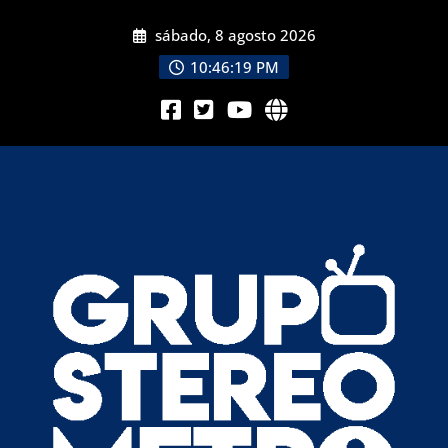
sábado, 8 agosto 2026
10:46:20 PM