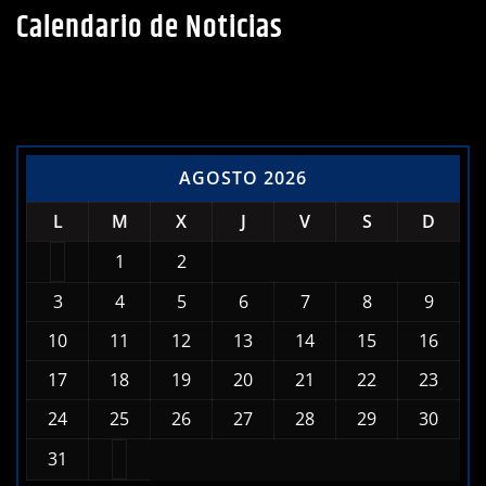
Calendario de Noticias
AGOSTO 2026
L
M
X
J
V
S
D
1
2
3
4
5
6
7
8
9
10
11
12
13
14
15
16
17
18
19
20
21
22
23
24
25
26
27
28
29
30
31