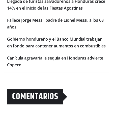
Llegada de turistas salvadoreños a Honduras crece
14% en el inicio de las Fiestas Agostinas
Fallece Jorge Messi, padre de Lionel Messi, a los 68
años
Gobierno hondureño y el Banco Mundial trabajan
en fondo para contener aumentos en combustibles
Canícula agravaría la sequía en Honduras advierte
Copeco
COMENTARIOS