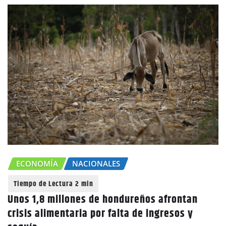
ECONOMÍA
NACIONALES
Unos 1,8 millones de hondureños afrontan
crisis alimentaria por falta de ingresos y