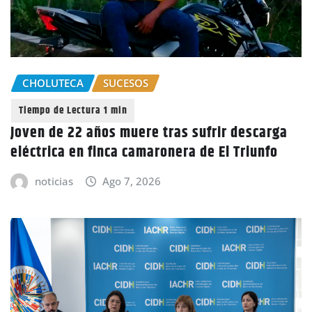
CHOLUTECA
SUCESOS
Joven de 22 años muere tras sufrir descarga
eléctrica en finca camaronera de El Triunfo
noticias
Ago 7, 2026