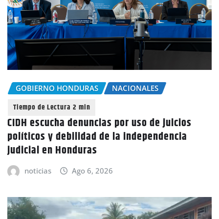
GOBIERNO HONDURAS
NACIONALES
CIDH escucha denuncias por uso de juicios
políticos y debilidad de la independencia
judicial en Honduras
noticias
Ago 6, 2026