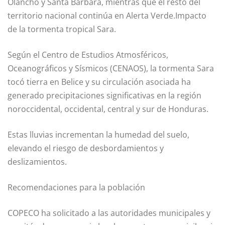
Olancho y Santa Bárbara, mientras que el resto del
territorio nacional continúa en Alerta Verde.Impacto
de la tormenta tropical Sara.
Según el Centro de Estudios Atmosféricos,
Oceanográficos y Sísmicos (CENAOS), la tormenta Sara
tocó tierra en Belice y su circulación asociada ha
generado precipitaciones significativas en la región
noroccidental, occidental, central y sur de Honduras.
Estas lluvias incrementan la humedad del suelo,
elevando el riesgo de desbordamientos y
deslizamientos.
Recomendaciones para la población
COPECO ha solicitado a las autoridades municipales y