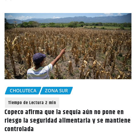
CHOLUTECA
ZONA SUR
Copeco afirma que la sequía aún no pone en
riesgo la seguridad alimentaria y se mantiene
controlada