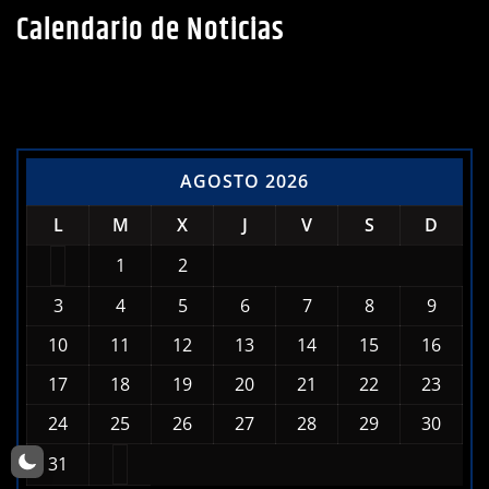
Calendario de Noticias
AGOSTO 2026
L
M
X
J
V
S
D
1
2
3
4
5
6
7
8
9
10
11
12
13
14
15
16
17
18
19
20
21
22
23