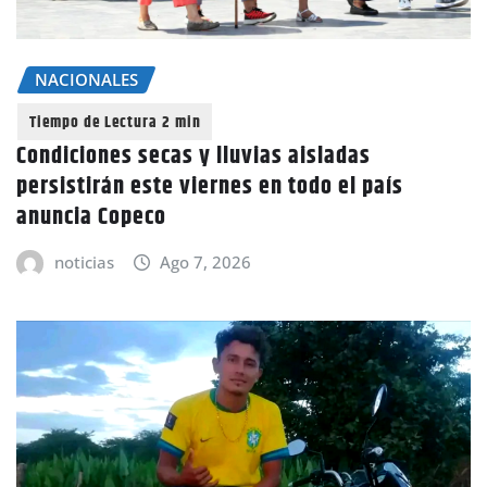
NACIONALES
Condiciones secas y lluvias aisladas
persistirán este viernes en todo el país
anuncia Copeco
noticias
Ago 7, 2026