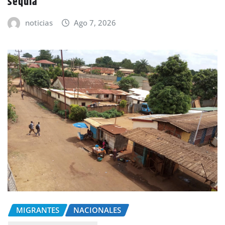
sequía
noticias
Ago 7, 2026
MIGRANTES
NACIONALES