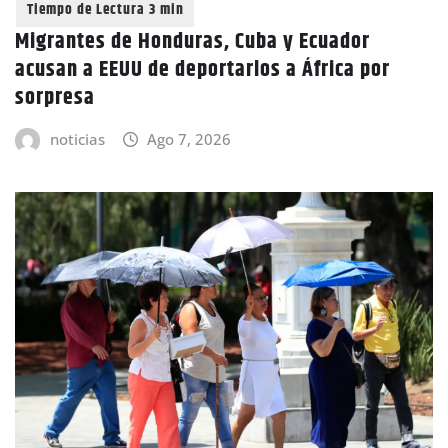
Migrantes de Honduras, Cuba y Ecuador
acusan a EEUU de deportarlos a África por
sorpresa
noticias
Ago 7, 2026