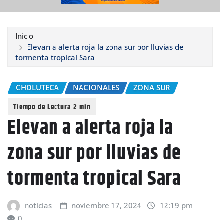
Inicio
Elevan a alerta roja la zona sur por lluvias de
tormenta tropical Sara
CHOLUTECA
NACIONALES
ZONA SUR
Elevan a alerta roja la
zona sur por lluvias de
tormenta tropical Sara
noticias
noviembre 17, 2024
12:19 pm
0