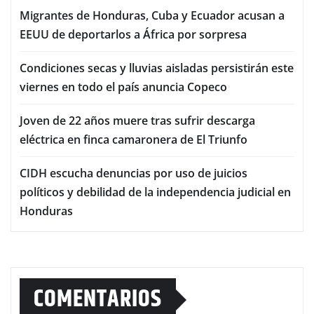
Migrantes de Honduras, Cuba y Ecuador acusan a
EEUU de deportarlos a África por sorpresa
Condiciones secas y lluvias aisladas persistirán este
viernes en todo el país anuncia Copeco
Joven de 22 años muere tras sufrir descarga
eléctrica en finca camaronera de El Triunfo
CIDH escucha denuncias por uso de juicios
políticos y debilidad de la independencia judicial en
Honduras
COMENTARIOS