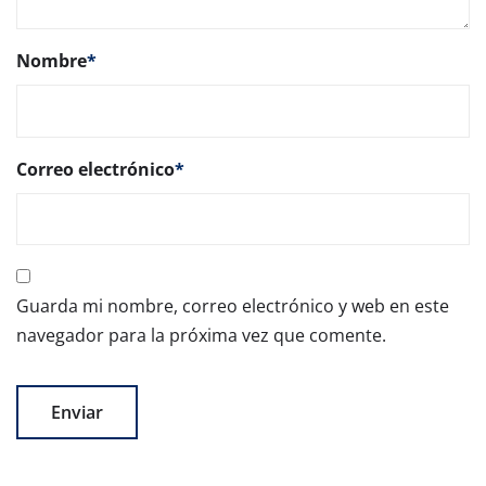
Nombre
*
Correo electrónico
*
Guarda mi nombre, correo electrónico y web en este
navegador para la próxima vez que comente.