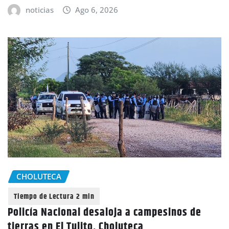
noticias
Ago 6, 2026
CHOLUTECA
Policía Nacional desaloja a campesinos de
tierras en El Tulito, Choluteca