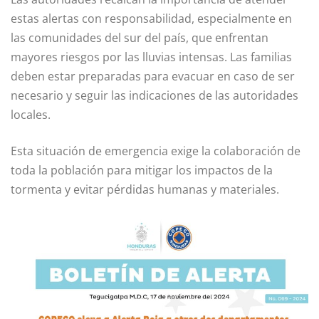
estas alertas con responsabilidad, especialmente en
las comunidades del sur del país, que enfrentan
mayores riesgos por las lluvias intensas. Las familias
deben estar preparadas para evacuar en caso de ser
necesario y seguir las indicaciones de las autoridades
locales.
Esta situación de emergencia exige la colaboración de
toda la población para mitigar los impactos de la
tormenta y evitar pérdidas humanas y materiales.