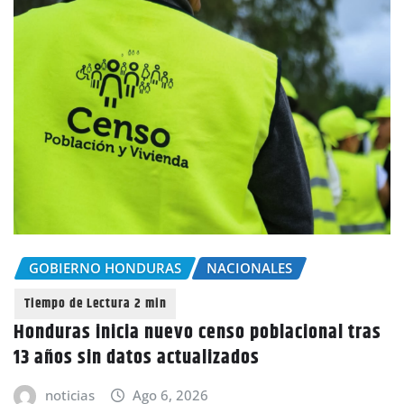
GOBIERNO HONDURAS
NACIONALES
Honduras inicia nuevo censo poblacional tras
13 años sin datos actualizados
noticias
Ago 6, 2026