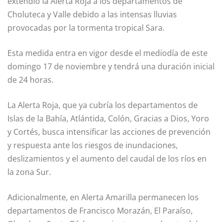
extendió la Alerta Roja a los departamentos de
Choluteca y Valle debido a las intensas lluvias
provocadas por la tormenta tropical Sara.
Esta medida entra en vigor desde el mediodía de este
domingo 17 de noviembre y tendrá una duración inicial
de 24 horas.
La Alerta Roja, que ya cubría los departamentos de
Islas de la Bahía, Atlántida, Colón, Gracias a Dios, Yoro
y Cortés, busca intensificar las acciones de prevención
y respuesta ante los riesgos de inundaciones,
deslizamientos y el aumento del caudal de los ríos en
la zona Sur.
Adicionalmente, en Alerta Amarilla permanecen los
departamentos de Francisco Morazán, El Paraíso,