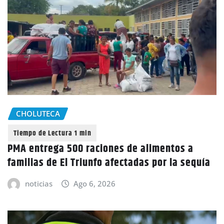
CHOLUTECA
PMA entrega 500 raciones de alimentos a
familias de El Triunfo afectadas por la sequía
noticias
Ago 6, 2026