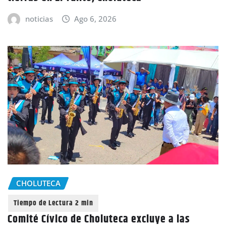
noticias
Ago 6, 2026
CHOLUTECA
Comité Cívico de Choluteca excluye a las