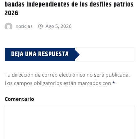
bandas independientes de los desfiles patrios
2026
noticias
Ago 5, 2026
DEJA UNA RESPUESTA
Tu dirección de correo electrónico no será publicada.
Los campos obligatorios están marcados con
*
Comentario