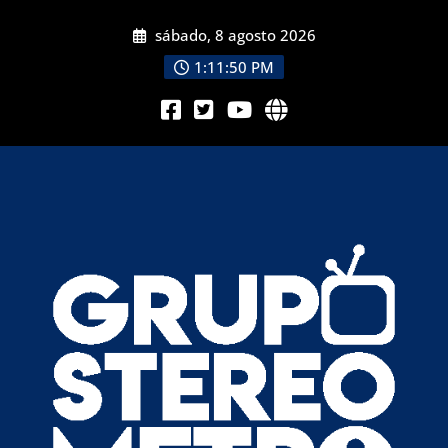
sábado, 8 agosto 2026
1:11:52 PM