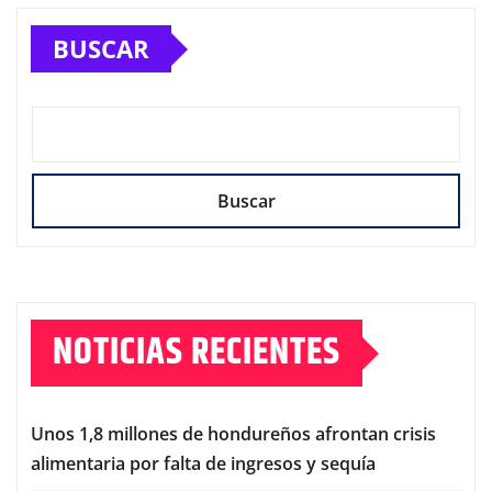
BUSCAR
Buscar
NOTICIAS RECIENTES
Unos 1,8 millones de hondureños afrontan crisis
alimentaria por falta de ingresos y sequía