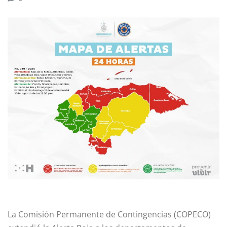
La Comisión Permanente de Contingencias (COPECO)