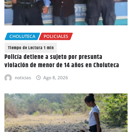
CHOLUTECA
POLICIALES
Policía detiene a sujeto por presunta
violación de menor de 14 años en Choluteca
noticias
Ago 8, 2026