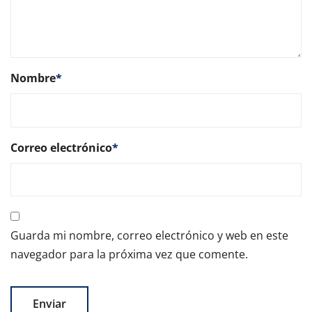
Nombre
*
Correo electrónico
*
Guarda mi nombre, correo electrónico y web en este
navegador para la próxima vez que comente.