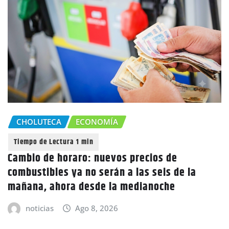
CHOLUTECA
ECONOMÍA
Cambio de horaro: nuevos precios de
combustibles ya no serán a las seis de la
mañana, ahora desde la medianoche
noticias
Ago 8, 2026