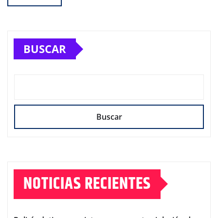
BUSCAR
Buscar
NOTICIAS RECIENTES