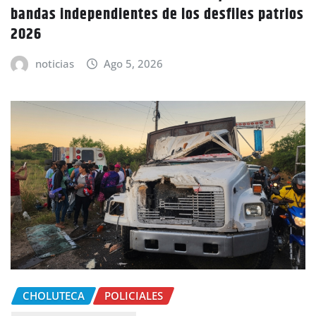
bandas independientes de los desfiles patrios
2026
noticias
Ago 5, 2026
CHOLUTECA
POLICIALES