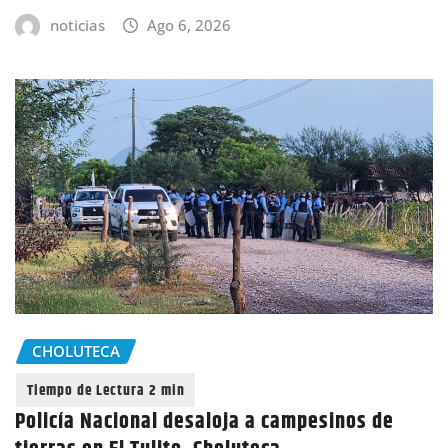
noticias
Ago 6, 2026
CHOLUTECA
Policía Nacional desaloja a campesinos de