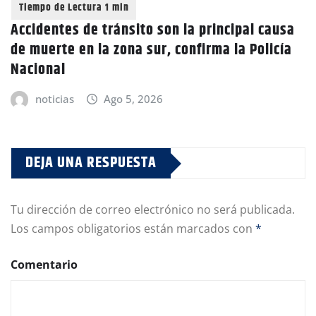
Accidentes de tránsito son la principal causa
de muerte en la zona sur, confirma la Policía
Nacional
noticias
Ago 5, 2026
DEJA UNA RESPUESTA
Tu dirección de correo electrónico no será publicada.
Los campos obligatorios están marcados con
*
Comentario