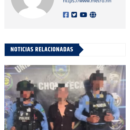
https://www.metro.hn
NOTICIAS RELACIONADAS