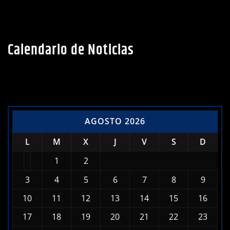
Calendario de Noticias
AGOSTO 2026
L
M
X
J
V
S
D
1
2
3
4
5
6
7
8
9
10
11
12
13
14
15
16
17
18
19
20
21
22
23