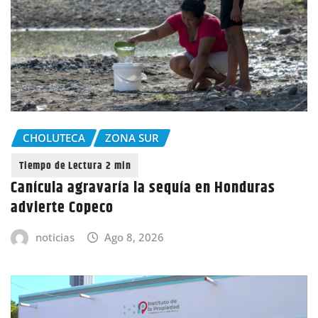
CHOLUTECA
ZONA SUR
Canícula agravaría la sequía en Honduras
advierte Copeco
noticias
Ago 8, 2026