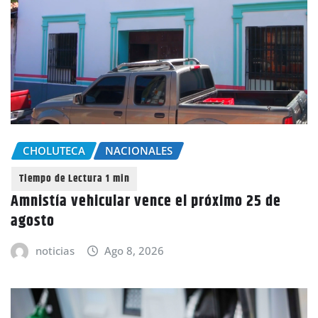
CHOLUTECA
NACIONALES
Amnistía vehicular vence el próximo 25 de
agosto
noticias
Ago 8, 2026