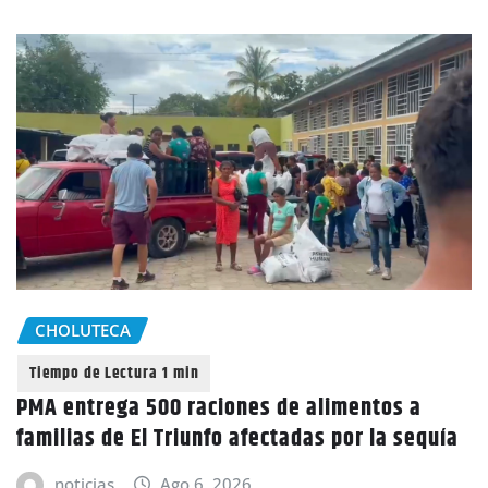
CHOLUTECA
PMA entrega 500 raciones de alimentos a
familias de El Triunfo afectadas por la sequía
noticias
Ago 6, 2026