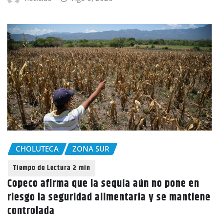
CHOLUTECA
ZONA SUR
Copeco afirma que la sequía aún no pone en
riesgo la seguridad alimentaria y se mantiene
controlada