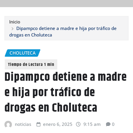
Inicio
Dipampco detiene a madre e hija por tráfico de
drogas en Choluteca
CHOLUTECA
Dipampco detiene a madre
e hija por tráfico de
drogas en Choluteca
noticias
enero 6, 2025
9:15 am
0