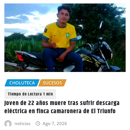
CHOLUTECA
SUCESOS
Joven de 22 años muere tras sufrir descarga
eléctrica en finca camaronera de El Triunfo
noticias
Ago 7, 2026