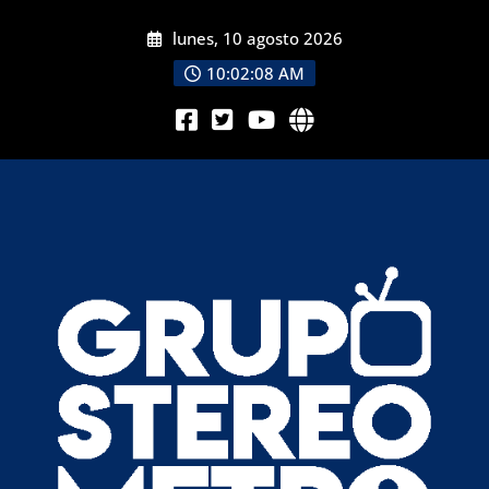
lunes, 10 agosto 2026
10:02:10 AM