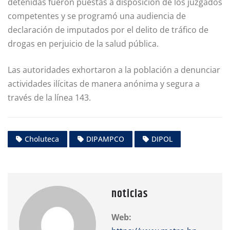
detenidas fueron puestas a disposición de los juzgados
competentes y se programó una audiencia de
declaración de imputados por el delito de tráfico de
drogas en perjuicio de la salud pública.
Las autoridades exhortaron a la población a denunciar
actividades ilícitas de manera anónima y segura a
través de la línea 143.
Choluteca
DIPAMPCO
DIPOL
noticias
Web: