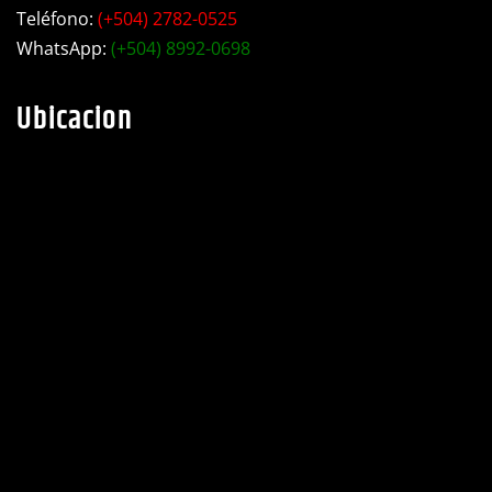
Teléfono:
(+504) 2782-0525
WhatsApp:
(+504) 8992-0698
Ubicacion