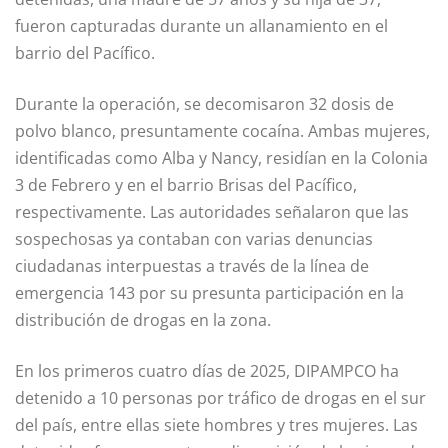
fueron capturadas durante un allanamiento en el
barrio del Pacífico.
Durante la operación, se decomisaron 32 dosis de
polvo blanco, presuntamente cocaína. Ambas mujeres,
identificadas como Alba y Nancy, residían en la Colonia
3 de Febrero y en el barrio Brisas del Pacífico,
respectivamente. Las autoridades señalaron que las
sospechosas ya contaban con varias denuncias
ciudadanas interpuestas a través de la línea de
emergencia 143 por su presunta participación en la
distribución de drogas en la zona.
En los primeros cuatro días de 2025, DIPAMPCO ha
detenido a 10 personas por tráfico de drogas en el sur
del país, entre ellas siete hombres y tres mujeres. Las