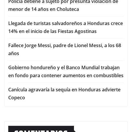
Policía detiene a sujeto por presunta violación de
menor de 14 años en Choluteca
Llegada de turistas salvadoreños a Honduras crece
14% en el inicio de las Fiestas Agostinas
Fallece Jorge Messi, padre de Lionel Messi, a los 68
años
Gobierno hondureño y el Banco Mundial trabajan
en fondo para contener aumentos en combustibles
Canícula agravaría la sequía en Honduras advierte
Copeco