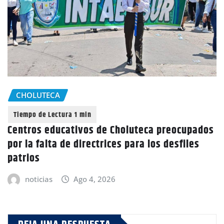
CHOLUTECA
Centros educativos de Choluteca preocupados
por la falta de directrices para los desfiles
patrios
noticias
Ago 4, 2026