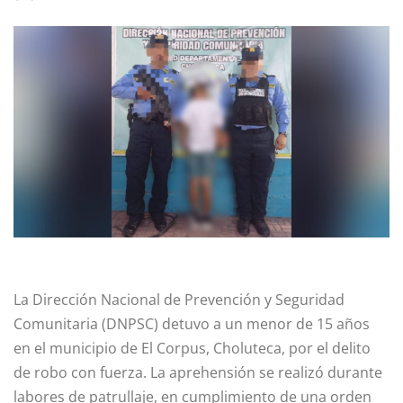
La Dirección Nacional de Prevención y Seguridad
Comunitaria (DNPSC) detuvo a un menor de 15 años
en el municipio de El Corpus, Choluteca, por el delito
de robo con fuerza. La aprehensión se realizó durante
labores de patrullaje, en cumplimiento de una orden