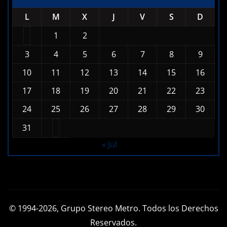
AGOSTO 2026
L
M
X
J
V
S
D
1
2
3
4
5
6
7
8
9
10
11
12
13
14
15
16
17
18
19
20
21
22
23
24
25
26
27
28
29
30
31
« Jul