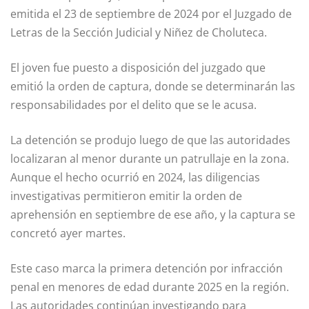
emitida el 23 de septiembre de 2024 por el Juzgado de
Letras de la Sección Judicial y Niñez de Choluteca.
El joven fue puesto a disposición del juzgado que
emitió la orden de captura, donde se determinarán las
responsabilidades por el delito que se le acusa.
La detención se produjo luego de que las autoridades
localizaran al menor durante un patrullaje en la zona.
Aunque el hecho ocurrió en 2024, las diligencias
investigativas permitieron emitir la orden de
aprehensión en septiembre de ese año, y la captura se
concretó ayer martes.
Este caso marca la primera detención por infracción
penal en menores de edad durante 2025 en la región.
Las autoridades continúan investigando para