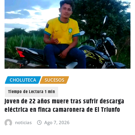
CHOLUTECA
SUCESOS
Joven de 22 años muere tras sufrir descarga
eléctrica en finca camaronera de El Triunfo
noticias
Ago 7, 2026