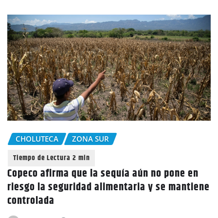
CHOLUTECA
ZONA SUR
Copeco afirma que la sequía aún no pone en
riesgo la seguridad alimentaria y se mantiene
controlada