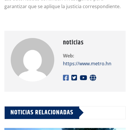
garantizar que se aplique la justicia correspondiente.
noticias
Web:
https://www.metro.hn
NOTICIAS RELACIONADAS