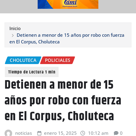
Inicio
Detienen a menor de 15 años por robo con fuerza
en El Corpus, Choluteca
CHOLUTECA
POLICIALES
Detienen a menor de 15
años por robo con fuerza
en El Corpus, Choluteca
noticias
enero 15, 2025
10:12 am
0