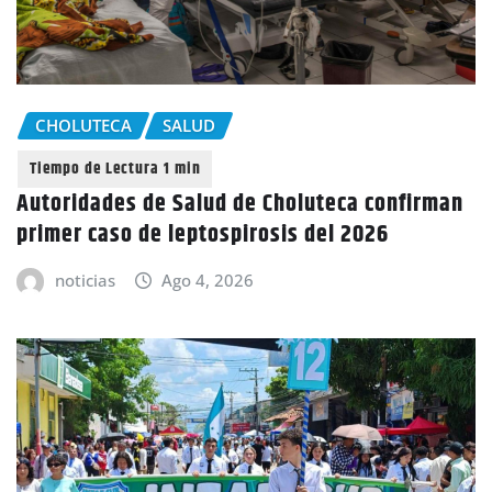
CHOLUTECA
SALUD
Autoridades de Salud de Choluteca confirman
primer caso de leptospirosis del 2026
noticias
Ago 4, 2026