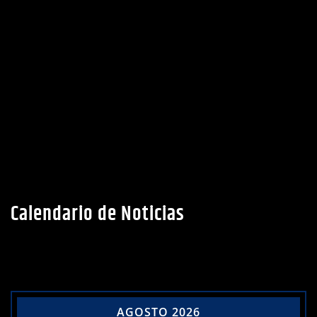
Calendario de Noticias