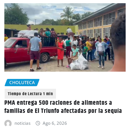
CHOLUTECA
PMA entrega 500 raciones de alimentos a
familias de El Triunfo afectadas por la sequía
noticias
Ago 6, 2026