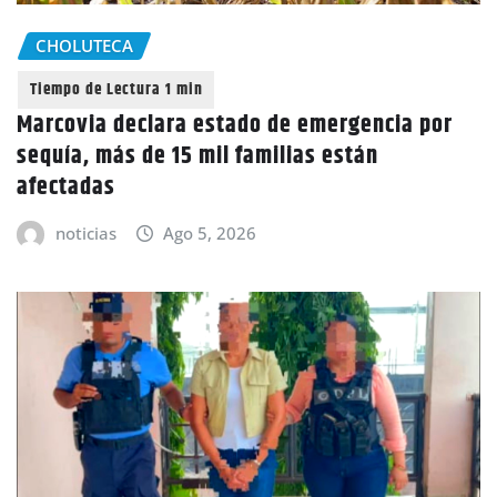
CHOLUTECA
Marcovia declara estado de emergencia por
sequía, más de 15 mil familias están
afectadas
noticias
Ago 5, 2026