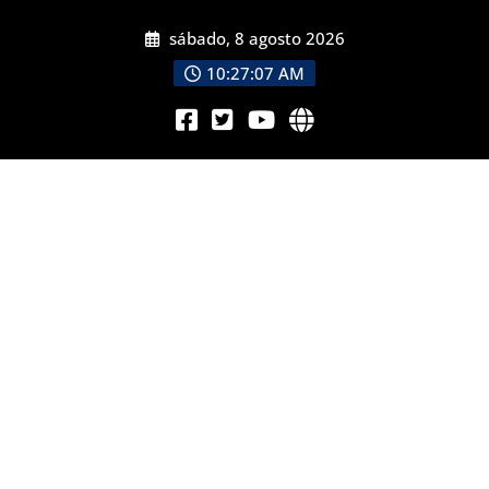
sábado, 8 agosto 2026
10:27:08 AM