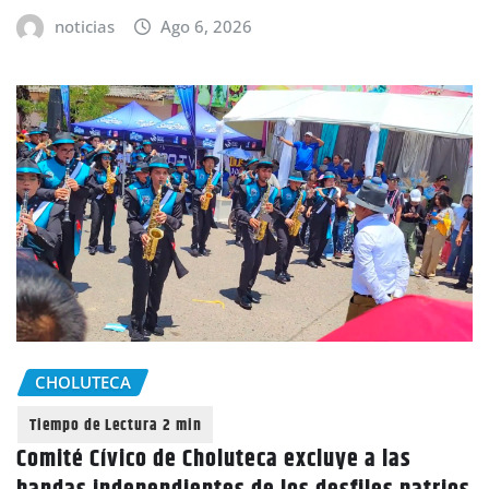
noticias
Ago 6, 2026
CHOLUTECA
Comité Cívico de Choluteca excluye a las