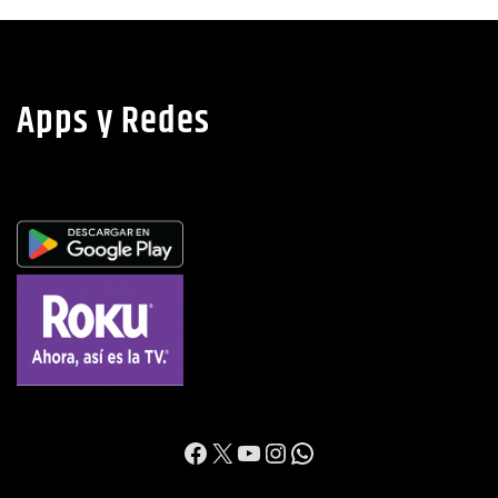
noticias
Ago 6, 2026
Apps y Redes