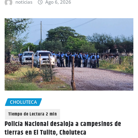
noticias
Ago 6, 2026
CHOLUTECA
Policía Nacional desaloja a campesinos de
tierras en El Tulito, Choluteca