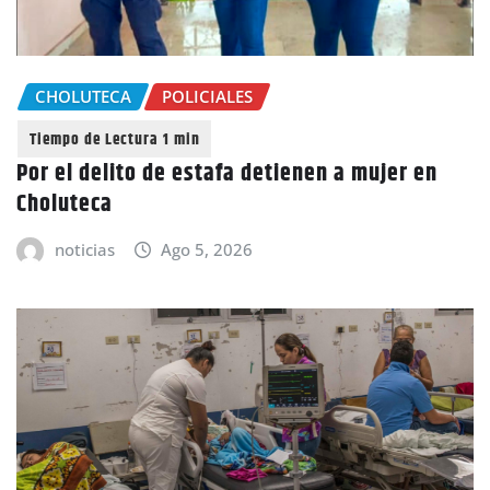
CHOLUTECA
POLICIALES
Por el delito de estafa detienen a mujer en
Choluteca
noticias
Ago 5, 2026