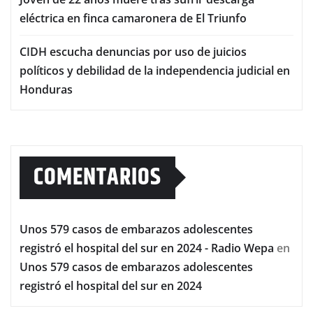
eléctrica en finca camaronera de El Triunfo
CIDH escucha denuncias por uso de juicios
políticos y debilidad de la independencia judicial en
Honduras
COMENTARIOS
Unos 579 casos de embarazos adolescentes
registró el hospital del sur en 2024 - Radio Wepa
en
Unos 579 casos de embarazos adolescentes
registró el hospital del sur en 2024