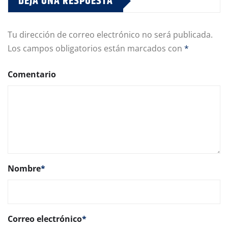
DEJA UNA RESPUESTA
Tu dirección de correo electrónico no será publicada.
Los campos obligatorios están marcados con
*
Comentario
Nombre
*
Correo electrónico
*