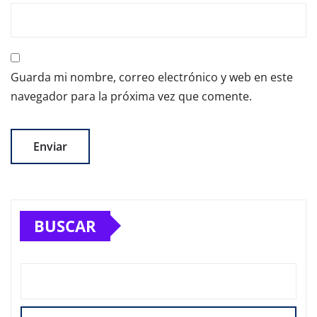
Guarda mi nombre, correo electrónico y web en este
navegador para la próxima vez que comente.
BUSCAR