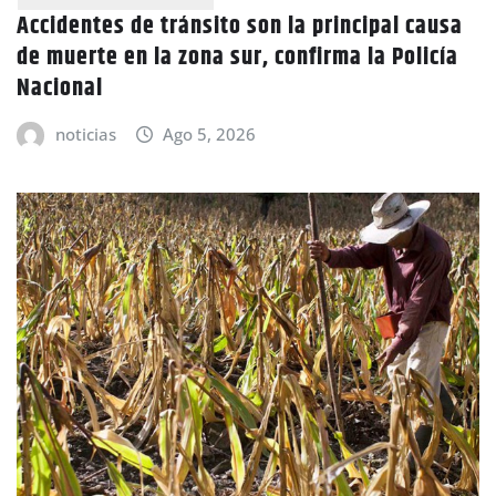
Accidentes de tránsito son la principal causa
de muerte en la zona sur, confirma la Policía
Nacional
noticias
Ago 5, 2026