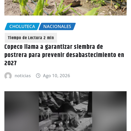
CHOLUTECA
NACIONALES
Copeco llama a garantizar siembra de
postrera para prevenir desabastecimiento en
2027
noticias
Ago 10, 2026