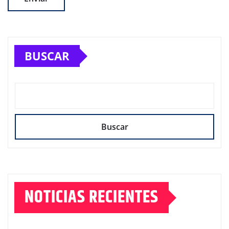
BUSCAR
Buscar
NOTICIAS RECIENTES