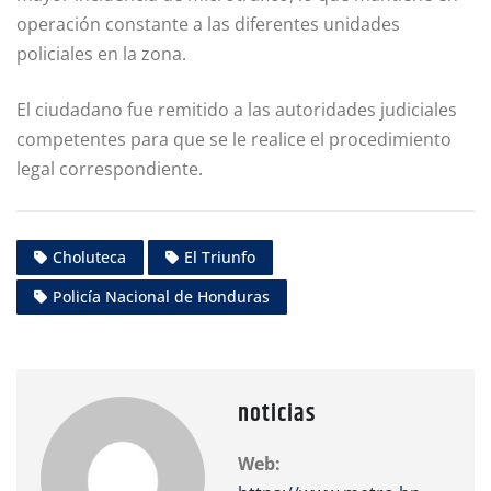
operación constante a las diferentes unidades
policiales en la zona.
El ciudadano fue remitido a las autoridades judiciales
competentes para que se le realice el procedimiento
legal correspondiente.
Choluteca
El Triunfo
Policía Nacional de Honduras
noticias
Web: