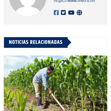
https://www.metro.hn
NOTICIAS RELACIONADAS