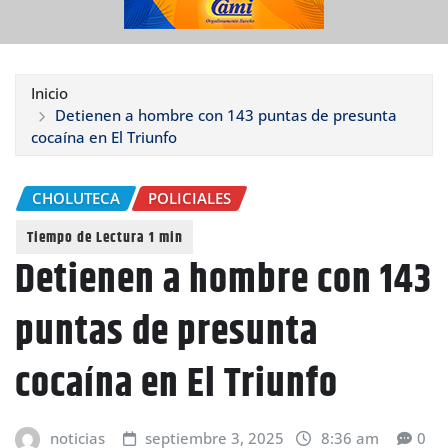
Inicio
Detienen a hombre con 143 puntas de presunta
cocaína en El Triunfo
CHOLUTECA
POLICIALES
Detienen a hombre con 143
puntas de presunta
cocaína en El Triunfo
noticias
septiembre 3, 2025
8:36 am
0