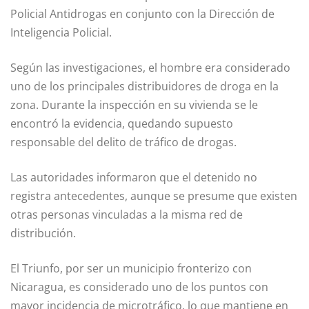
Policial Antidrogas en conjunto con la Dirección de
Inteligencia Policial.
Según las investigaciones, el hombre era considerado
uno de los principales distribuidores de droga en la
zona. Durante la inspección en su vivienda se le
encontró la evidencia, quedando supuesto
responsable del delito de tráfico de drogas.
Las autoridades informaron que el detenido no
registra antecedentes, aunque se presume que existen
otras personas vinculadas a la misma red de
distribución.
El Triunfo, por ser un municipio fronterizo con
Nicaragua, es considerado uno de los puntos con
mayor incidencia de microtráfico, lo que mantiene en