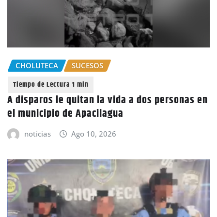
CHOLUTECA
SUCESOS
A disparos le quitan la vida a dos personas en
el municipio de Apacilagua
noticias
Ago 10, 2026