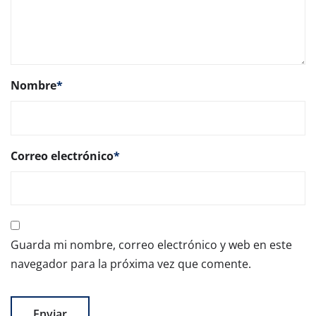
Nombre
*
Correo electrónico
*
Guarda mi nombre, correo electrónico y web en este
navegador para la próxima vez que comente.