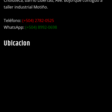
taller industrial Motiño.
Teléfono:
(+504) 2782-0525
WhatsApp:
(+504) 8992-0698
Ubicacion