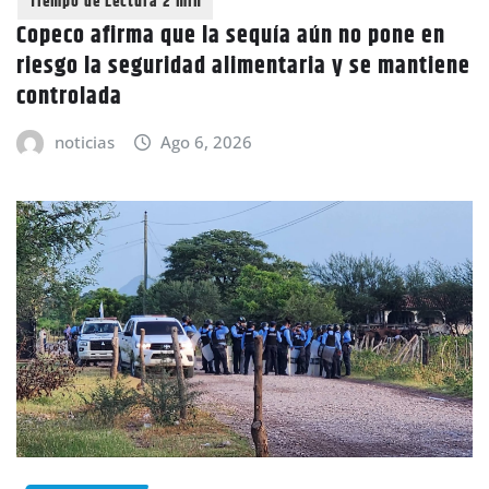
Copeco afirma que la sequía aún no pone en
riesgo la seguridad alimentaria y se mantiene
controlada
noticias
Ago 6, 2026