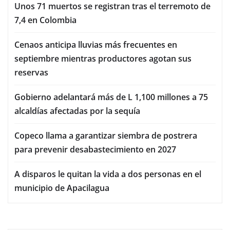
Unos 71 muertos se registran tras el terremoto de
7,4 en Colombia
Cenaos anticipa lluvias más frecuentes en
septiembre mientras productores agotan sus
reservas
Gobierno adelantará más de L 1,100 millones a 75
alcaldías afectadas por la sequía
Copeco llama a garantizar siembra de postrera
para prevenir desabastecimiento en 2027
A disparos le quitan la vida a dos personas en el
municipio de Apacilagua