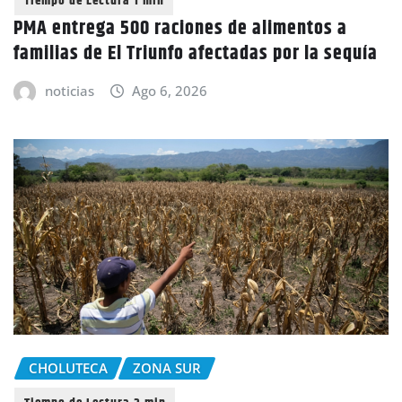
PMA entrega 500 raciones de alimentos a
familias de El Triunfo afectadas por la sequía
noticias
Ago 6, 2026
CHOLUTECA
ZONA SUR