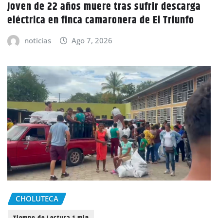
Joven de 22 años muere tras sufrir descarga
eléctrica en finca camaronera de El Triunfo
noticias
Ago 7, 2026
CHOLUTECA