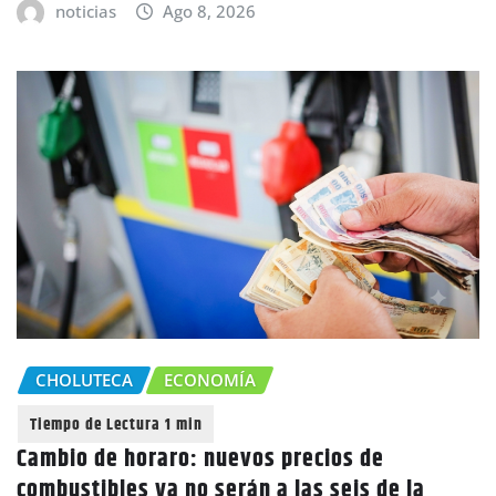
noticias
Ago 8, 2026
CHOLUTECA
ECONOMÍA
Cambio de horaro: nuevos precios de
combustibles ya no serán a las seis de la