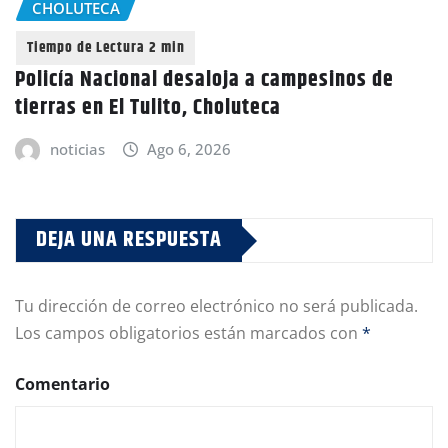
CHOLUTECA
Policía Nacional desaloja a campesinos de
tierras en El Tulito, Choluteca
noticias
Ago 6, 2026
DEJA UNA RESPUESTA
Tu dirección de correo electrónico no será publicada.
Los campos obligatorios están marcados con
*
Comentario