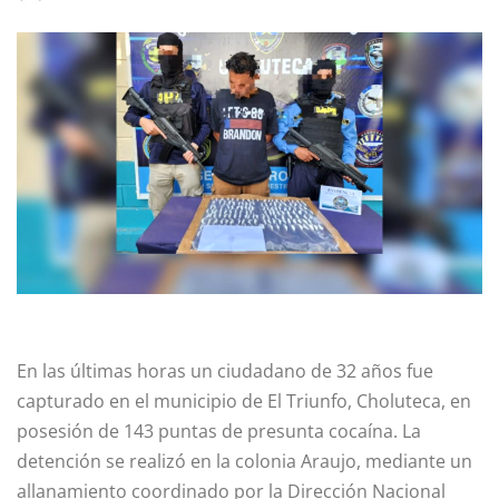
En las últimas horas un ciudadano de 32 años fue
capturado en el municipio de El Triunfo, Choluteca, en
posesión de 143 puntas de presunta cocaína. La
detención se realizó en la colonia Araujo, mediante un
allanamiento coordinado por la Dirección Nacional