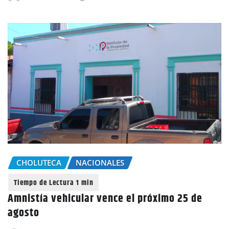
CHOLUTECA
NACIONALES
Amnistía vehicular vence el próximo 25 de
agosto