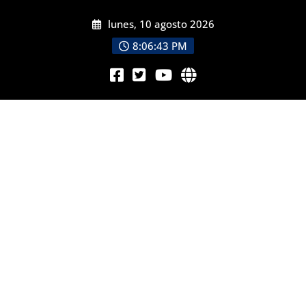
lunes, 10 agosto 2026
8:06:45 PM