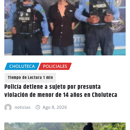
CHOLUTECA
POLICIALES
Policía detiene a sujeto por presunta
violación de menor de 14 años en Choluteca
noticias
Ago 8, 2026