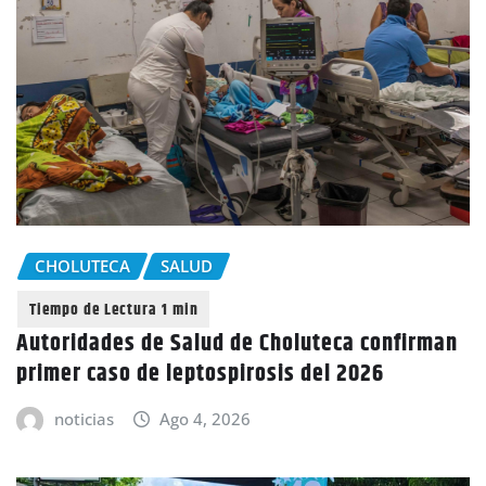
CHOLUTECA
SALUD
Autoridades de Salud de Choluteca confirman
primer caso de leptospirosis del 2026
noticias
Ago 4, 2026