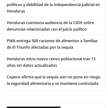
políticos y debilidad de la independencia judicial en
Honduras
Honduras cuestiona audiencia de la CIDH sobre
denuncias relacionadas con el juicio político
PMA entrega 500 raciones de alimentos a familias
de El Triunfo afectadas por la sequía
Honduras inicia nuevo censo poblacional tras 13
años sin datos actualizados
Copeco afirma que la sequía aún no pone en riesgo
la seguridad alimentaria y se mantiene controlada