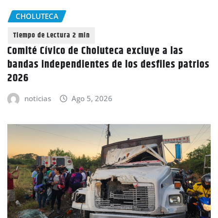
CHOLUTECA
Comité Cívico de Choluteca excluye a las
bandas independientes de los desfiles patrios
2026
noticias
Ago 5, 2026