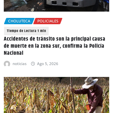
CHOLUTECA
POLICIALES
Accidentes de tránsito son la principal causa
de muerte en la zona sur, confirma la Policía
Nacional
noticias
Ago 5, 2026