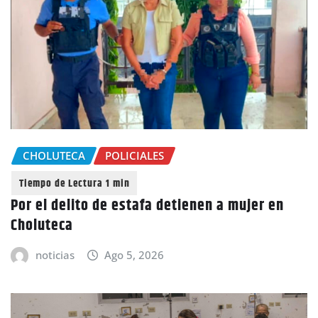
CHOLUTECA
POLICIALES
Por el delito de estafa detienen a mujer en
Choluteca
noticias
Ago 5, 2026