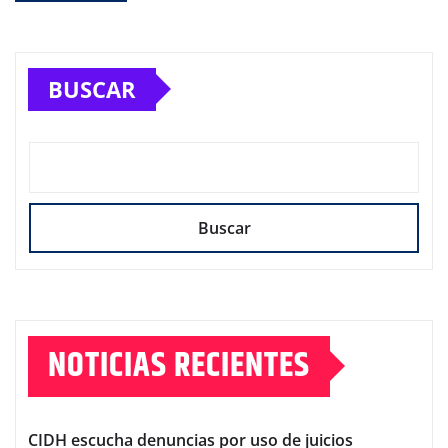
BUSCAR
Buscar
NOTICIAS RECIENTES
CIDH escucha denuncias por uso de juicios