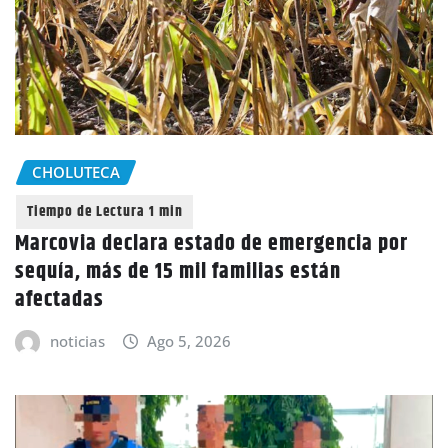
CHOLUTECA
Marcovia declara estado de emergencia por
sequía, más de 15 mil familias están
afectadas
noticias
Ago 5, 2026