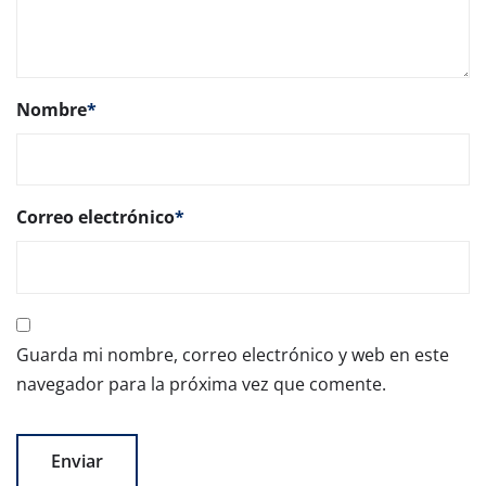
Nombre
*
Correo electrónico
*
Guarda mi nombre, correo electrónico y web en este
navegador para la próxima vez que comente.