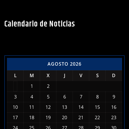
Calendario de Noticias
AGOSTO 2026
L
M
X
J
V
S
D
1
2
3
4
5
6
7
8
9
10
11
12
13
14
15
16
17
18
19
20
21
22
23
24
25
26
27
28
29
30