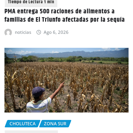
PMA entrega 500 raciones de alimentos a
familias de El Triunfo afectadas por la sequía
noticias
Ago 6, 2026
CHOLUTECA
ZONA SUR