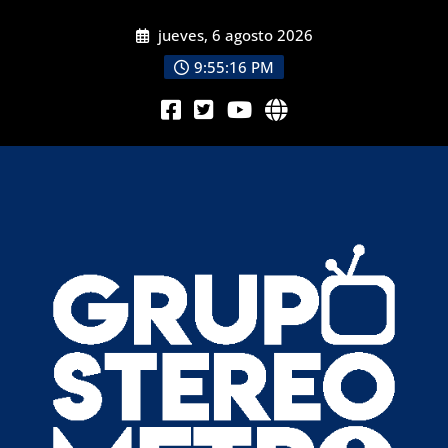
jueves, 6 agosto 2026
9:55:18 PM