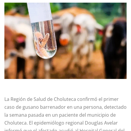
La Región de Salud de Choluteca confirmó el primer
caso de gusano barrenador en una persona, detectado
la semana pasada en un paciente del municipio de
Choluteca. El epidemiólogo regional Douglas Avelar
informó que el afectado acudió al Hospital General del