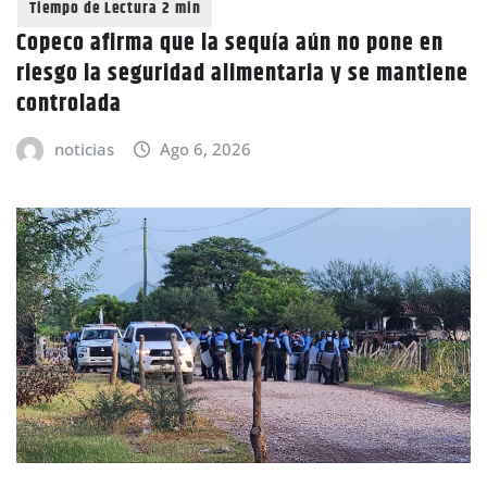
Copeco afirma que la sequía aún no pone en
riesgo la seguridad alimentaria y se mantiene
controlada
noticias
Ago 6, 2026