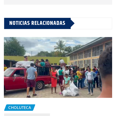
NOTICIAS RELACIONADAS
CHOLUTECA