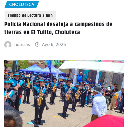
CHOLUTECA
Policía Nacional desaloja a campesinos de
tierras en El Tulito, Choluteca
noticias
Ago 6, 2026