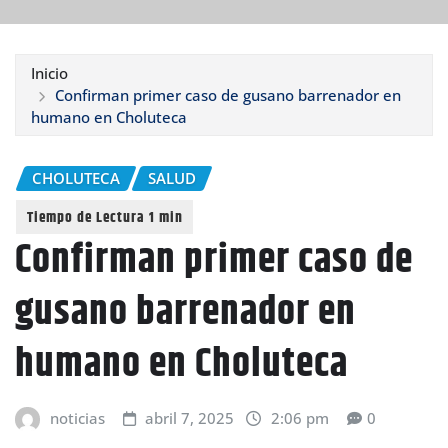
Inicio
Confirman primer caso de gusano barrenador en
humano en Choluteca
CHOLUTECA
SALUD
Confirman primer caso de
gusano barrenador en
humano en Choluteca
noticias
abril 7, 2025
2:06 pm
0