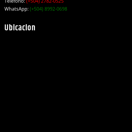
WhatsApp:
(+504) 8992-0698
Ubicacion