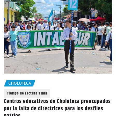
CHOLUTECA
Centros educativos de Choluteca preocupados
por la falta de directrices para los desfiles