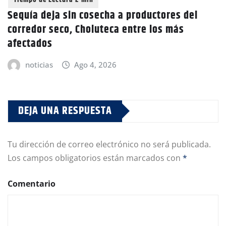
Sequía deja sin cosecha a productores del
corredor seco, Choluteca entre los más
afectados
noticias
Ago 4, 2026
DEJA UNA RESPUESTA
Tu dirección de correo electrónico no será publicada.
Los campos obligatorios están marcados con
*
Comentario