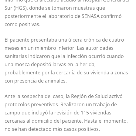
Sur (HGS), donde se tomaron muestras que
posteriormente el laboratorio de SENASA confirmó
como positivas.
El paciente presentaba una úlcera crónica de cuatro
meses en un miembro inferior. Las autoridades
sanitarias indicaron que la infección ocurrió cuando
una mosca depositó larvas en la herida,
probablemente por la cercanía de su vivienda a zonas
con presencia de animales.
Ante la sospecha del caso, la Región de Salud activó
protocolos preventivos. Realizaron un trabajo de
campo que incluyó la revisión de 115 viviendas
cercanas al domicilio del paciente. Hasta el momento,
no se han detectado más casos positivos.