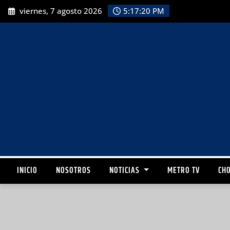
viernes, 7 agosto 2026
5:17:21 PM
INICIO
NOSOTROS
NOTICIAS
METRO TV
CHO