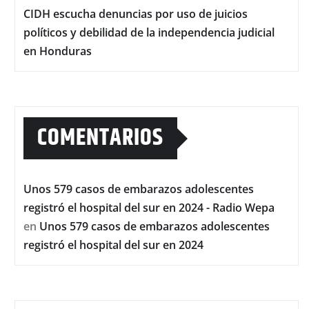
CIDH escucha denuncias por uso de juicios
políticos y debilidad de la independencia judicial
en Honduras
COMENTARIOS
Unos 579 casos de embarazos adolescentes
registró el hospital del sur en 2024 - Radio Wepa
en
Unos 579 casos de embarazos adolescentes
registró el hospital del sur en 2024