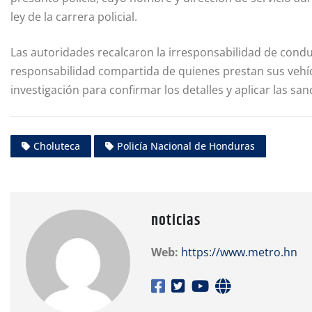
ley de la carrera policial.
Las autoridades recalcaron la irresponsabilidad de conduci
responsabilidad compartida de quienes prestan sus vehíc
investigación para confirmar los detalles y aplicar las s
Choluteca
Policía Nacional de Honduras
noticias
Web:
https://www.metro.hn