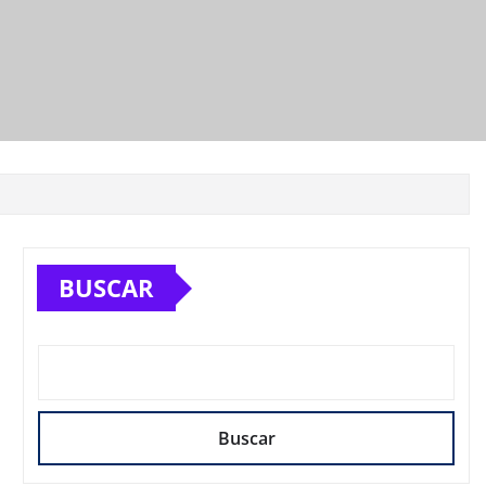
BUSCAR
Buscar