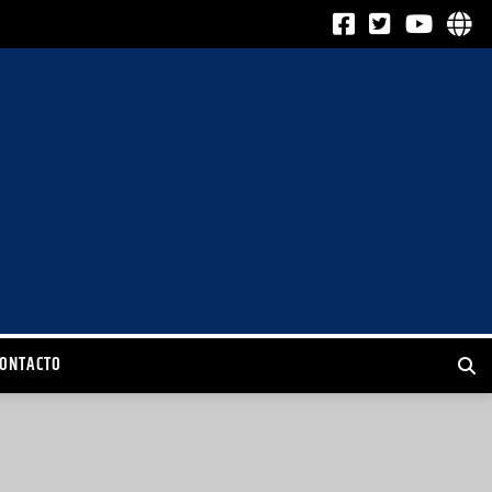
CONTACTO