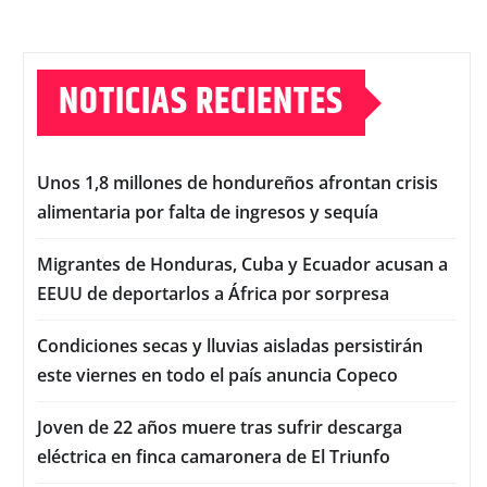
NOTICIAS RECIENTES
Unos 1,8 millones de hondureños afrontan crisis
alimentaria por falta de ingresos y sequía
Migrantes de Honduras, Cuba y Ecuador acusan a
EEUU de deportarlos a África por sorpresa
Condiciones secas y lluvias aisladas persistirán
este viernes en todo el país anuncia Copeco
Joven de 22 años muere tras sufrir descarga
eléctrica en finca camaronera de El Triunfo