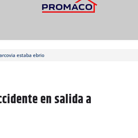
arcovia estaba ebrio
cidente en salida a