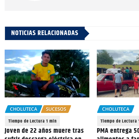
NOTICIAS RELACIONADAS
CHOLUTECA
SUCESOS
CHOLUTECA
Joven de 22 años muere tras
PMA entrega 50