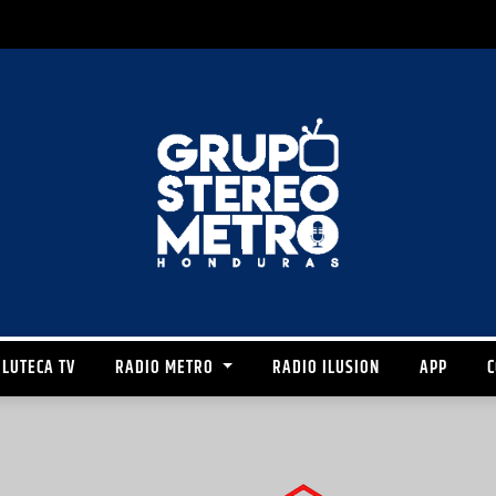
LUTECA TV
RADIO METRO
RADIO ILUSION
APP