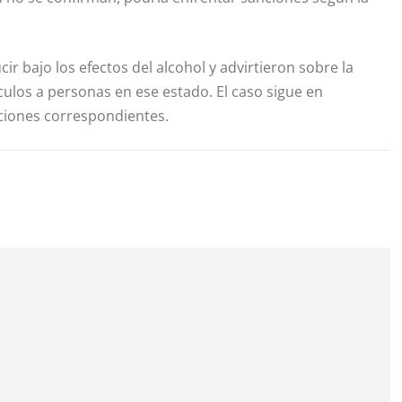
r bajo los efectos del alcohol y advirtieron sobre la
ulos a personas en ese estado. El caso sigue en
anciones correspondientes.