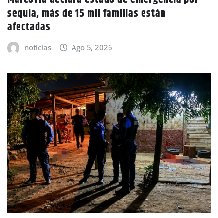
Marcovia declara estado de emergencia por
sequía, más de 15 mil familias están
afectadas
noticias
Ago 5, 2026