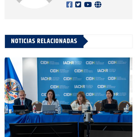
NOTICIAS RELACIONADAS