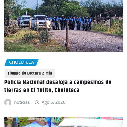
CHOLUTECA
Policía Nacional desaloja a campesinos de
tierras en El Tulito, Choluteca
noticias
Ago 6, 2026