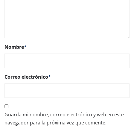
Nombre
*
Correo electrónico
*
Guarda mi nombre, correo electrónico y web en este
navegador para la próxima vez que comente.