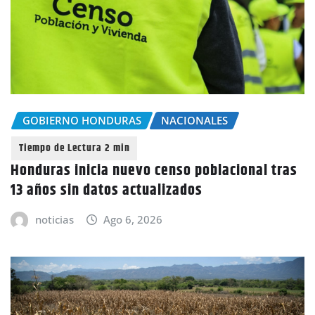
GOBIERNO HONDURAS
NACIONALES
Honduras inicia nuevo censo poblacional tras
13 años sin datos actualizados
noticias
Ago 6, 2026