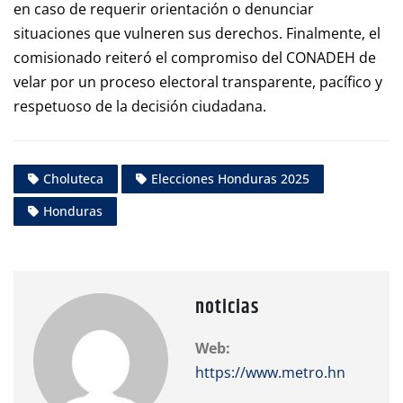
en caso de requerir orientación o denunciar
situaciones que vulneren sus derechos. Finalmente, el
comisionado reiteró el compromiso del CONADEH de
velar por un proceso electoral transparente, pacífico y
respetuoso de la decisión ciudadana.
Choluteca
Elecciones Honduras 2025
Honduras
noticias
Web:
https://www.metro.hn