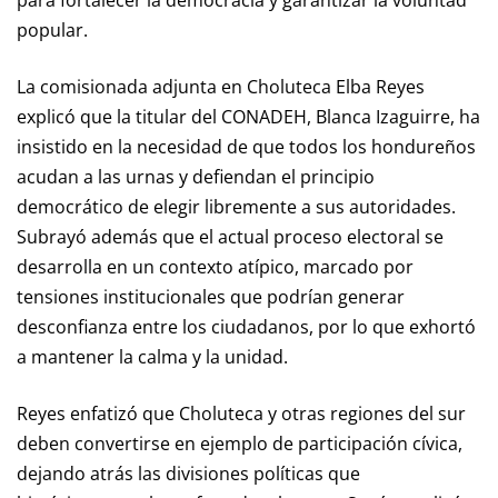
popular.
La comisionada adjunta en Choluteca Elba Reyes
explicó que la titular del CONADEH, Blanca Izaguirre, ha
insistido en la necesidad de que todos los hondureños
acudan a las urnas y defiendan el principio
democrático de elegir libremente a sus autoridades.
Subrayó además que el actual proceso electoral se
desarrolla en un contexto atípico, marcado por
tensiones institucionales que podrían generar
desconfianza entre los ciudadanos, por lo que exhortó
a mantener la calma y la unidad.
Reyes enfatizó que Choluteca y otras regiones del sur
deben convertirse en ejemplo de participación cívica,
dejando atrás las divisiones políticas que