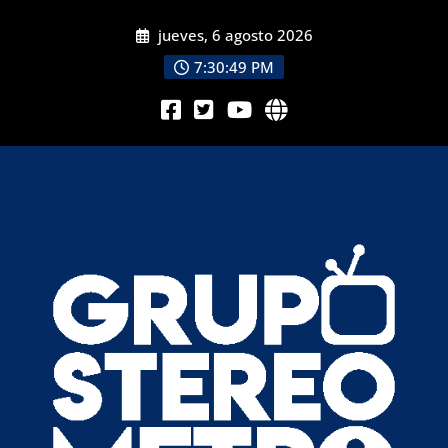
jueves, 6 agosto 2026
7:30:51 PM