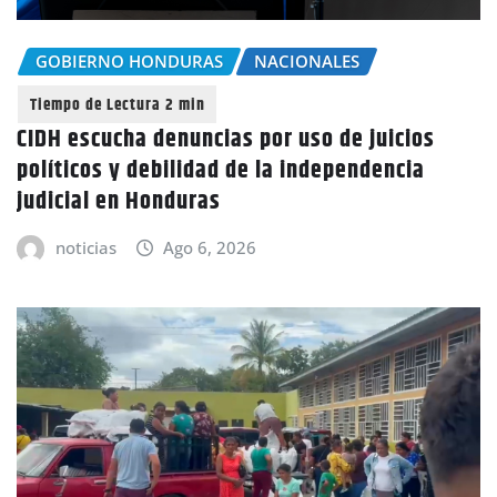
GOBIERNO HONDURAS
NACIONALES
CIDH escucha denuncias por uso de juicios
políticos y debilidad de la independencia
judicial en Honduras
noticias
Ago 6, 2026