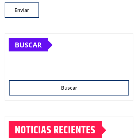
BUSCAR
Buscar
NOTICIAS RECIENTES