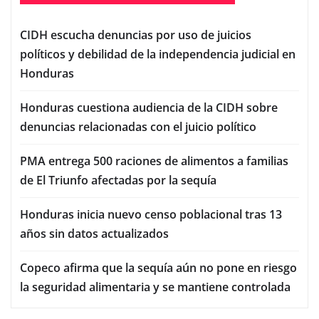
CIDH escucha denuncias por uso de juicios
políticos y debilidad de la independencia judicial en
Honduras
Honduras cuestiona audiencia de la CIDH sobre
denuncias relacionadas con el juicio político
PMA entrega 500 raciones de alimentos a familias
de El Triunfo afectadas por la sequía
Honduras inicia nuevo censo poblacional tras 13
años sin datos actualizados
Copeco afirma que la sequía aún no pone en riesgo
la seguridad alimentaria y se mantiene controlada