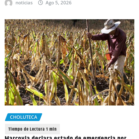
noticias
Ago 5, 2026
CHOLUTECA