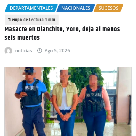
DEPARTAMENTALES
NACIONALES
SUCESOS
Masacre en Olanchito, Yoro, deja al menos
seis muertos
noticias
Ago 5, 2026