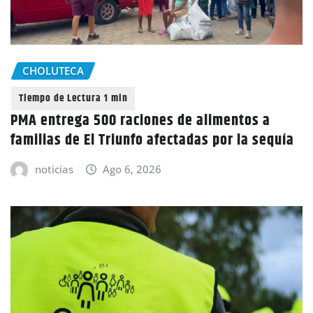
CHOLUTECA
PMA entrega 500 raciones de alimentos a
familias de El Triunfo afectadas por la sequía
noticias
Ago 6, 2026