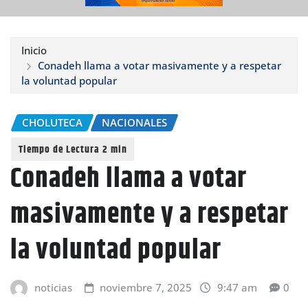
Inicio
Conadeh llama a votar masivamente y a respetar
la voluntad popular
CHOLUTECA
NACIONALES
Conadeh llama a votar
masivamente y a respetar
la voluntad popular
noticias
noviembre 7, 2025
9:47 am
0