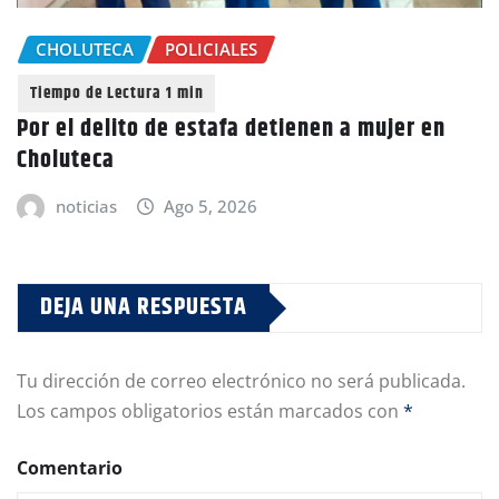
CHOLUTECA
POLICIALES
Por el delito de estafa detienen a mujer en
Choluteca
noticias
Ago 5, 2026
DEJA UNA RESPUESTA
Tu dirección de correo electrónico no será publicada.
Los campos obligatorios están marcados con
*
Comentario