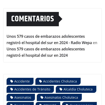
COMENTARIOS
Unos 579 casos de embarazos adolescentes
registró el hospital del sur en 2024 - Radio Wepa
en
Unos 579 casos de embarazos adolescentes
registró el hospital del sur en 2024
Accidente
Accidentes Choluteca
Accidentes de Tránsito
Alcaldía Choluteca
Asesinatos
Asesinatos Choluteca