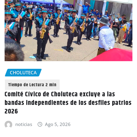
CHOLUTECA
Comité Cívico de Choluteca excluye a las
bandas independientes de los desfiles patrios
2026
noticias
Ago 5, 2026