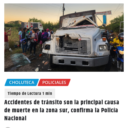
CHOLUTECA
POLICIALES
Accidentes de tránsito son la principal causa
de muerte en la zona sur, confirma la Policía
Nacional