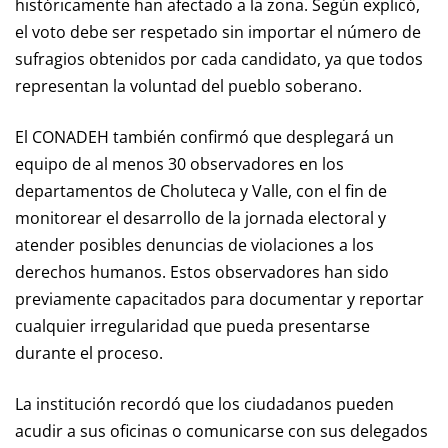
históricamente han afectado a la zona. Según explicó,
el voto debe ser respetado sin importar el número de
sufragios obtenidos por cada candidato, ya que todos
representan la voluntad del pueblo soberano.
El CONADEH también confirmó que desplegará un
equipo de al menos 30 observadores en los
departamentos de Choluteca y Valle, con el fin de
monitorear el desarrollo de la jornada electoral y
atender posibles denuncias de violaciones a los
derechos humanos. Estos observadores han sido
previamente capacitados para documentar y reportar
cualquier irregularidad que pueda presentarse
durante el proceso.
La institución recordó que los ciudadanos pueden
acudir a sus oficinas o comunicarse con sus delegados