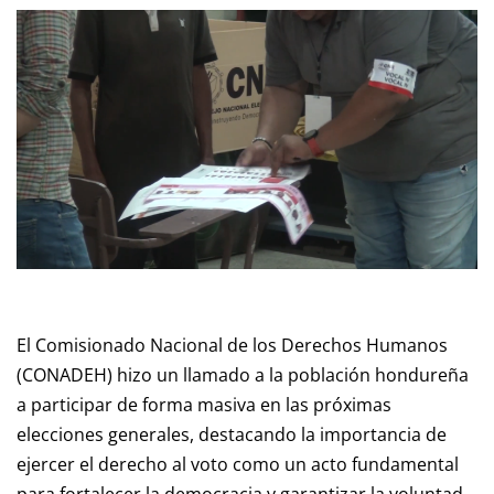
El Comisionado Nacional de los Derechos Humanos
(CONADEH) hizo un llamado a la población hondureña
a participar de forma masiva en las próximas
elecciones generales, destacando la importancia de
ejercer el derecho al voto como un acto fundamental
para fortalecer la democracia y garantizar la voluntad