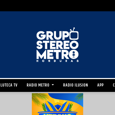
LUTECA TV
RADIO METRO
RADIO ILUSION
APP