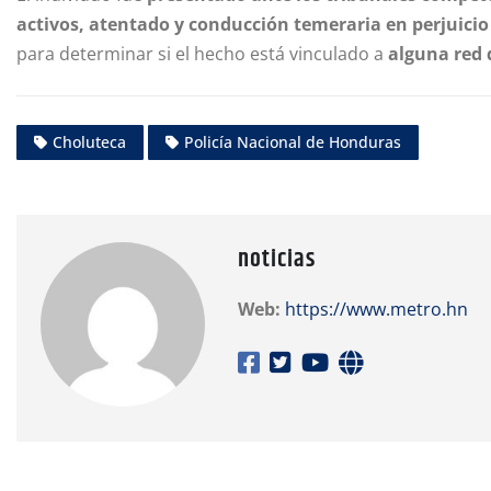
activos, atentado y conducción temeraria en perjuicio
para determinar si el hecho está vinculado a
alguna red 
Choluteca
Policía Nacional de Honduras
noticias
Web:
https://www.metro.hn