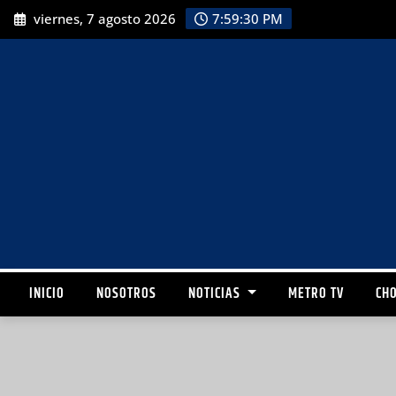
viernes, 7 agosto 2026
7:59:31 PM
INICIO
NOSOTROS
NOTICIAS
METRO TV
CHO