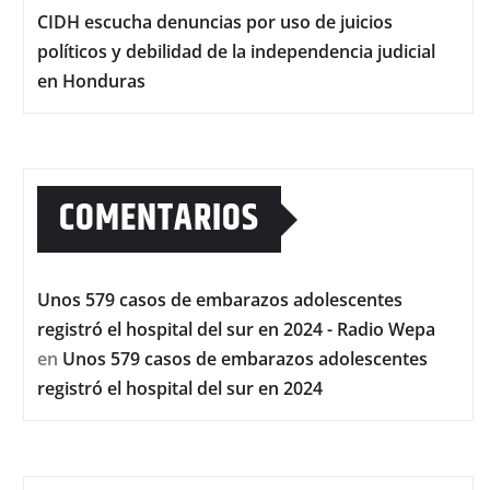
CIDH escucha denuncias por uso de juicios
políticos y debilidad de la independencia judicial
en Honduras
COMENTARIOS
Unos 579 casos de embarazos adolescentes
registró el hospital del sur en 2024 - Radio Wepa
en
Unos 579 casos de embarazos adolescentes
registró el hospital del sur en 2024