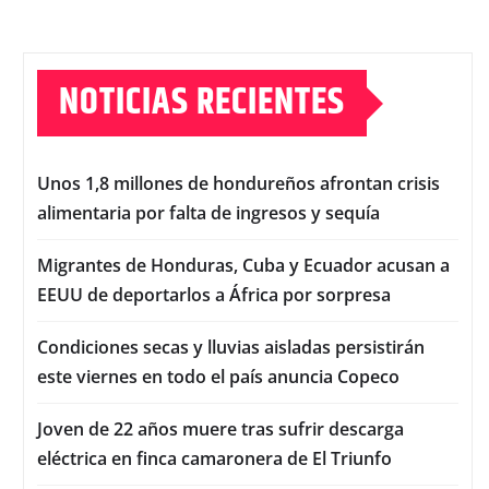
NOTICIAS RECIENTES
Unos 1,8 millones de hondureños afrontan crisis
alimentaria por falta de ingresos y sequía
Migrantes de Honduras, Cuba y Ecuador acusan a
EEUU de deportarlos a África por sorpresa
Condiciones secas y lluvias aisladas persistirán
este viernes en todo el país anuncia Copeco
Joven de 22 años muere tras sufrir descarga
eléctrica en finca camaronera de El Triunfo