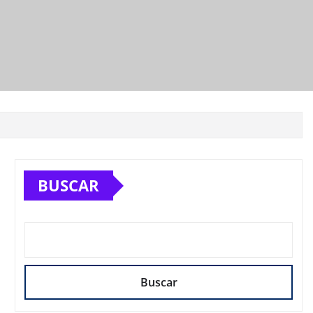
BUSCAR
Buscar