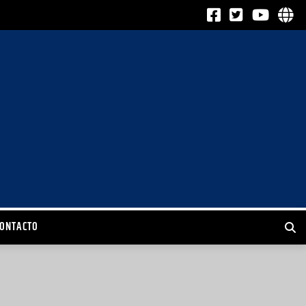
CONTACTO