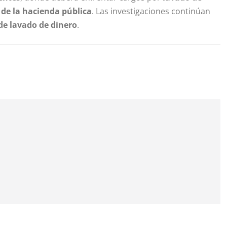
 de la hacienda pública
. Las investigaciones continúan
de lavado de dinero
.