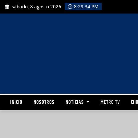
sábado, 8 agosto 2026
8:29:35 PM
INICIO
NOSOTROS
NOTICIAS
METRO TV
CHO