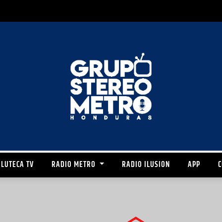
LUTECA TV
RADIO METRO
RADIO ILUSION
APP