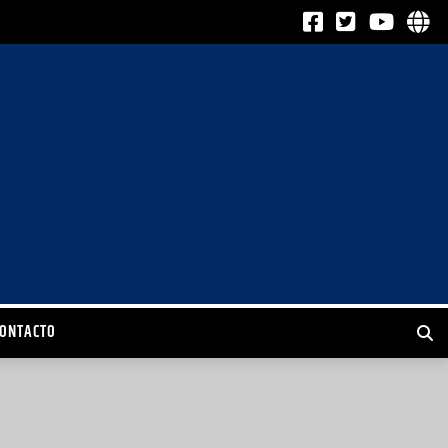
CONTACTO