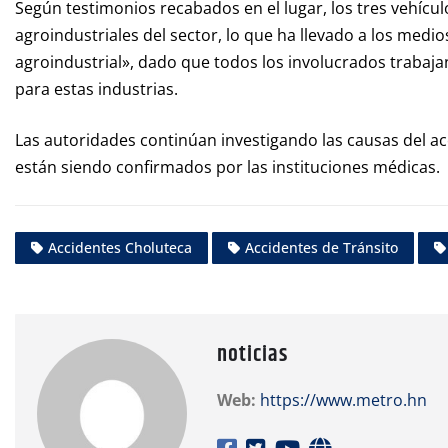
Según testimonios recabados en el lugar, los tres vehícu
agroindustriales del sector, lo que ha llevado a los medio
agroindustrial», dado que todos los involucrados trabaj
para estas industrias.
Las autoridades continúan investigando las causas del a
están siendo confirmados por las instituciones médicas.
Accidentes Choluteca
Accidentes de Tránsito
noticias
Web:
https://www.metro.hn