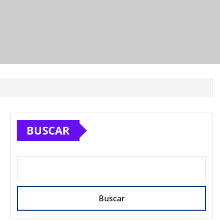
BUSCAR
Buscar