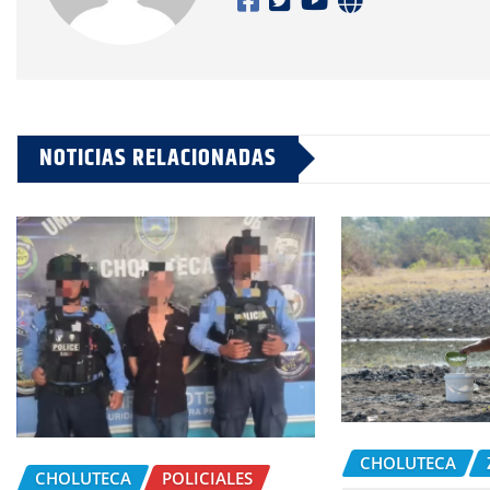
NOTICIAS RELACIONADAS
CHOLUTECA
CHOLUTECA
POLICIALES