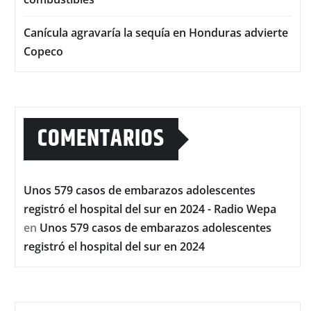
Canícula agravaría la sequía en Honduras advierte
Copeco
COMENTARIOS
Unos 579 casos de embarazos adolescentes
registró el hospital del sur en 2024 - Radio Wepa
en
Unos 579 casos de embarazos adolescentes
registró el hospital del sur en 2024