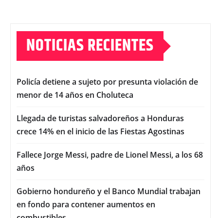
NOTICIAS RECIENTES
Policía detiene a sujeto por presunta violación de
menor de 14 años en Choluteca
Llegada de turistas salvadoreños a Honduras
crece 14% en el inicio de las Fiestas Agostinas
Fallece Jorge Messi, padre de Lionel Messi, a los 68
años
Gobierno hondureño y el Banco Mundial trabajan
en fondo para contener aumentos en
combustibles