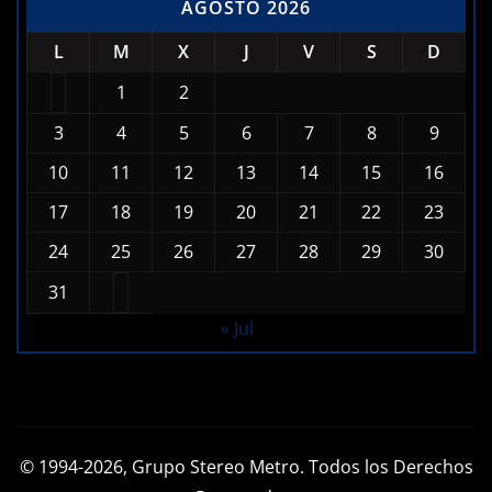
1
2
3
4
5
6
7
8
9
10
11
12
13
14
15
16
17
18
19
20
21
22
23
24
25
26
27
28
29
30
31
« Jul
© 1994-2026, Grupo Stereo Metro. Todos los Derechos
Reservados.
Diseño Web, Streaming, y Hospedaje por
Emisoras Tv