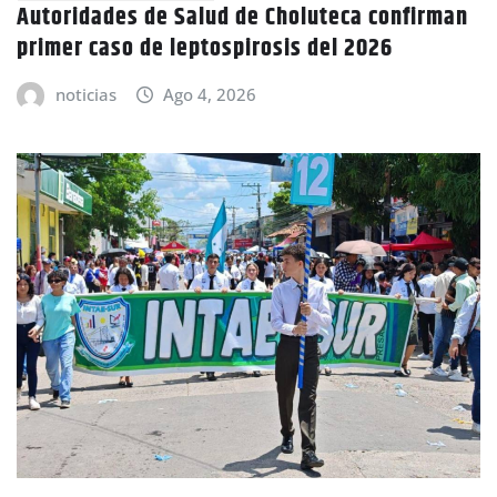
Autoridades de Salud de Choluteca confirman
primer caso de leptospirosis del 2026
noticias
Ago 4, 2026