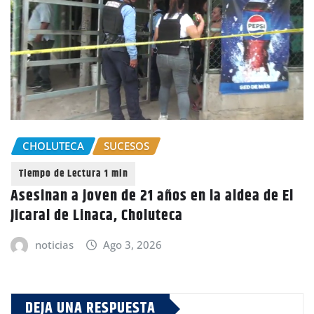
CHOLUTECA
SUCESOS
Asesinan a joven de 21 años en la aldea de El
Jicaral de Linaca, Choluteca
noticias
Ago 3, 2026
DEJA UNA RESPUESTA