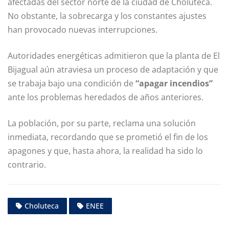
afectadas del sector norte de la ciudad de Choluteca.
No obstante, la sobrecarga y los constantes ajustes
han provocado nuevas interrupciones.
Autoridades energéticas admitieron que la planta de El
Bijagual aún atraviesa un proceso de adaptación y que
se trabaja bajo una condición de
“apagar incendios”
ante los problemas heredados de años anteriores.
La población, por su parte, reclama una solución
inmediata, recordando que se prometió el fin de los
apagones y que, hasta ahora, la realidad ha sido lo
contrario.
Choluteca
ENEE