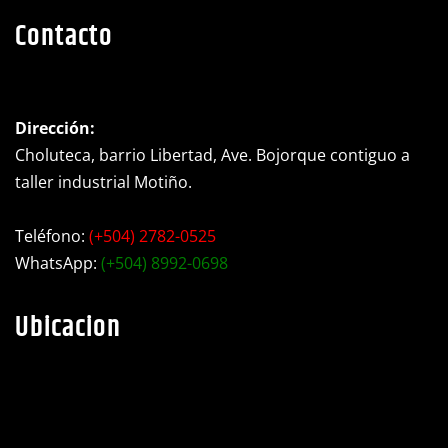
Dirección:
Choluteca, barrio Libertad, Ave. Bojorque contiguo a
taller industrial Motiño.
Teléfono:
(+504) 2782-0525
WhatsApp:
(+504) 8992-0698
Ubicacion