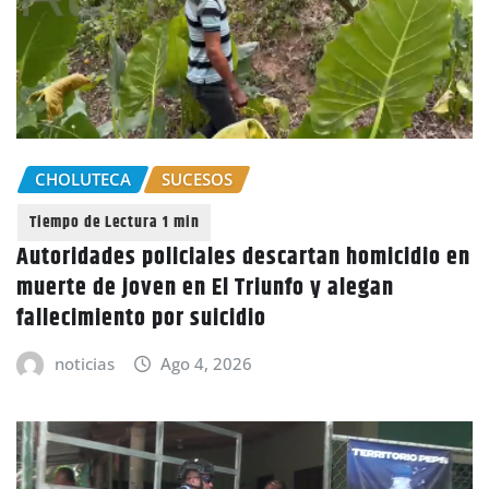
CHOLUTECA
SUCESOS
Autoridades policiales descartan homicidio en
muerte de joven en El Triunfo y alegan
fallecimiento por suicidio
noticias
Ago 4, 2026