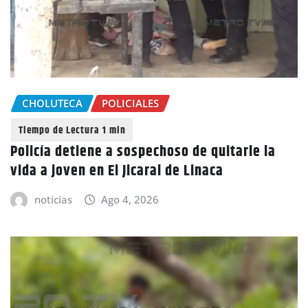
CHOLUTECA
POLICIALES
Policía detiene a sospechoso de quitarle la
vida a joven en El Jicaral de Linaca
noticias
Ago 4, 2026