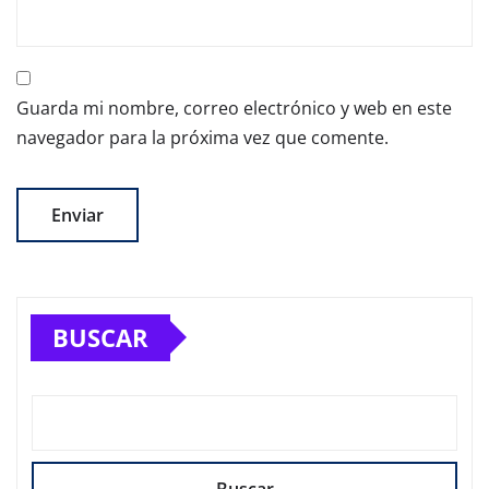
Guarda mi nombre, correo electrónico y web en este
navegador para la próxima vez que comente.
BUSCAR