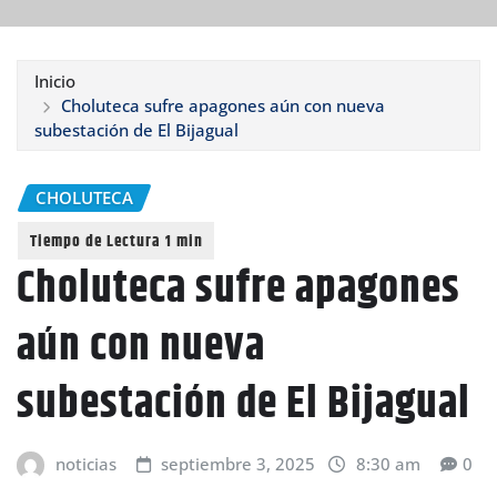
Inicio
Choluteca sufre apagones aún con nueva
subestación de El Bijagual
CHOLUTECA
Choluteca sufre apagones
aún con nueva
subestación de El Bijagual
noticias
septiembre 3, 2025
8:30 am
0