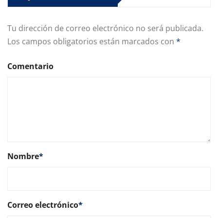
Tu dirección de correo electrónico no será publicada.
Los campos obligatorios están marcados con
*
Comentario
Nombre
*
Correo electrónico
*