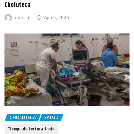
Choluteca
noticias
Ago 5, 2026
CHOLUTECA
SALUD