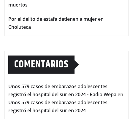
muertos
Por el delito de estafa detienen a mujer en
Choluteca
COMENTARIOS
Unos 579 casos de embarazos adolescentes
registró el hospital del sur en 2024 - Radio Wepa
en
Unos 579 casos de embarazos adolescentes
registró el hospital del sur en 2024