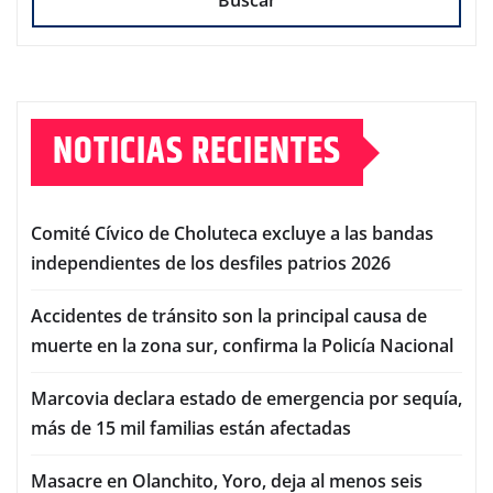
Buscar
NOTICIAS RECIENTES
Comité Cívico de Choluteca excluye a las bandas
independientes de los desfiles patrios 2026
Accidentes de tránsito son la principal causa de
muerte en la zona sur, confirma la Policía Nacional
Marcovia declara estado de emergencia por sequía,
más de 15 mil familias están afectadas
Masacre en Olanchito, Yoro, deja al menos seis