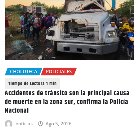
CHOLUTECA
POLICIALES
Accidentes de tránsito son la principal causa
de muerte en la zona sur, confirma la Policía
Nacional
noticias
Ago 5, 2026