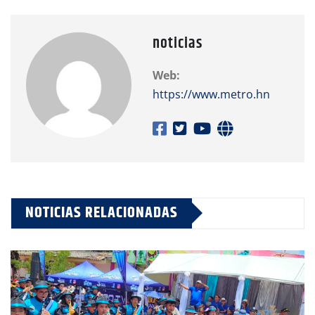
noticias
Web:
https://www.metro.hn
NOTICIAS RELACIONADAS