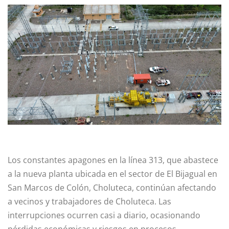
Los constantes apagones en la línea 313, que abastece
a la nueva planta ubicada en el sector de El Bijagual en
San Marcos de Colón, Choluteca, continúan afectando
a vecinos y trabajadores de Choluteca. Las
interrupciones ocurren casi a diario, ocasionando
pérdidas económicas y riesgos en procesos