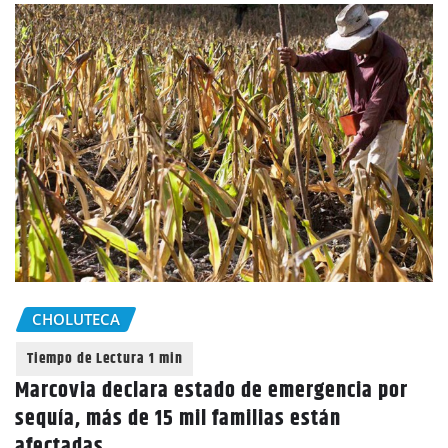
CHOLUTECA
Marcovia declara estado de emergencia por
sequía, más de 15 mil familias están
afectadas