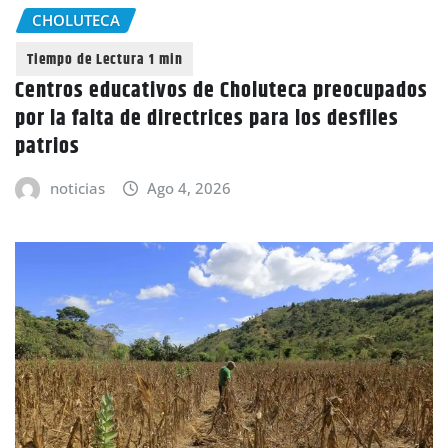
CHOLUTECA
Centros educativos de Choluteca preocupados
por la falta de directrices para los desfiles
patrios
noticias
Ago 4, 2026