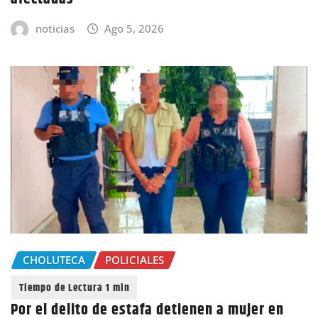
noticias
Ago 5, 2026
CHOLUTECA
POLICIALES
Por el delito de estafa detienen a mujer en