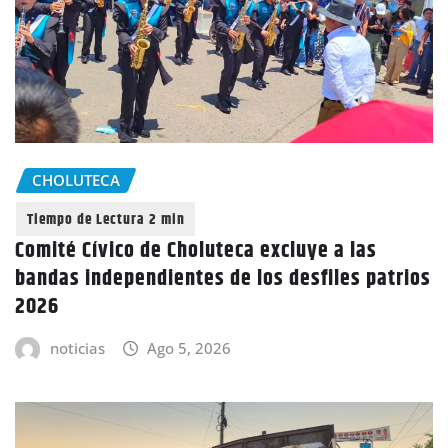
CHOLUTECA
Comité Cívico de Choluteca excluye a las
bandas independientes de los desfiles patrios
2026
noticias
Ago 5, 2026