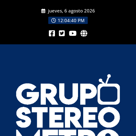
jueves, 6 agosto 2026
12:04:42 PM