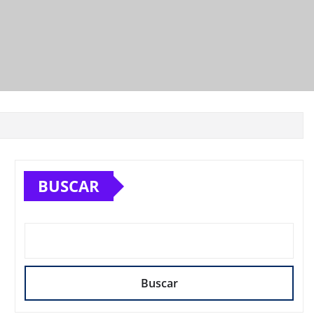
BUSCAR
Buscar