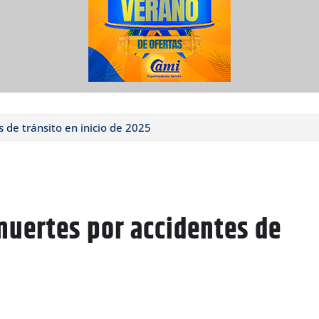
 de tránsito en inicio de 2025
muertes por accidentes de