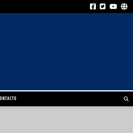
CONTACTO