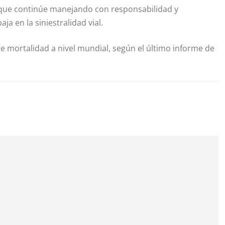
a que continúe manejando con responsabilidad y
ja en la siniestralidad vial.
e mortalidad a nivel mundial, según el último informe de