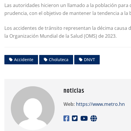
Las autoridades hicieron un llamado a la población par
prudencia, con el objetivo de mantener la tendencia a la ba
Los accidentes de tránsito representan la décima causa d
la Organización Mundial de la Salud (OMS) de 2023.
Accidente
Choluteca
DNVT
noticias
Web:
https://www.metro.hn