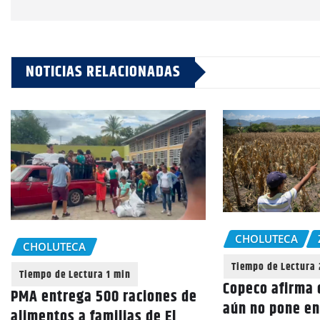
NOTICIAS RELACIONADAS
CHOLUTECA
CHOLUTECA
Copeco afirma 
PMA entrega 500 raciones de
aún no pone en
alimentos a familias de El