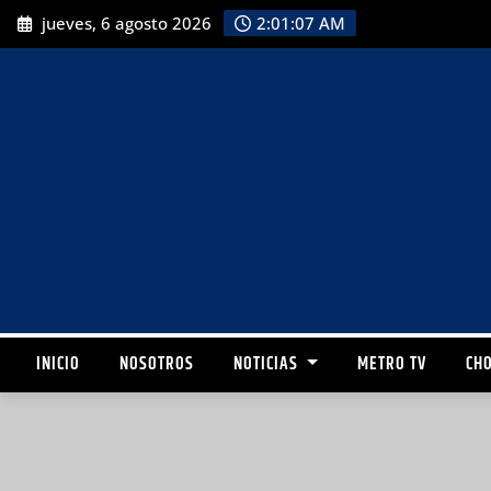
jueves, 6 agosto 2026
2:01:08 AM
INICIO
NOSOTROS
NOTICIAS
METRO TV
CHO