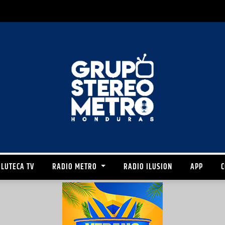
LUTECA TV
RADIO METRO
RADIO ILUSION
APP