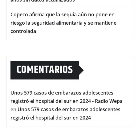
Copeco afirma que la sequía aún no pone en
riesgo la seguridad alimentaria y se mantiene
controlada
COMENTARIOS
Unos 579 casos de embarazos adolescentes
registró el hospital del sur en 2024 - Radio Wepa
en
Unos 579 casos de embarazos adolescentes
registró el hospital del sur en 2024