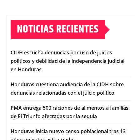
NOTICIAS RECIENTES
CIDH escucha denuncias por uso de juicios
políticos y debilidad de la independencia judicial
en Honduras
Honduras cuestiona audiencia de la CIDH sobre
denuncias relacionadas con el juicio político
PMA entrega 500 raciones de alimentos a familias
de El Triunfo afectadas por la sequía
Honduras inicia nuevo censo poblacional tras 13
años sin datos actualizados