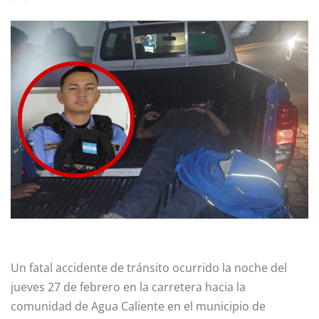
Un fatal accidente de tránsito ocurrido la noche del
jueves 27 de febrero en la carretera hacia la
comunidad de Agua Caliente en el municipio de