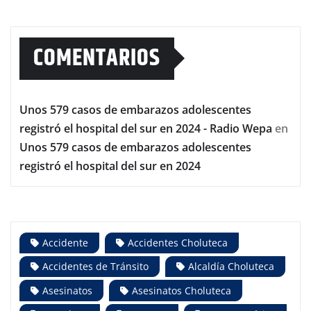
COMENTARIOS
Unos 579 casos de embarazos adolescentes
registró el hospital del sur en 2024 - Radio Wepa
en
Unos 579 casos de embarazos adolescentes
registró el hospital del sur en 2024
Accidente
Accidentes Choluteca
Accidentes de Tránsito
Alcaldía Choluteca
Asesinatos
Asesinatos Choluteca