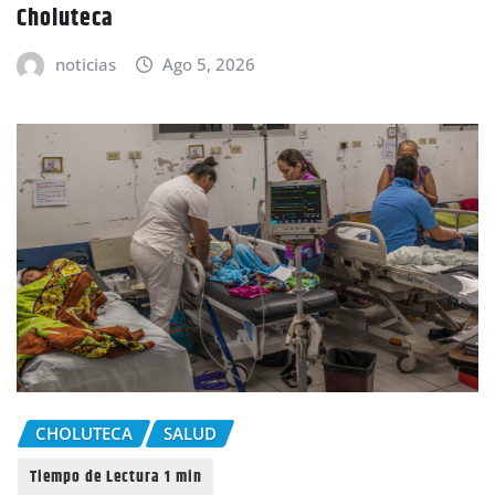
Choluteca
noticias
Ago 5, 2026
CHOLUTECA
SALUD