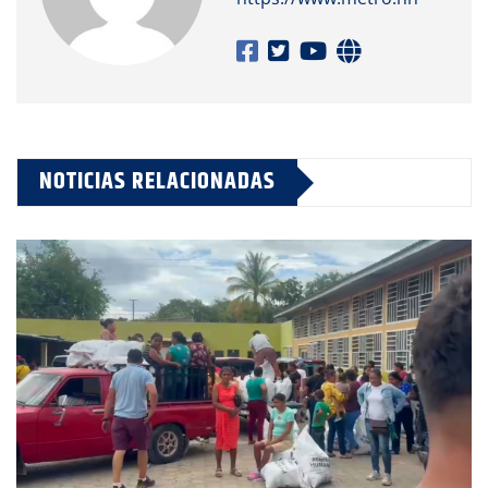
NOTICIAS RELACIONADAS