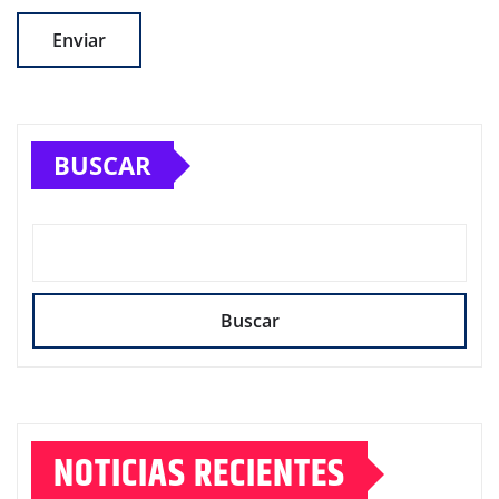
BUSCAR
Buscar
NOTICIAS RECIENTES