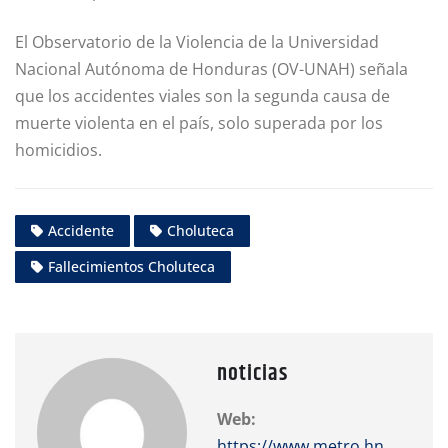
El Observatorio de la Violencia de la Universidad
Nacional Autónoma de Honduras (OV-UNAH) señala
que los accidentes viales son la segunda causa de
muerte violenta en el país, solo superada por los
homicidios.
Accidente
Choluteca
Fallecimientos Choluteca
noticias
Web:
https://www.metro.hn