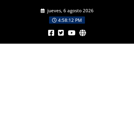
jueves, 6 agosto 2026
4:58:13 PM