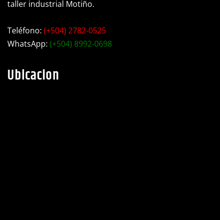
Teléfono:
(+504) 2782-0525
WhatsApp:
(+504) 8992-0698
Ubicacion