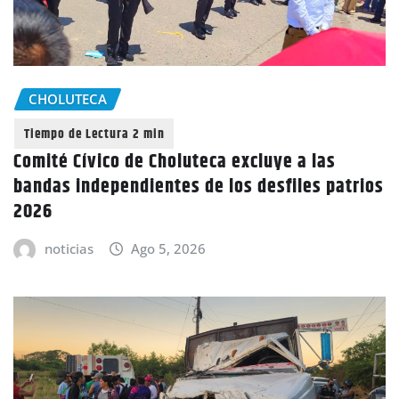
CHOLUTECA
Comité Cívico de Choluteca excluye a las
bandas independientes de los desfiles patrios
2026
noticias
Ago 5, 2026