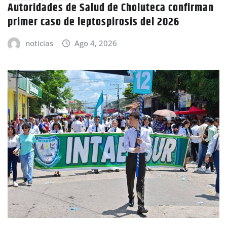
Autoridades de Salud de Choluteca confirman
primer caso de leptospirosis del 2026
noticias
Ago 4, 2026