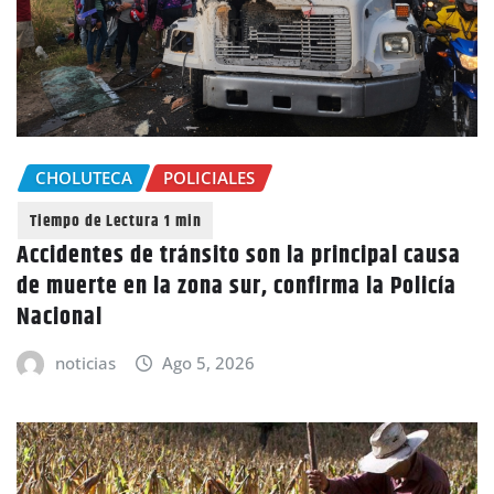
CHOLUTECA
POLICIALES
Accidentes de tránsito son la principal causa
de muerte en la zona sur, confirma la Policía
Nacional
noticias
Ago 5, 2026