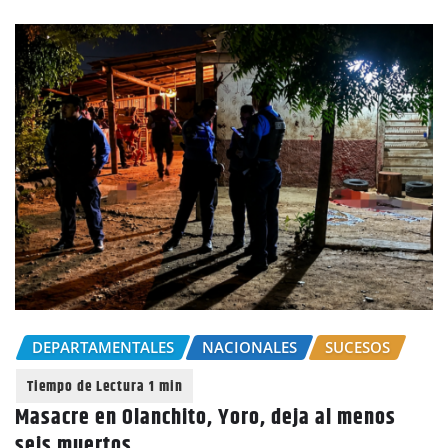
DEPARTAMENTALES
NACIONALES
SUCESOS
Masacre en Olanchito, Yoro, deja al menos
seis muertos