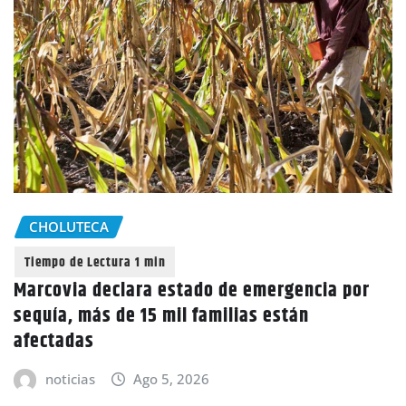
CHOLUTECA
Marcovia declara estado de emergencia por
sequía, más de 15 mil familias están
afectadas
noticias
Ago 5, 2026