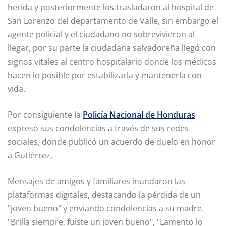
herida y posteriormente los trasladaron al hospital de
San Lorenzo del departamento de Valle, sin embargo el
agente policial y el ciudadano no sobrevivieron al
llegar, por su parte la ciudadana salvadoreña llegó con
signos vitales al centro hospitalario donde los médicos
hacen lo posible por estabilizarla y mantenerla con
vida.
Por consiguiente la
Policía Nacional de Honduras
expresó sus condolencias a través de sus redes
sociales, donde publicó un acuerdo de duelo en honor
a Gutiérrez.
Mensajes de amigos y familiares inundaron las
plataformas digitales, destacando la pérdida de un
"joven bueno" y enviando condolencias a su madre.
"Brilla siempre, fuiste un joven bueno", "Lamento lo