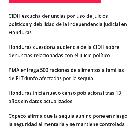
CIDH escucha denuncias por uso de juicios
políticos y debilidad de la independencia judicial en
Honduras
Honduras cuestiona audiencia de la CIDH sobre
denuncias relacionadas con el juicio político
PMA entrega 500 raciones de alimentos a familias
de El Triunfo afectadas por la sequía
Honduras inicia nuevo censo poblacional tras 13
años sin datos actualizados
Copeco afirma que la sequía aún no pone en riesgo
la seguridad alimentaria y se mantiene controlada