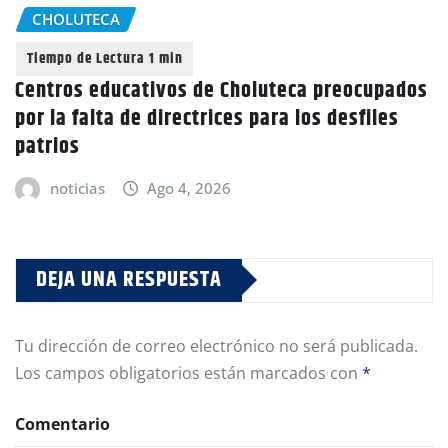
CHOLUTECA
Centros educativos de Choluteca preocupados
por la falta de directrices para los desfiles
patrios
noticias
Ago 4, 2026
DEJA UNA RESPUESTA
Tu dirección de correo electrónico no será publicada.
Los campos obligatorios están marcados con
*
Comentario