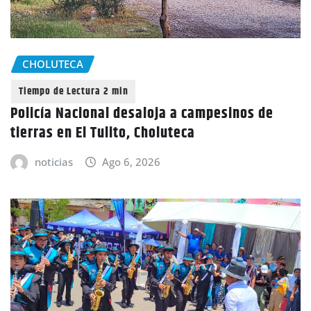
CHOLUTECA
Policía Nacional desaloja a campesinos de
tierras en El Tulito, Choluteca
noticias
Ago 6, 2026