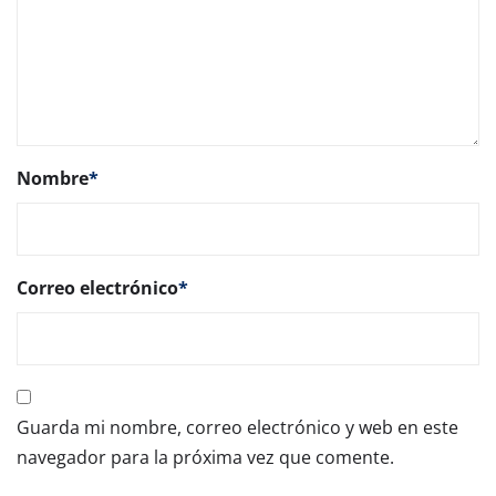
Nombre
*
Correo electrónico
*
Guarda mi nombre, correo electrónico y web en este
navegador para la próxima vez que comente.