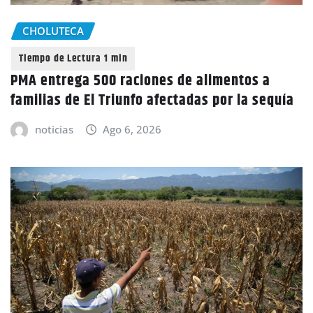
CHOLUTECA
PMA entrega 500 raciones de alimentos a
familias de El Triunfo afectadas por la sequía
noticias
Ago 6, 2026