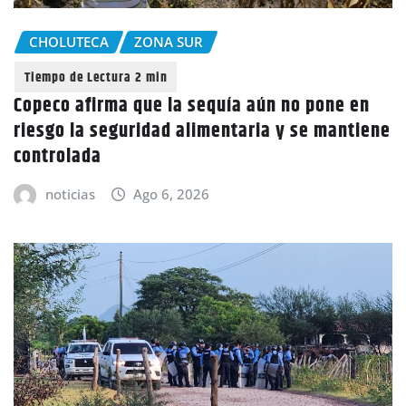
CHOLUTECA
ZONA SUR
Copeco afirma que la sequía aún no pone en
riesgo la seguridad alimentaria y se mantiene
controlada
noticias
Ago 6, 2026