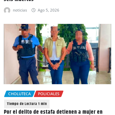
noticias
Ago 5, 2026
CHOLUTECA
POLICIALES
Por el delito de estafa detienen a mujer en