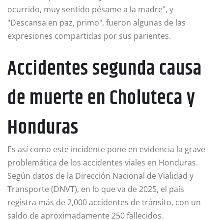
ocurrido, muy sentido pésame a la madre", y
"Descansa en paz, primo", fueron algunas de las
expresiones compartidas por sus parientes.
Accidentes segunda causa
de muerte en Choluteca y
Honduras
Es así como este incidente pone en evidencia la grave
problemática de los accidentes viales en Honduras.
Según datos de la Dirección Nacional de Vialidad y
Transporte (DNVT), en lo que va de 2025, el país
registra más de 2,000 accidentes de tránsito, con un
saldo de aproximadamente 250 fallecidos.