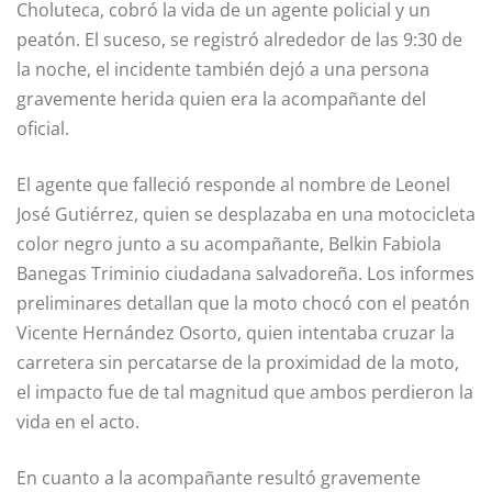
Choluteca, cobró la vida de un agente policial y un
peatón. El suceso, se registró alrededor de las 9:30 de
la noche, el incidente también dejó a una persona
gravemente herida quien era la acompañante del
oficial.
El agente que falleció responde al nombre de Leonel
José Gutiérrez, quien se desplazaba en una motocicleta
color negro junto a su acompañante, Belkin Fabiola
Banegas Triminio ciudadana salvadoreña. Los informes
preliminares detallan que la moto chocó con el peatón
Vicente Hernández Osorto, quien intentaba cruzar la
carretera sin percatarse de la proximidad de la moto,
el impacto fue de tal magnitud que ambos perdieron la
vida en el acto.
En cuanto a la acompañante resultó gravemente