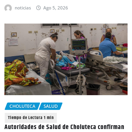
noticias
Ago 5, 2026
CHOLUTECA
SALUD
Autoridades de Salud de Choluteca confirman