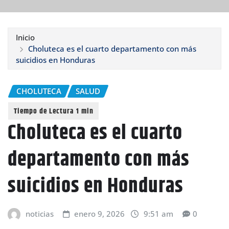
Inicio
Choluteca es el cuarto departamento con más
suicidios en Honduras
CHOLUTECA
SALUD
Choluteca es el cuarto
departamento con más
suicidios en Honduras
noticias
enero 9, 2026
9:51 am
0