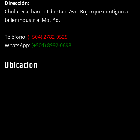
Choluteca, barrio Libertad, Ave. Bojorque contiguo a
taller industrial Motiño.
Teléfono:
(+504) 2782-0525
WhatsApp:
(+504) 8992-0698
Ubicacion