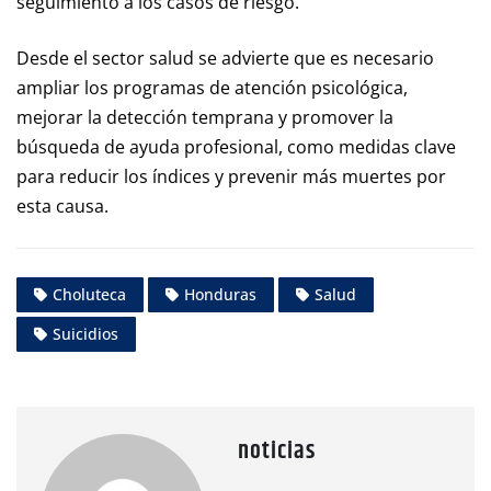
seguimiento a los casos de riesgo.
Desde el sector salud se advierte que es necesario
ampliar los programas de atención psicológica,
mejorar la detección temprana y promover la
búsqueda de ayuda profesional, como medidas clave
para reducir los índices y prevenir más muertes por
esta causa.
Choluteca
Honduras
Salud
Suicidios
noticias