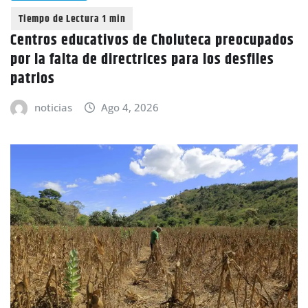
Centros educativos de Choluteca preocupados
por la falta de directrices para los desfiles
patrios
noticias
Ago 4, 2026