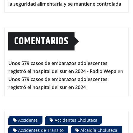
la seguridad alimentaria y se mantiene controlada
COMENTARIOS
Unos 579 casos de embarazos adolescentes
registró el hospital del sur en 2024 - Radio Wepa
en
Unos 579 casos de embarazos adolescentes
registró el hospital del sur en 2024
Accidente
Accidentes Choluteca
Accidentes de Tránsito
Alcaldía Choluteca