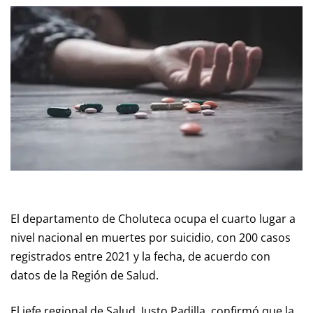
El departamento de Choluteca ocupa el cuarto lugar a
nivel nacional en muertes por suicidio, con 200 casos
registrados entre 2021 y la fecha, de acuerdo con
datos de la Región de Salud.
El jefe regional de Salud, Justo Padilla, confirmó que la