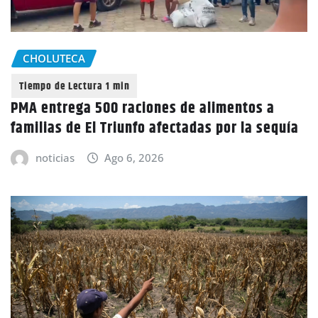
CHOLUTECA
PMA entrega 500 raciones de alimentos a
familias de El Triunfo afectadas por la sequía
noticias
Ago 6, 2026