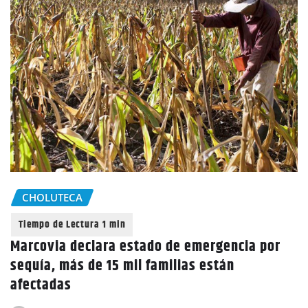
CHOLUTECA
Marcovia declara estado de emergencia por
sequía, más de 15 mil familias están
afectadas