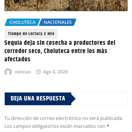
CHOLUTECA
NACIONALES
Sequía deja sin cosecha a productores del
corredor seco, Choluteca entre los más
afectados
noticias
Ago 4, 2026
DEJA UNA RESPUESTA
Tu dirección de correo electrónico no será publicada.
Los campos obligatorios están marcados con
*