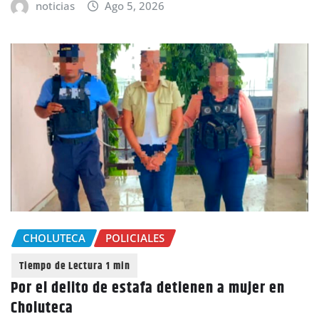
noticias
Ago 5, 2026
CHOLUTECA
POLICIALES
Por el delito de estafa detienen a mujer en
Choluteca