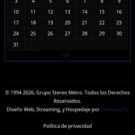
10
11
12
13
14
15
16
17
18
19
20
21
22
23
24
25
26
27
28
29
30
31
« Jul
© 1994-2026, Grupo Stereo Metro. Todos los Derechos
Reservados.
Diseño Web, Streaming, y Hospedaje por
Emisoras Tv
Política de privacidad