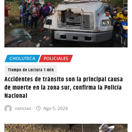
CHOLUTECA
POLICIALES
Accidentes de tránsito son la principal causa
de muerte en la zona sur, confirma la Policía
Nacional
noticias
Ago 5, 2026