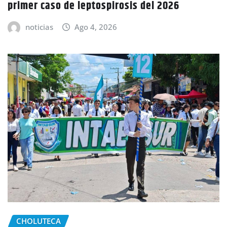
primer caso de leptospirosis del 2026
noticias
Ago 4, 2026
CHOLUTECA