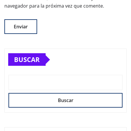
navegador para la próxima vez que comente.
BUSCAR
Buscar