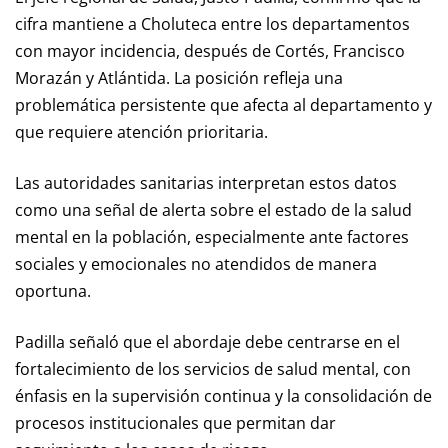
cifra mantiene a Choluteca entre los departamentos
con mayor incidencia, después de Cortés, Francisco
Morazán y Atlántida. La posición refleja una
problemática persistente que afecta al departamento y
que requiere atención prioritaria.
Las autoridades sanitarias interpretan estos datos
como una señal de alerta sobre el estado de la salud
mental en la población, especialmente ante factores
sociales y emocionales no atendidos de manera
oportuna.
Padilla señaló que el abordaje debe centrarse en el
fortalecimiento de los servicios de salud mental, con
énfasis en la supervisión continua y la consolidación de
procesos institucionales que permitan dar