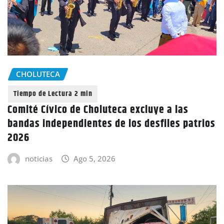
CHOLUTECA
Comité Cívico de Choluteca excluye a las
bandas independientes de los desfiles patrios
2026
noticias
Ago 5, 2026