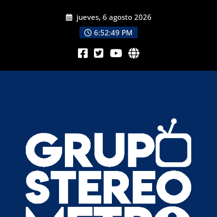
jueves, 6 agosto 2026
6:52:51 PM