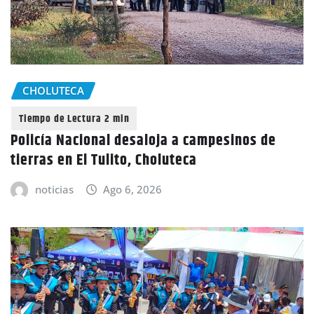
CHOLUTECA
Policía Nacional desaloja a campesinos de
tierras en El Tulito, Choluteca
noticias
Ago 6, 2026