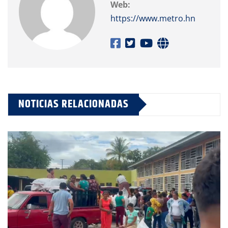
Web:
https://www.metro.hn
NOTICIAS RELACIONADAS