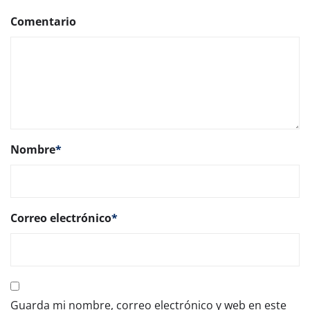
Comentario
Nombre
*
Correo electrónico
*
Guarda mi nombre, correo electrónico y web en este