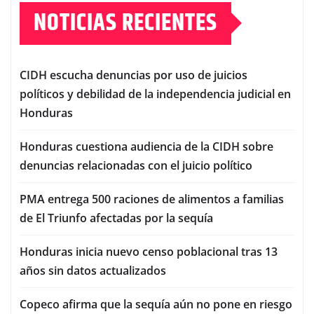
NOTICIAS RECIENTES
CIDH escucha denuncias por uso de juicios
políticos y debilidad de la independencia judicial en
Honduras
Honduras cuestiona audiencia de la CIDH sobre
denuncias relacionadas con el juicio político
PMA entrega 500 raciones de alimentos a familias
de El Triunfo afectadas por la sequía
Honduras inicia nuevo censo poblacional tras 13
años sin datos actualizados
Copeco afirma que la sequía aún no pone en riesgo