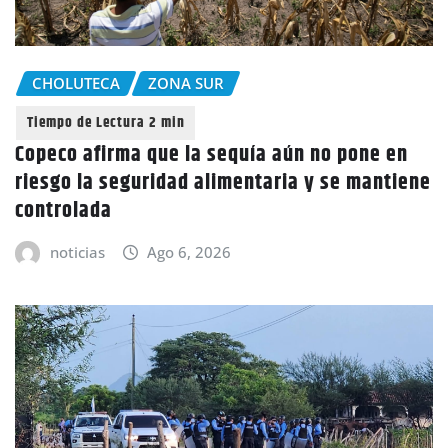
CHOLUTECA
ZONA SUR
Copeco afirma que la sequía aún no pone en
riesgo la seguridad alimentaria y se mantiene
controlada
noticias
Ago 6, 2026