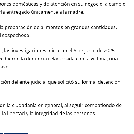
abores domésticas y de atención en su negocio, a cambio
ría entregado únicamente a la madre.
 la preparación de alimentos en grandes cantidades,
el sospechoso.
 las investigaciones iniciaron el 6 de junio de 2025,
cibieron la denuncia relacionada con la víctima, una
caso.
ión del ente judicial que solicitó su formal detención
on la ciudadanía en general, al seguir combatiendo de
la libertad y la integridad de las personas.