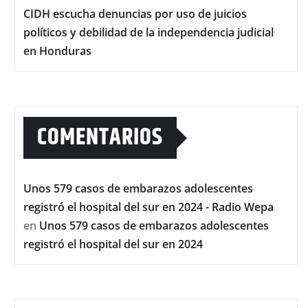
CIDH escucha denuncias por uso de juicios
políticos y debilidad de la independencia judicial
en Honduras
COMENTARIOS
Unos 579 casos de embarazos adolescentes
registró el hospital del sur en 2024 - Radio Wepa
en
Unos 579 casos de embarazos adolescentes
registró el hospital del sur en 2024