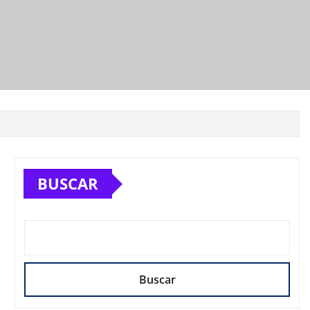
BUSCAR
Buscar