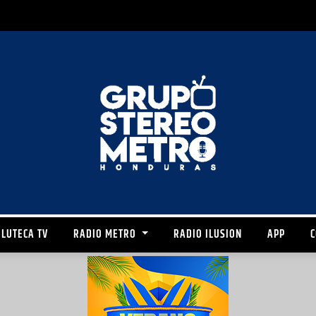
LUTECA TV
RADIO METRO
RADIO ILUSION
APP