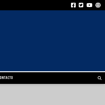
CONTACTO