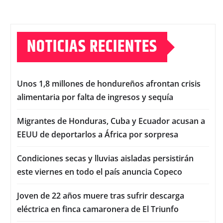
NOTICIAS RECIENTES
Unos 1,8 millones de hondureños afrontan crisis
alimentaria por falta de ingresos y sequía
Migrantes de Honduras, Cuba y Ecuador acusan a
EEUU de deportarlos a África por sorpresa
Condiciones secas y lluvias aisladas persistirán
este viernes en todo el país anuncia Copeco
Joven de 22 años muere tras sufrir descarga
eléctrica en finca camaronera de El Triunfo