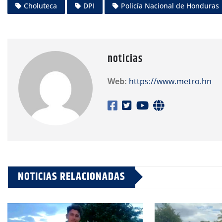
Choluteca
DPI
Policía Nacional de Honduras
noticias
Web:
https://www.metro.hn
NOTICIAS RELACIONADAS