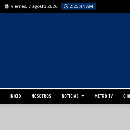
viernes, 7 agosto 2026
2:25:45 AM
INICIO
NOSOTROS
NOTICIAS
METRO TV
CHO