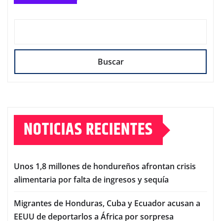
Buscar
NOTICIAS RECIENTES
Unos 1,8 millones de hondureños afrontan crisis
alimentaria por falta de ingresos y sequía
Migrantes de Honduras, Cuba y Ecuador acusan a
EEUU de deportarlos a África por sorpresa