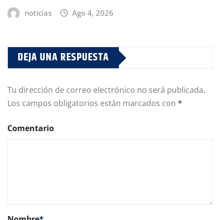
noticias
Ago 4, 2026
DEJA UNA RESPUESTA
Tu dirección de correo electrónico no será publicada.
Los campos obligatorios están marcados con
*
Comentario
Nombre
*