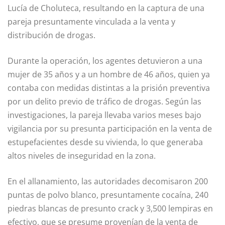
Lucía de Choluteca, resultando en la captura de una
pareja presuntamente vinculada a la venta y
distribución de drogas.
Durante la operación, los agentes detuvieron a una
mujer de 35 años y a un hombre de 46 años, quien ya
contaba con medidas distintas a la prisión preventiva
por un delito previo de tráfico de drogas. Según las
investigaciones, la pareja llevaba varios meses bajo
vigilancia por su presunta participación en la venta de
estupefacientes desde su vivienda, lo que generaba
altos niveles de inseguridad en la zona.
En el allanamiento, las autoridades decomisaron 200
puntas de polvo blanco, presuntamente cocaína, 240
piedras blancas de presunto crack y 3,500 lempiras en
efectivo, que se presume provenían de la venta de