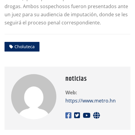
drogas. Ambos sospechosos fueron presentados ante
un juez para su audiencia de imputación, donde se les
seguirá el proceso penal correspondiente.
Choluteca
noticias
Web:
https://www.metro.hn