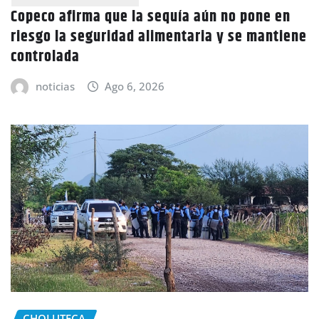
Copeco afirma que la sequía aún no pone en
riesgo la seguridad alimentaria y se mantiene
controlada
noticias
Ago 6, 2026
CHOLUTECA