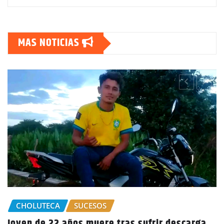
MAS NOTICIAS