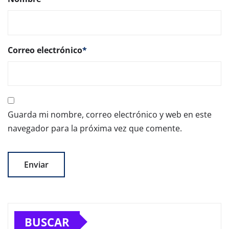
Correo electrónico
*
Guarda mi nombre, correo electrónico y web en este
navegador para la próxima vez que comente.
BUSCAR