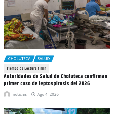
CHOLUTECA
SALUD
Autoridades de Salud de Choluteca confirman
primer caso de leptospirosis del 2026
noticias
Ago 4, 2026