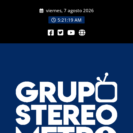
viernes, 7 agosto 2026
5:21:21 AM