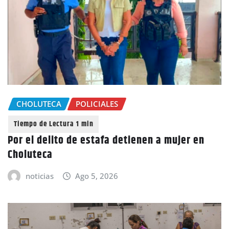
CHOLUTECA
POLICIALES
Por el delito de estafa detienen a mujer en
Choluteca
noticias
Ago 5, 2026