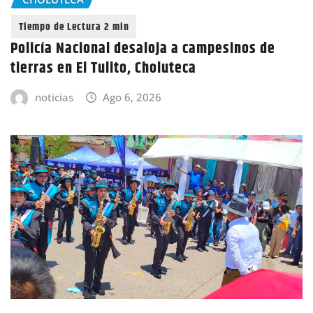
Policía Nacional desaloja a campesinos de
tierras en El Tulito, Choluteca
noticias
Ago 6, 2026