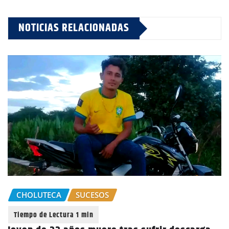
NOTICIAS RELACIONADAS
CHOLUTECA
SUCESOS