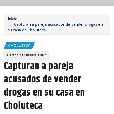
Inicio
Capturan a pareja acusados de vender drogas en
su casa en Choluteca
CHOLUTECA
Capturan a pareja
acusados de vender
drogas en su casa en
Choluteca