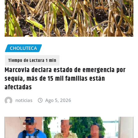
CHOLUTECA
Marcovia declara estado de emergencia por
sequía, más de 15 mil familias están
afectadas
noticias
Ago 5, 2026