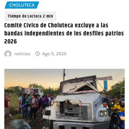
CHOLUTECA
Comité Cívico de Choluteca excluye a las
bandas independientes de los desfiles patrios
2026
noticias
Ago 5, 2026