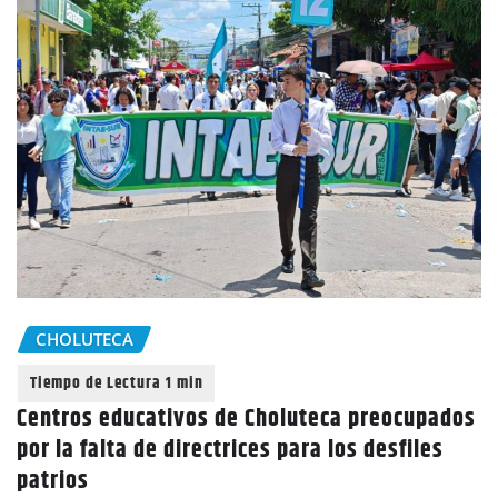
CHOLUTECA
Centros educativos de Choluteca preocupados
por la falta de directrices para los desfiles
patrios