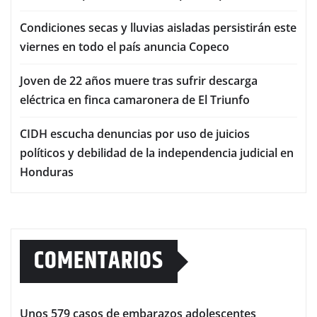
Condiciones secas y lluvias aisladas persistirán este
viernes en todo el país anuncia Copeco
Joven de 22 años muere tras sufrir descarga
eléctrica en finca camaronera de El Triunfo
CIDH escucha denuncias por uso de juicios
políticos y debilidad de la independencia judicial en
Honduras
COMENTARIOS
Unos 579 casos de embarazos adolescentes