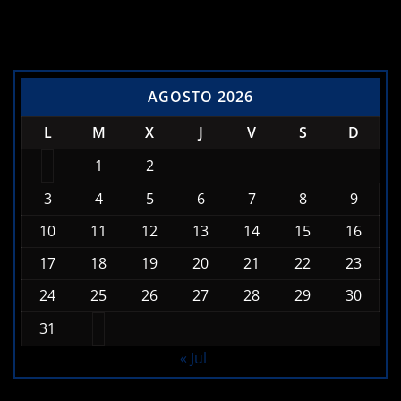
Calendario de Noticias
AGOSTO 2026
L
M
X
J
V
S
D
1
2
3
4
5
6
7
8
9
10
11
12
13
14
15
16
17
18
19
20
21
22
23
24
25
26
27
28
29
30
31