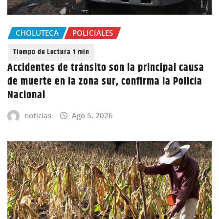
CHOLUTECA
POLICIALES
Accidentes de tránsito son la principal causa
de muerte en la zona sur, confirma la Policía
Nacional
noticias
Ago 5, 2026