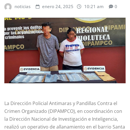
noticias
enero 24, 2025
10:21 am
0
La Dirección Policial Antimaras y Pandillas Contra el
Crimen Organizado (DIPAMPCO), en coordinación con
la Dirección Nacional de Investigación e Inteligencia,
realizó un operativo de allanamiento en el barrio Santa