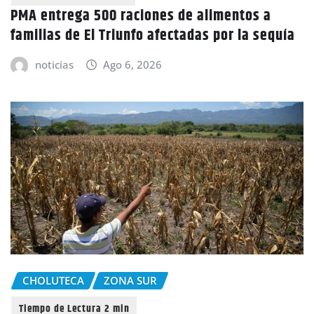
PMA entrega 500 raciones de alimentos a
familias de El Triunfo afectadas por la sequía
noticias
Ago 6, 2026
CHOLUTECA
ZONA SUR