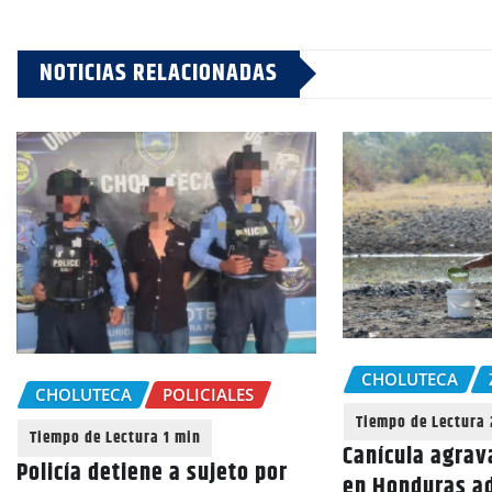
NOTICIAS RELACIONADAS
CHOLUTECA
CHOLUTECA
POLICIALES
Canícula agrav
Policía detiene a sujeto por
en Honduras a