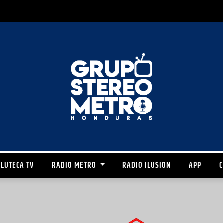
LUTECA TV
RADIO METRO
RADIO ILUSION
APP