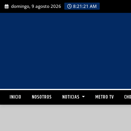
domingo, 9 agosto 2026
8:21:23 AM
INICIO
NOSOTROS
NOTICIAS
METRO TV
CHO