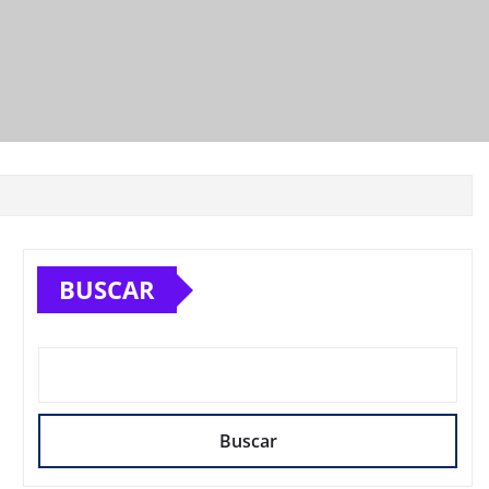
BUSCAR
Buscar