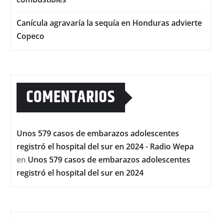
Canícula agravaría la sequía en Honduras advierte
Copeco
COMENTARIOS
Unos 579 casos de embarazos adolescentes
registró el hospital del sur en 2024 - Radio Wepa
en
Unos 579 casos de embarazos adolescentes
registró el hospital del sur en 2024