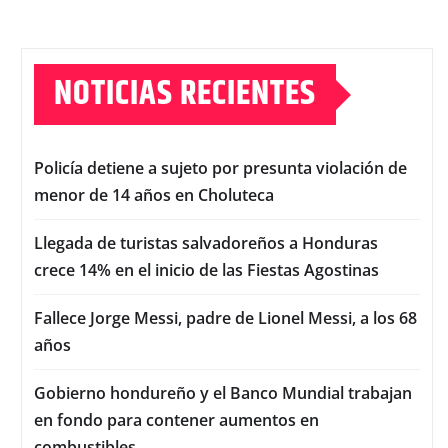
NOTICIAS RECIENTES
Policía detiene a sujeto por presunta violación de
menor de 14 años en Choluteca
Llegada de turistas salvadoreños a Honduras
crece 14% en el inicio de las Fiestas Agostinas
Fallece Jorge Messi, padre de Lionel Messi, a los 68
años
Gobierno hondureño y el Banco Mundial trabajan
en fondo para contener aumentos en
combustibles