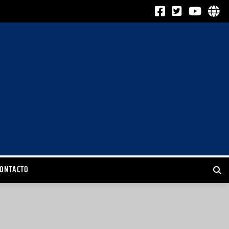
CONTACTO