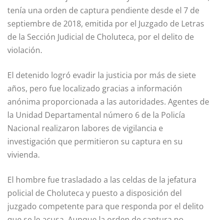
tenía una orden de captura pendiente desde el 7 de
septiembre de 2018, emitida por el Juzgado de Letras
de la Sección Judicial de Choluteca, por el delito de
violación.
El detenido logró evadir la justicia por más de siete
años, pero fue localizado gracias a información
anónima proporcionada a las autoridades. Agentes de
la Unidad Departamental número 6 de la Policía
Nacional realizaron labores de vigilancia e
investigación que permitieron su captura en su
vivienda.
El hombre fue trasladado a las celdas de la jefatura
policial de Choluteca y puesto a disposición del
juzgado competente para que responda por el delito
que se le acusa. Aunque la orden de captura no