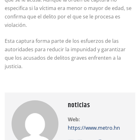
especifica si la víctima era menor o mayor de edad, se
confirma que el delito por el que se le procesa es
violación.
Esta captura forma parte de los esfuerzos de las
autoridades para reducir la impunidad y garantizar
que los acusados de delitos graves enfrenten a la
justicia.
noticias
Web:
https://www.metro.hn