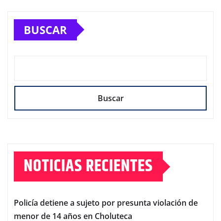
BUSCAR
Buscar
NOTICIAS RECIENTES
Policía detiene a sujeto por presunta violación de
menor de 14 años en Choluteca