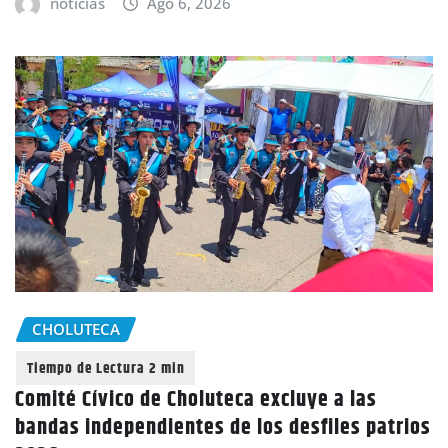
noticias
Ago 6, 2026
CHOLUTECA
Comité Cívico de Choluteca excluye a las
bandas independientes de los desfiles patrios