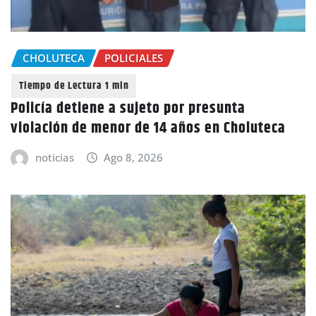
CHOLUTECA
POLICIALES
Policía detiene a sujeto por presunta
violación de menor de 14 años en Choluteca
noticias
Ago 8, 2026