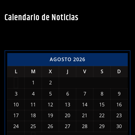
Calendario de Noticias
AGOSTO 2026
L
M
X
J
V
S
D
1
2
3
4
5
6
7
8
9
10
11
12
13
14
15
16
17
18
19
20
21
22
23
24
25
26
27
28
29
30