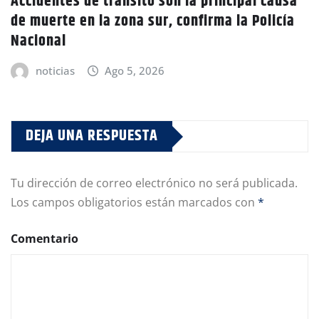
Accidentes de tránsito son la principal causa
de muerte en la zona sur, confirma la Policía
Nacional
noticias
Ago 5, 2026
DEJA UNA RESPUESTA
Tu dirección de correo electrónico no será publicada.
Los campos obligatorios están marcados con
*
Comentario