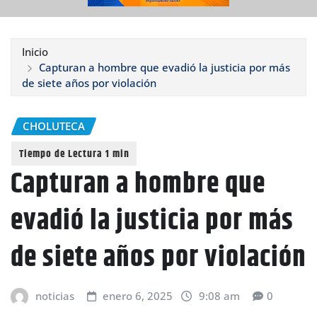
Inicio
Capturan a hombre que evadió la justicia por más
de siete años por violación
CHOLUTECA
Capturan a hombre que
evadió la justicia por más
de siete años por violación
noticias
enero 6, 2025
9:08 am
0