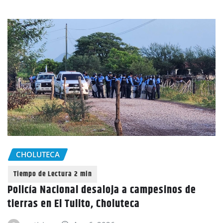
CHOLUTECA
Policía Nacional desaloja a campesinos de
tierras en El Tulito, Choluteca