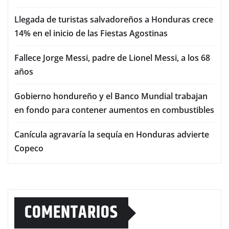
Llegada de turistas salvadoreños a Honduras crece
14% en el inicio de las Fiestas Agostinas
Fallece Jorge Messi, padre de Lionel Messi, a los 68
años
Gobierno hondureño y el Banco Mundial trabajan
en fondo para contener aumentos en combustibles
Canícula agravaría la sequía en Honduras advierte
Copeco
COMENTARIOS