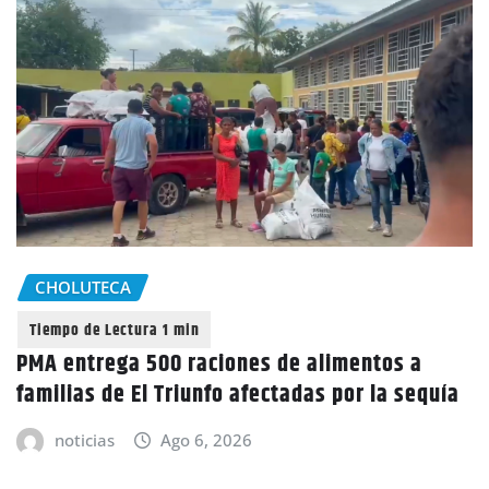
CHOLUTECA
PMA entrega 500 raciones de alimentos a
familias de El Triunfo afectadas por la sequía
noticias
Ago 6, 2026