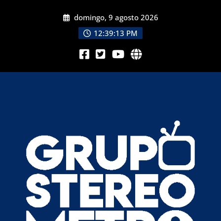
domingo, 9 agosto 2026
12:39:15 PM