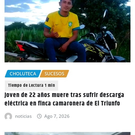
CHOLUTECA
SUCESOS
Joven de 22 años muere tras sufrir descarga
eléctrica en finca camaronera de El Triunfo
noticias
Ago 7, 2026