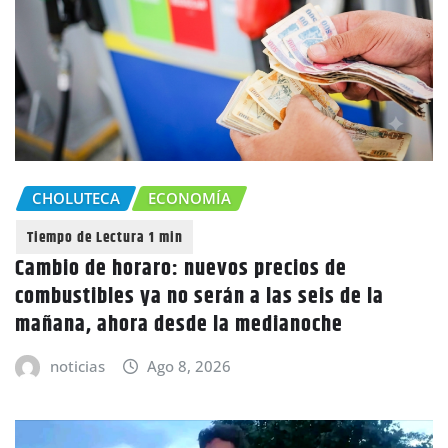
CHOLUTECA
ECONOMÍA
Cambio de horaro: nuevos precios de
combustibles ya no serán a las seis de la
mañana, ahora desde la medianoche
noticias
Ago 8, 2026