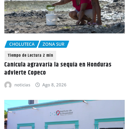
CHOLUTECA
ZONA SUR
Canícula agravaría la sequía en Honduras
advierte Copeco
noticias
Ago 8, 2026