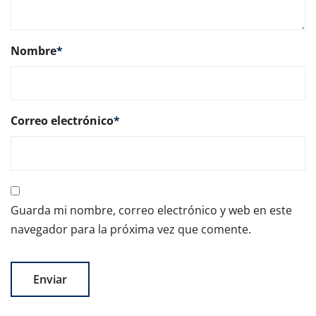
Nombre
*
Correo electrónico
*
Guarda mi nombre, correo electrónico y web en este
navegador para la próxima vez que comente.