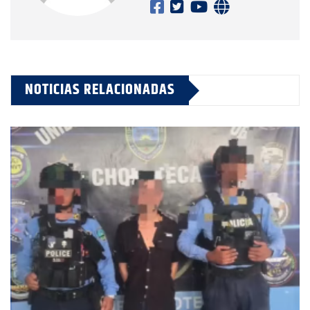
NOTICIAS RELACIONADAS