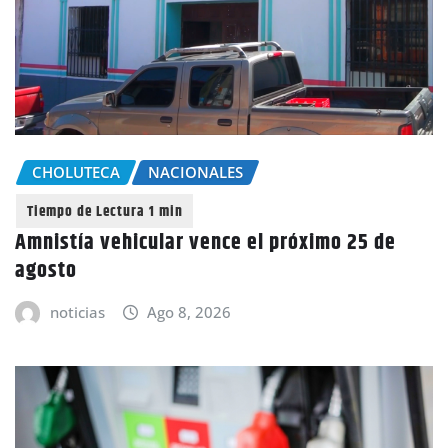
CHOLUTECA
NACIONALES
Amnistía vehicular vence el próximo 25 de
agosto
noticias
Ago 8, 2026