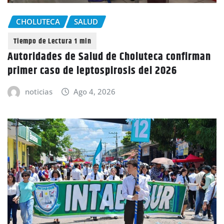
CHOLUTECA
SALUD
Autoridades de Salud de Choluteca confirman
primer caso de leptospirosis del 2026
noticias
Ago 4, 2026