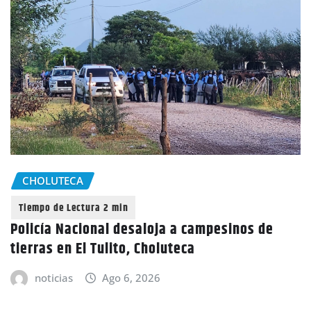
CHOLUTECA
Policía Nacional desaloja a campesinos de
tierras en El Tulito, Choluteca
noticias
Ago 6, 2026