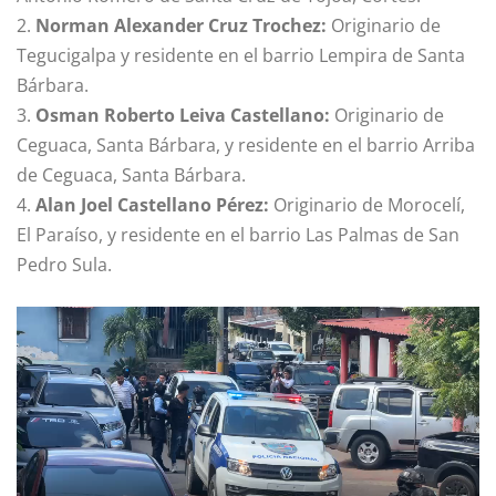
2.
Norman Alexander Cruz Trochez:
Originario de
Tegucigalpa y residente en el barrio Lempira de Santa
Bárbara.
3.
Osman Roberto Leiva Castellano:
Originario de
Ceguaca, Santa Bárbara, y residente en el barrio Arriba
de Ceguaca, Santa Bárbara.
4.
Alan Joel Castellano Pérez:
Originario de Morocelí,
El Paraíso, y residente en el barrio Las Palmas de San
Pedro Sula.