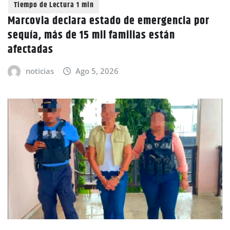
Marcovia declara estado de emergencia por
sequía, más de 15 mil familias están
afectadas
noticias
Ago 5, 2026