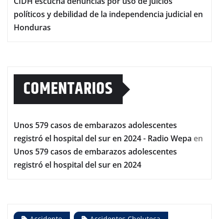
CIDH escucha denuncias por uso de juicios
políticos y debilidad de la independencia judicial en
Honduras
COMENTARIOS
Unos 579 casos de embarazos adolescentes
registró el hospital del sur en 2024 - Radio Wepa
en
Unos 579 casos de embarazos adolescentes
registró el hospital del sur en 2024
Accidente
Accidentes Choluteca