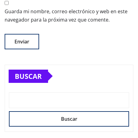
Guarda mi nombre, correo electrónico y web en este
navegador para la próxima vez que comente.
BUSCAR
Buscar