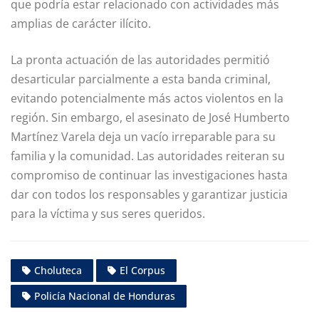
que podría estar relacionado con actividades más
amplias de carácter ilícito.
La pronta actuación de las autoridades permitió
desarticular parcialmente a esta banda criminal,
evitando potencialmente más actos violentos en la
región. Sin embargo, el asesinato de José Humberto
Martínez Varela deja un vacío irreparable para su
familia y la comunidad. Las autoridades reiteran su
compromiso de continuar las investigaciones hasta
dar con todos los responsables y garantizar justicia
para la víctima y sus seres queridos.
Choluteca
El Corpus
Policía Nacional de Honduras