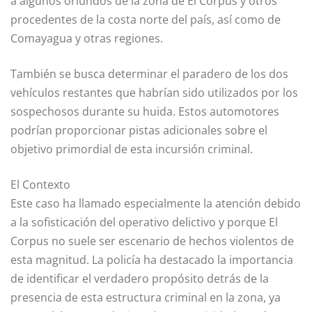
a algunos oriundos de la zona de El Corpus y otros
procedentes de la costa norte del país, así como de
Comayagua y otras regiones.
También se busca determinar el paradero de los dos
vehículos restantes que habrían sido utilizados por los
sospechosos durante su huida. Estos automotores
podrían proporcionar pistas adicionales sobre el
objetivo primordial de esta incursión criminal.
El Contexto
Este caso ha llamado especialmente la atención debido
a la sofisticación del operativo delictivo y porque El
Corpus no suele ser escenario de hechos violentos de
esta magnitud. La policía ha destacado la importancia
de identificar el verdadero propósito detrás de la
presencia de esta estructura criminal en la zona, ya