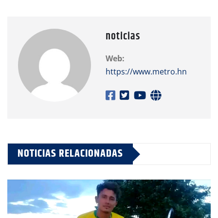
noticias
Web:
https://www.metro.hn
NOTICIAS RELACIONADAS