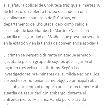
a la jefatura policial de Choluteca tras que el martes 18
de febrero, un violento tiroteo ocurrido en una
gasolinera del municipio de El Corpus, en el
departamento de Choluteca, dejó como saldo el
asesinato de José Humberto Martínez Varela, un
guardia de seguridad de 58 años que prestaba servicio
en la estación y en la tienda de conveniencia asociada.
El crimen se perpetró durante un ataque armado
ejecutado por un grupo de sujetos que llegaron al
lugar en tres vehículos distintos. Según las
investigaciones preliminares de la Policía Nacional, los
sospechosos no tenían como objetivo principal robar
el establecimiento ni tampoco atacar directamente al
guardia de seguridad. Sin embargo, durante el
enfrentamiento, Martínez Varela perdió la vida