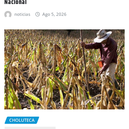
Nacional
noticias
Ago 5, 2026
CHOLUTECA