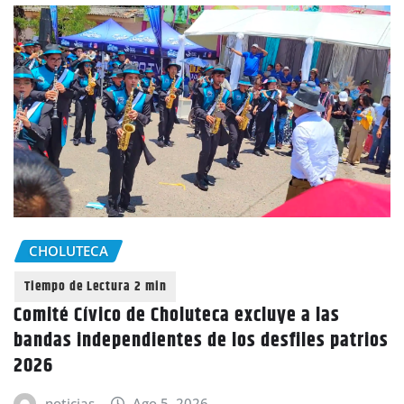
CHOLUTECA
Comité Cívico de Choluteca excluye a las
bandas independientes de los desfiles patrios
2026
noticias
Ago 5, 2026