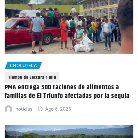
CHOLUTECA
PMA entrega 500 raciones de alimentos a
familias de El Triunfo afectadas por la sequía
noticias
Ago 6, 2026