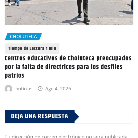
CHOLUTECA
Centros educativos de Choluteca preocupados
por la falta de directrices para los desfiles
patrios
noticias
Ago 4, 2026
DEJA UNA RESPUESTA
Tu dirección de correo electrónico no será publicada.