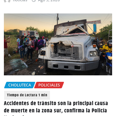
CHOLUTECA
POLICIALES
Accidentes de tránsito son la principal causa
de muerte en la zona sur, confirma la Policía