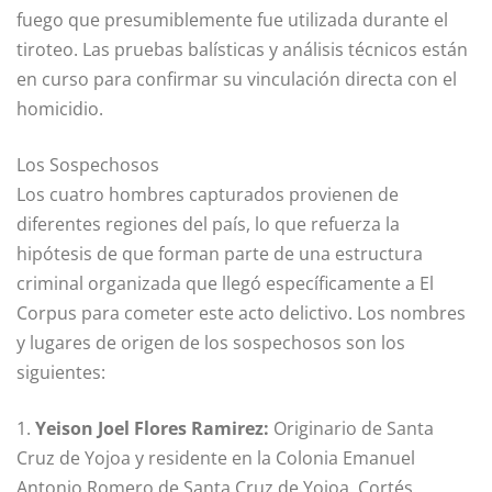
fuego que presumiblemente fue utilizada durante el
tiroteo. Las pruebas balísticas y análisis técnicos están
en curso para confirmar su vinculación directa con el
homicidio.
Los Sospechosos
Los cuatro hombres capturados provienen de
diferentes regiones del país, lo que refuerza la
hipótesis de que forman parte de una estructura
criminal organizada que llegó específicamente a El
Corpus para cometer este acto delictivo. Los nombres
y lugares de origen de los sospechosos son los
siguientes:
1.
Yeison Joel Flores Ramirez:
Originario de Santa
Cruz de Yojoa y residente en la Colonia Emanuel
Antonio Romero de Santa Cruz de Yojoa, Cortés.