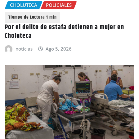
CHOLUTECA
POLICIALES
Por el delito de estafa detienen a mujer en
Choluteca
noticias
Ago 5, 2026