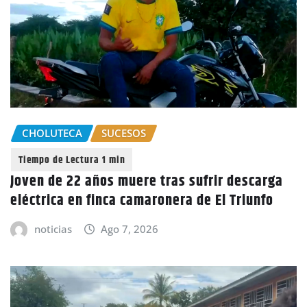
CHOLUTECA
SUCESOS
Joven de 22 años muere tras sufrir descarga
eléctrica en finca camaronera de El Triunfo
noticias
Ago 7, 2026