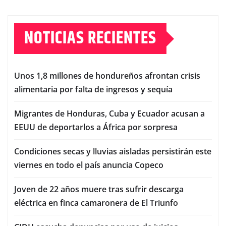
NOTICIAS RECIENTES
Unos 1,8 millones de hondureños afrontan crisis
alimentaria por falta de ingresos y sequía
Migrantes de Honduras, Cuba y Ecuador acusan a
EEUU de deportarlos a África por sorpresa
Condiciones secas y lluvias aisladas persistirán este
viernes en todo el país anuncia Copeco
Joven de 22 años muere tras sufrir descarga
eléctrica en finca camaronera de El Triunfo