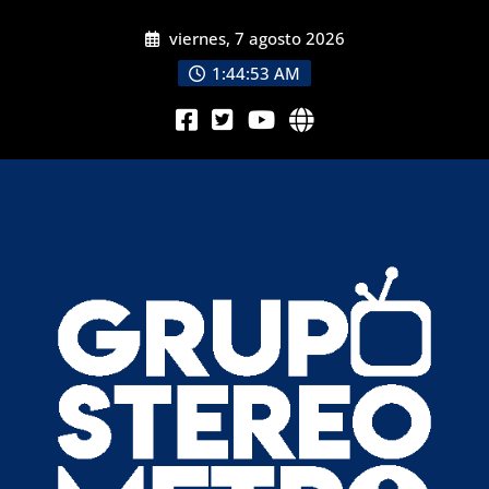
viernes, 7 agosto 2026
1:44:55 AM