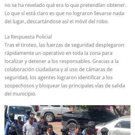
no se ha revelado qué era lo que pretendían obtener.
Lo que sí está claro es que no lograron llevarse nada
del lugar, descartándose así el móvil del robo.
La Respuesta Policial
Tras el tiroteo, las fuerzas de seguridad desplegaron
rápidamente un operativo en toda la zona para
localizar y detener a los responsables. Gracias a la
colaboración ciudadana y al uso de cámaras de
seguridad, los agentes lograron identificar a los
sospechosos y bloquear las principales vías de salida
del municipio.