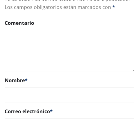
Los campos obligatorios están marcados con
*
Comentario
Nombre
*
Correo electrónico
*