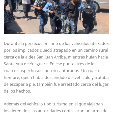
Durante la persecución, uno de los vehículos utilizados
por los implicados quedó atrapado en un camino rural
cerca de la aldea San Juan Arriba, mientras huían hacia
Santa Ana de Yusguare. En ese punto, tres de los
cuatro sospechosos fueron capturados. Un cuarto
hombre, quien había descendido del vehículo y trataba
de escapar a pie, también fue arrestado cerca del lugar
de los hechos.
Además del vehículo tipo turismo en el que viajaban
los detenidos, las autoridades confiscaron un arma de