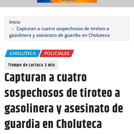
Inicio
Capturan a cuatro sospechosos de tiroteo a
gasolinera y asesinato de guardia en Choluteca
CHOLUTECA
POLICIALES
Capturan a cuatro
sospechosos de tiroteo a
gasolinera y asesinato de
guardia en Choluteca