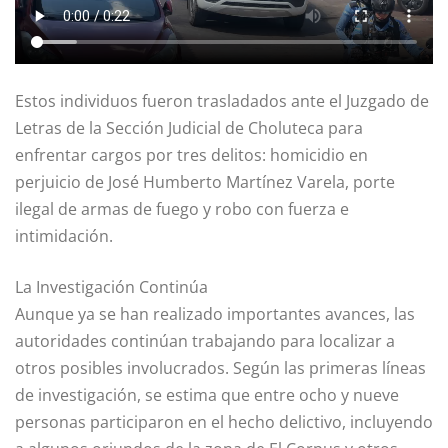
Estos individuos fueron trasladados ante el Juzgado de
Letras de la Sección Judicial de Choluteca para
enfrentar cargos por tres delitos: homicidio en
perjuicio de José Humberto Martínez Varela, porte
ilegal de armas de fuego y robo con fuerza e
intimidación.
La Investigación Continúa
Aunque ya se han realizado importantes avances, las
autoridades continúan trabajando para localizar a
otros posibles involucrados. Según las primeras líneas
de investigación, se estima que entre ocho y nueve
personas participaron en el hecho delictivo, incluyendo