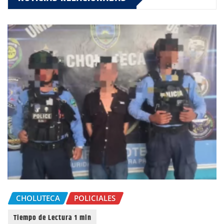
CHOLUTECA
POLICIALES