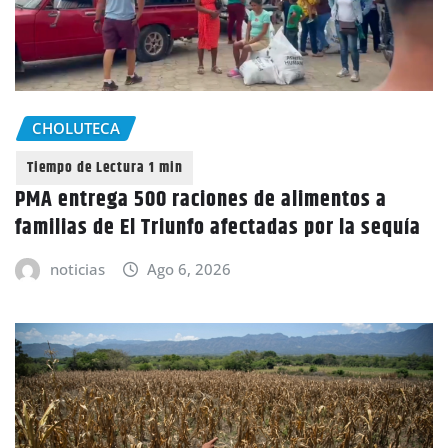
CHOLUTECA
PMA entrega 500 raciones de alimentos a
familias de El Triunfo afectadas por la sequía
noticias
Ago 6, 2026