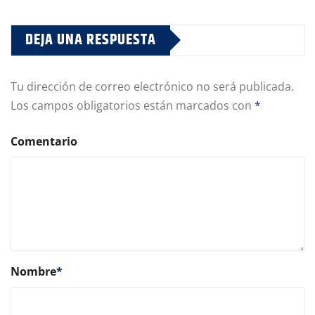
DEJA UNA RESPUESTA
Tu dirección de correo electrónico no será publicada.
Los campos obligatorios están marcados con
*
Comentario
Nombre
*