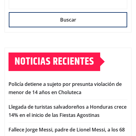
Buscar
NOTICIAS RECIENTES
Policía detiene a sujeto por presunta violación de
menor de 14 años en Choluteca
Llegada de turistas salvadoreños a Honduras crece
14% en el inicio de las Fiestas Agostinas
Fallece Jorge Messi, padre de Lionel Messi, a los 68