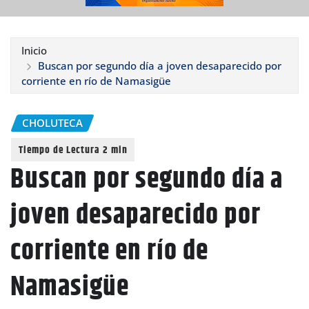
Inicio
Buscan por segundo día a joven desaparecido por
corriente en río de Namasigüe
CHOLUTECA
Buscan por segundo día a
joven desaparecido por
corriente en río de
Namasigüe