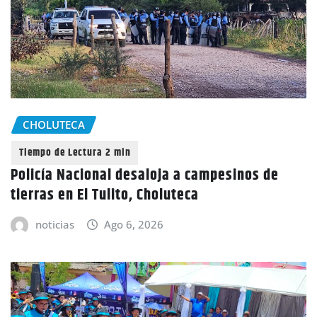
CHOLUTECA
Policía Nacional desaloja a campesinos de
tierras en El Tulito, Choluteca
noticias
Ago 6, 2026