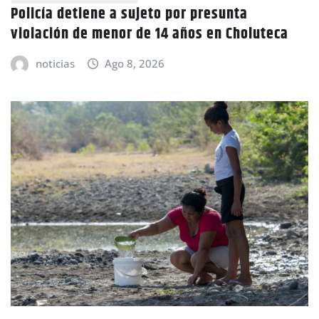
Policía detiene a sujeto por presunta
violación de menor de 14 años en Choluteca
noticias
Ago 8, 2026