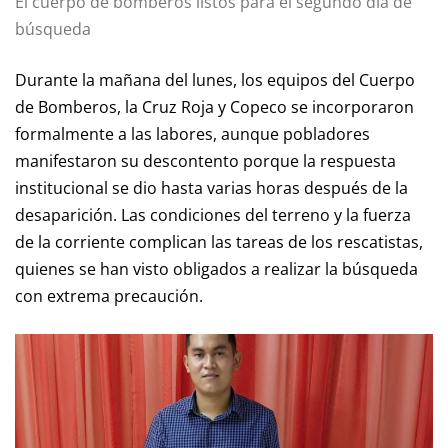
El cuerpo de bomberos listos para el segundo día de
búsqueda
Durante la mañana del lunes, los equipos del Cuerpo
de Bomberos, la Cruz Roja y Copeco se incorporaron
formalmente a las labores, aunque pobladores
manifestaron su descontento porque la respuesta
institucional se dio hasta varias horas después de la
desaparición. Las condiciones del terreno y la fuerza
de la corriente complican las tareas de los rescatistas,
quienes se han visto obligados a realizar la búsqueda
con extrema precaución.