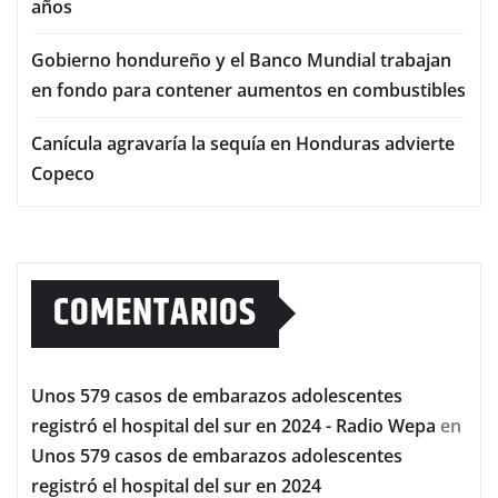
años
Gobierno hondureño y el Banco Mundial trabajan
en fondo para contener aumentos en combustibles
Canícula agravaría la sequía en Honduras advierte
Copeco
COMENTARIOS
Unos 579 casos de embarazos adolescentes
registró el hospital del sur en 2024 - Radio Wepa
en
Unos 579 casos de embarazos adolescentes
registró el hospital del sur en 2024