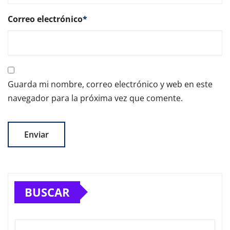
Correo electrónico
*
Guarda mi nombre, correo electrónico y web en este
navegador para la próxima vez que comente.
BUSCAR