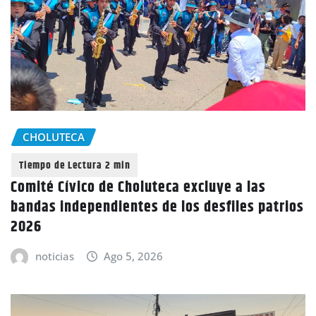
CHOLUTECA
Comité Cívico de Choluteca excluye a las
bandas independientes de los desfiles patrios
2026
noticias
Ago 5, 2026