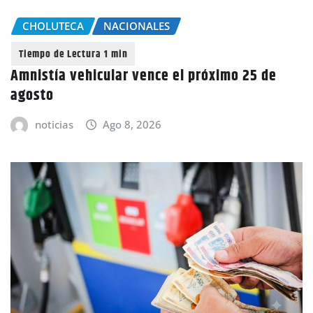
CHOLUTECA
NACIONALES
Amnistía vehicular vence el próximo 25 de
agosto
noticias
Ago 8, 2026