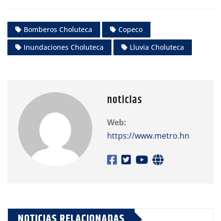
Bomberos Choluteca
Copeco
Inundaciones Choluteca
Lluvia Choluteca
noticias
Web:
https://www.metro.hn
NOTICIAS RELACIONADAS