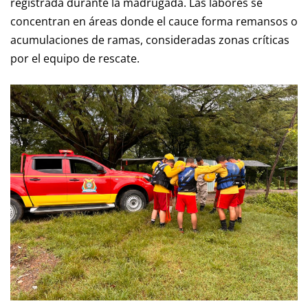
registrada durante la madrugada. Las labores se
concentran en áreas donde el cauce forma remansos o
acumulaciones de ramas, consideradas zonas críticas
por el equipo de rescate.