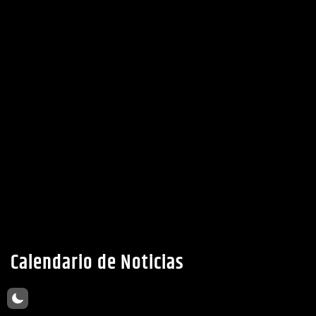
Calendario de Noticias