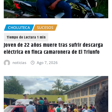
CHOLUTECA
SUCESOS
Joven de 22 años muere tras sufrir descarga
eléctrica en finca camaronera de El Triunfo
noticias
Ago 7, 2026