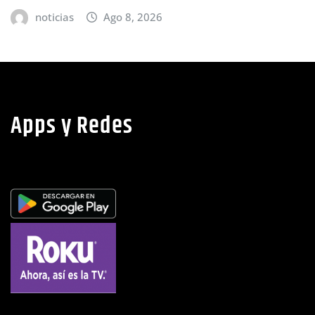
noticias
Ago 8, 2026
Apps y Redes