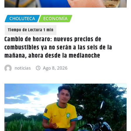
CHOLUTECA
ECONOMÍA
Cambio de horaro: nuevos precios de
combustibles ya no serán a las seis de la
mañana, ahora desde la medianoche
noticias
Ago 8, 2026