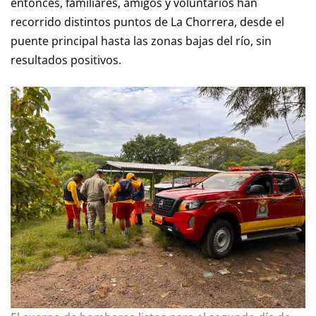
entonces, familiares, amigos y voluntarios han
recorrido distintos puntos de La Chorrera, desde el
puente principal hasta las zonas bajas del río, sin
resultados positivos.