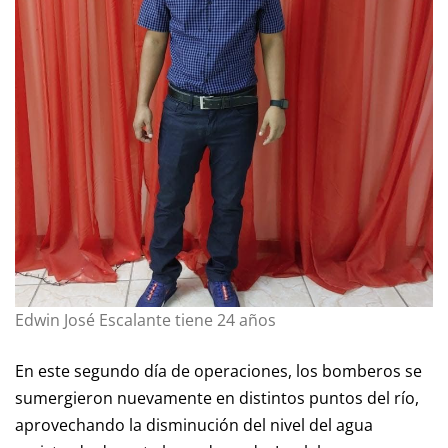
Edwin José Escalante tiene 24 años
En este segundo día de operaciones, los bomberos se
sumergieron nuevamente en distintos puntos del río,
aprovechando la disminución del nivel del agua