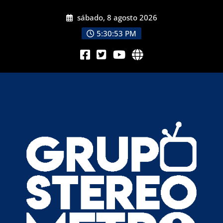
sábado, 8 agosto 2026
5:30:55 PM