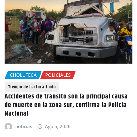
CHOLUTECA
POLICIALES
Accidentes de tránsito son la principal causa
de muerte en la zona sur, confirma la Policía
Nacional
noticias
Ago 5, 2026