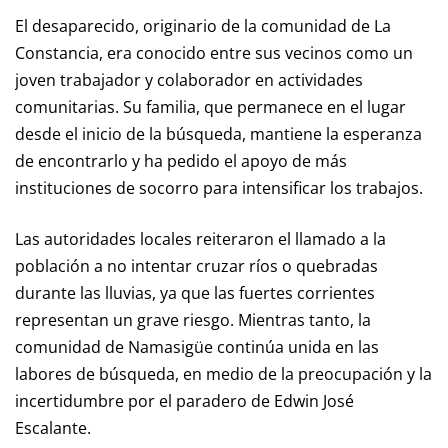
El desaparecido, originario de la comunidad de La
Constancia, era conocido entre sus vecinos como un
joven trabajador y colaborador en actividades
comunitarias. Su familia, que permanece en el lugar
desde el inicio de la búsqueda, mantiene la esperanza
de encontrarlo y ha pedido el apoyo de más
instituciones de socorro para intensificar los trabajos.
Las autoridades locales reiteraron el llamado a la
población a no intentar cruzar ríos o quebradas
durante las lluvias, ya que las fuertes corrientes
representan un grave riesgo. Mientras tanto, la
comunidad de Namasigüe continúa unida en las
labores de búsqueda, en medio de la preocupación y la
incertidumbre por el paradero de Edwin José
Escalante.