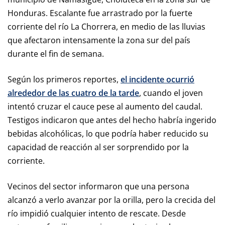
Honduras. Escalante fue arrastrado por la fuerte
corriente del río La Chorrera, en medio de las lluvias
que afectaron intensamente la zona sur del país
durante el fin de semana.
Según los primeros reportes,
el incidente ocurrió
alrededor de las cuatro de la tarde
, cuando el joven
intentó cruzar el cauce pese al aumento del caudal.
Testigos indicaron que antes del hecho habría ingerido
bebidas alcohólicas, lo que podría haber reducido su
capacidad de reacción al ser sorprendido por la
corriente.
Vecinos del sector informaron que una persona
alcanzó a verlo avanzar por la orilla, pero la crecida del
río impidió cualquier intento de rescate. Desde