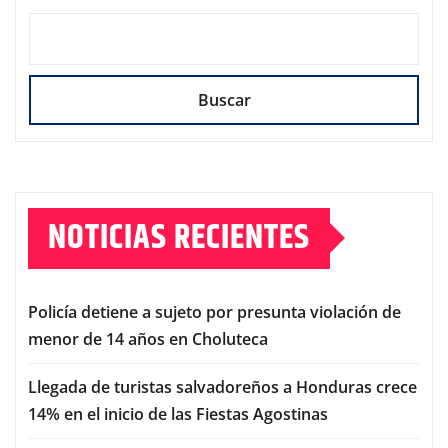
Buscar
NOTICIAS RECIENTES
Policía detiene a sujeto por presunta violación de
menor de 14 años en Choluteca
Llegada de turistas salvadoreños a Honduras crece
14% en el inicio de las Fiestas Agostinas