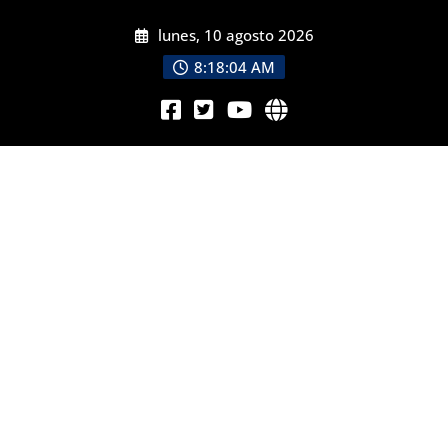
lunes, 10 agosto 2026
8:18:05 AM