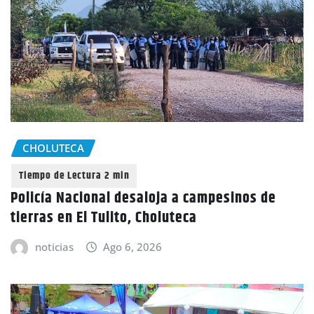
CHOLUTECA
Policía Nacional desaloja a campesinos de
tierras en El Tulito, Choluteca
noticias
Ago 6, 2026