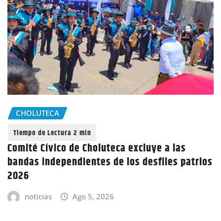
CHOLUTECA
Comité Cívico de Choluteca excluye a las
bandas independientes de los desfiles patrios
2026
noticias
Ago 5, 2026