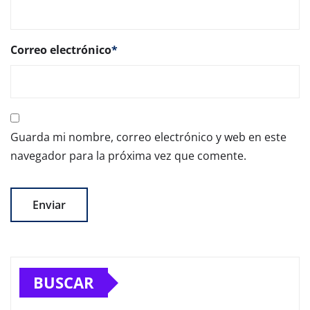
Correo electrónico
*
Guarda mi nombre, correo electrónico y web en este
navegador para la próxima vez que comente.
BUSCAR