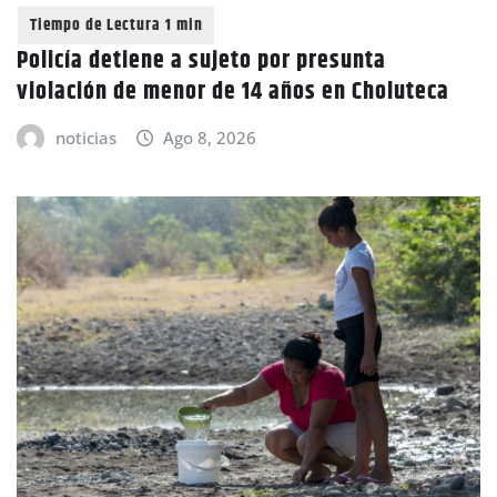
Policía detiene a sujeto por presunta
violación de menor de 14 años en Choluteca
noticias
Ago 8, 2026