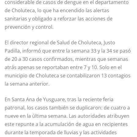
considerable de casos de dengue en el departamento
de Choluteca, lo que ha encendido las alertas
sanitarias y obligado a reforzar las acciones de
prevención y control.
El director regional de Salud de Choluteca, Justo
Padilla, informó que entre la semana 33 y la 34 se pasó
de 20 a 30 casos confirmados, mientras que semanas
atrás apenas se reportaban entre 7 y 10. Solo en el
municipio de Choluteca se contabilizaron 13 contagios
la semana anterior.
En Santa Ana de Yusguare, tras la reciente feria
patronal, los casos también se duplicaron: de cuatro a
nueve en la última semana. Las autoridades atribuyen
este repunte a la acumulación de agua en recipientes
durante la temporada de lluvias y las actividades