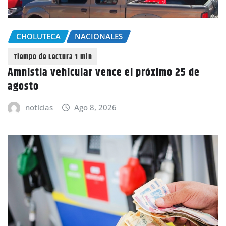
CHOLUTECA
NACIONALES
Amnistía vehicular vence el próximo 25 de
agosto
noticias
Ago 8, 2026