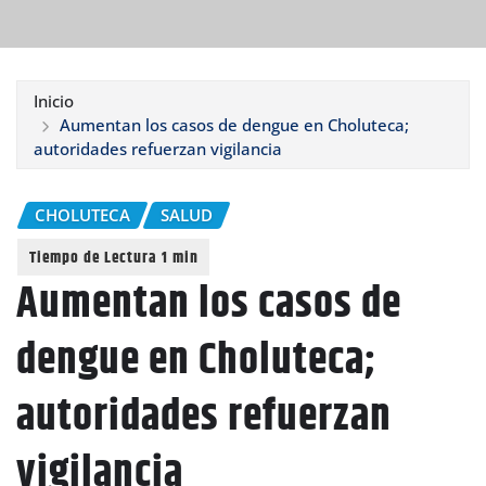
Inicio
Aumentan los casos de dengue en Choluteca;
autoridades refuerzan vigilancia
CHOLUTECA
SALUD
Aumentan los casos de
dengue en Choluteca;
autoridades refuerzan
vigilancia