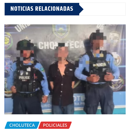
NOTICIAS RELACIONADAS
CHOLUTECA
POLICIALES