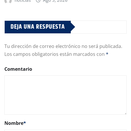
noticias
Ago 5, 2026
DEJA UNA RESPUESTA
Tu dirección de correo electrónico no será publicada.
Los campos obligatorios están marcados con
*
Comentario
Nombre
*