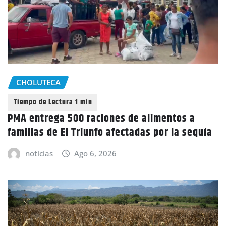
CHOLUTECA
PMA entrega 500 raciones de alimentos a
familias de El Triunfo afectadas por la sequía
noticias
Ago 6, 2026