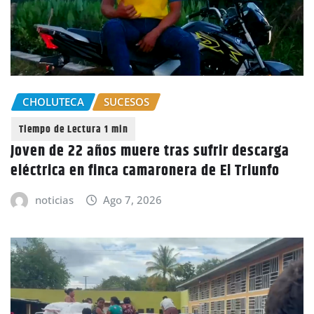
CHOLUTECA
SUCESOS
Joven de 22 años muere tras sufrir descarga
eléctrica en finca camaronera de El Triunfo
noticias
Ago 7, 2026