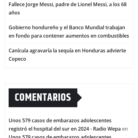
Fallece Jorge Messi, padre de Lionel Messi, a los 68
años
Gobierno hondureño y el Banco Mundial trabajan
en fondo para contener aumentos en combustibles
Canícula agravaría la sequía en Honduras advierte
Copeco
COMENTARIOS
Unos 579 casos de embarazos adolescentes
registró el hospital del sur en 2024 - Radio Wepa
en
Unos 579 casos de embarazos adolescentes