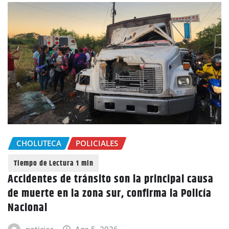
CHOLUTECA
POLICIALES
Accidentes de tránsito son la principal causa
de muerte en la zona sur, confirma la Policía
Nacional