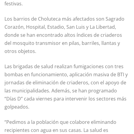
festivas.
Los barrios de Choluteca más afectados son Sagrado
Corazón, Hospital, Estadio, San Luis y La Libertad,
donde se han encontrado altos índices de criaderos
del mosquito transmisor en pilas, barriles, llantas y
otros objetos.
Las brigadas de salud realizan fumigaciones con tres
bombas en funcionamiento, aplicación masiva de BTI y
jornadas de eliminación de criaderos, con el apoyo de
las municipalidades. Además, se han programado
“Días D” cada viernes para intervenir los sectores más
golpeados.
“Pedimos a la población que colabore eliminando
recipientes con agua en sus casas. La salud es