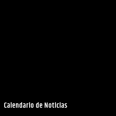
Calendario de Noticias