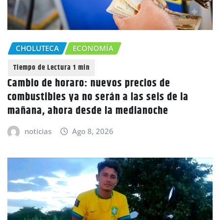
CHOLUTECA
ECONOMÍA
Cambio de horaro: nuevos precios de
combustibles ya no serán a las seis de la
mañana, ahora desde la medianoche
noticias
Ago 8, 2026