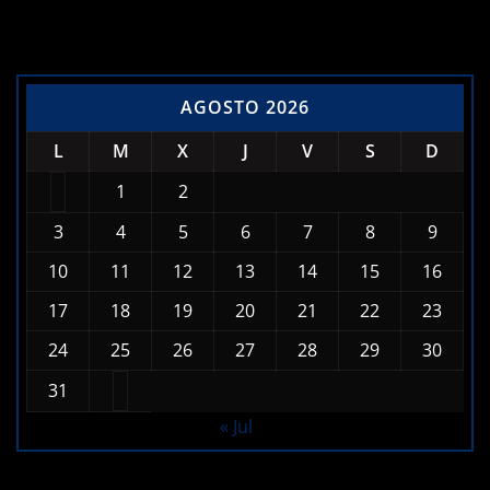
AGOSTO 2026
L
M
X
J
V
S
D
1
2
3
4
5
6
7
8
9
10
11
12
13
14
15
16
17
18
19
20
21
22
23
24
25
26
27
28
29
30
31
« Jul