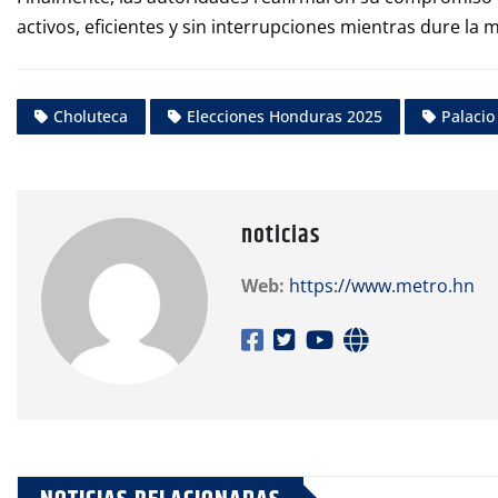
activos, eficientes y sin interrupciones mientras dure la 
Choluteca
Elecciones Honduras 2025
Palacio
noticias
Web:
https://www.metro.hn