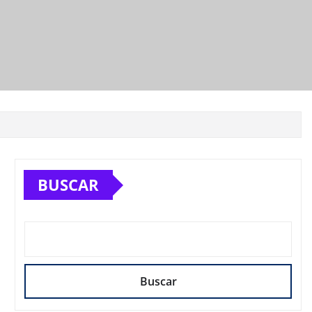
BUSCAR
Buscar