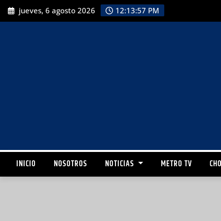
jueves, 6 agosto 2026
12:13:59 PM
INICIO
NOSOTROS
NOTICIAS
METRO TV
CHO