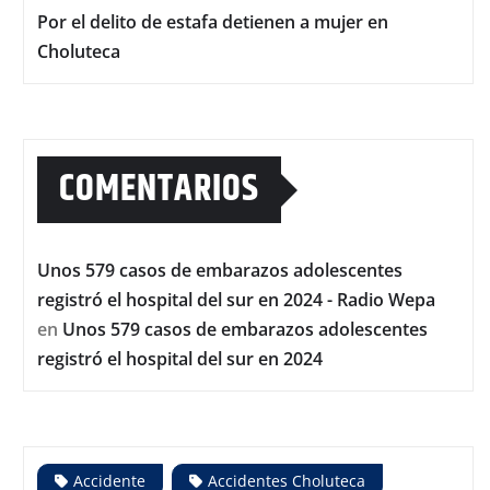
Por el delito de estafa detienen a mujer en
Choluteca
COMENTARIOS
Unos 579 casos de embarazos adolescentes
registró el hospital del sur en 2024 - Radio Wepa
en
Unos 579 casos de embarazos adolescentes
registró el hospital del sur en 2024
Accidente
Accidentes Choluteca