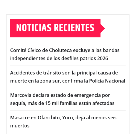
NOTICIAS RECIENTES
Comité Cívico de Choluteca excluye a las bandas
independientes de los desfiles patrios 2026
Accidentes de tránsito son la principal causa de
muerte en la zona sur, confirma la Policía Nacional
Marcovia declara estado de emergencia por
sequía, más de 15 mil familias están afectadas
Masacre en Olanchito, Yoro, deja al menos seis
muertos