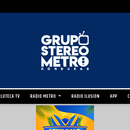
LUTECA TV
RADIO METRO
RADIO ILUSION
APP