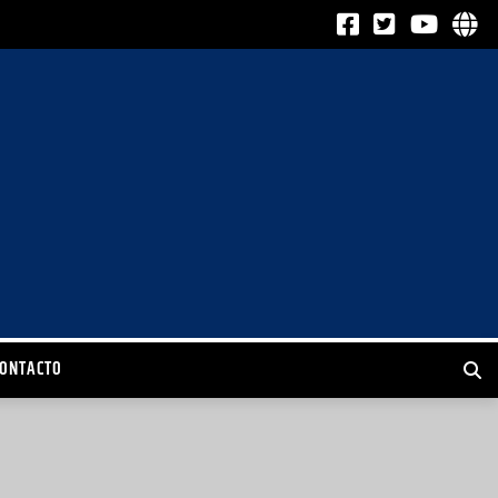
CONTACTO