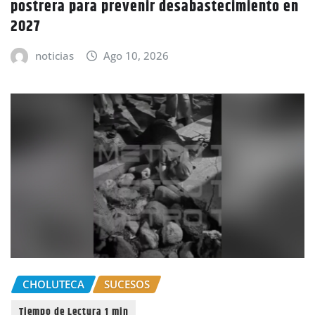
postrera para prevenir desabastecimiento en
2027
noticias
Ago 10, 2026
CHOLUTECA
SUCESOS