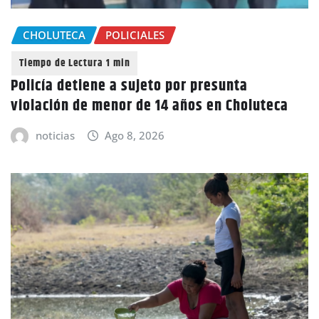
CHOLUTECA
POLICIALES
Policía detiene a sujeto por presunta
violación de menor de 14 años en Choluteca
noticias
Ago 8, 2026