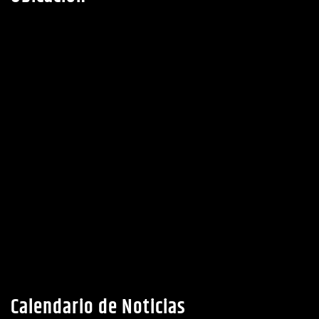
Calendario de Noticias