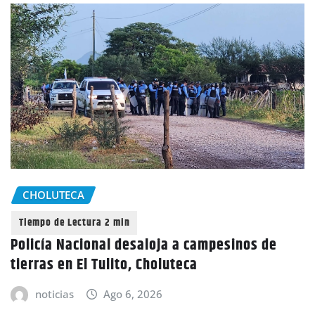
CHOLUTECA
Policía Nacional desaloja a campesinos de
tierras en El Tulito, Choluteca
noticias
Ago 6, 2026