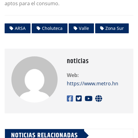
aptos para el consumo.
ARSA
Choluteca
Valle
Zona Sur
noticias
Web:
https://www.metro.hn
NOTICIAS RELACIONADAS