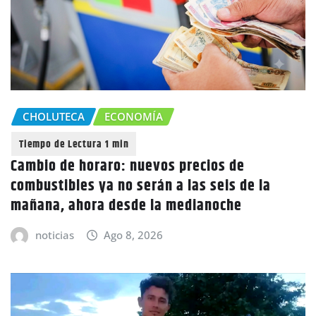
CHOLUTECA
ECONOMÍA
Cambio de horaro: nuevos precios de
combustibles ya no serán a las seis de la
mañana, ahora desde la medianoche
noticias
Ago 8, 2026