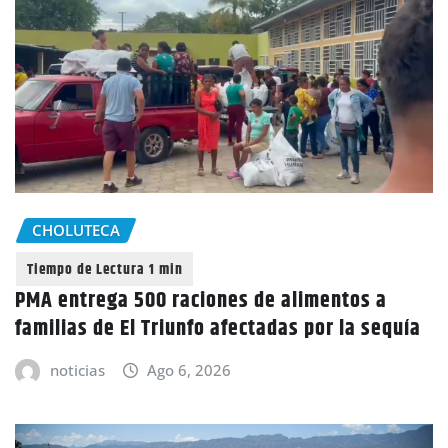
CHOLUTECA
PMA entrega 500 raciones de alimentos a
familias de El Triunfo afectadas por la sequía
noticias
Ago 6, 2026