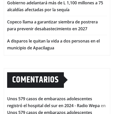
Gobierno adelantará más de L 1,100 millones a 75
alcaldías afectadas por la sequía
Copeco llama a garantizar siembra de postrera
para prevenir desabastecimiento en 2027
A disparos le quitan la vida a dos personas en el
municipio de Apacilagua
COMENTARIOS
Unos 579 casos de embarazos adolescentes
registró el hospital del sur en 2024 - Radio Wepa
en
Unos 579 casos de embarazos adolescentes