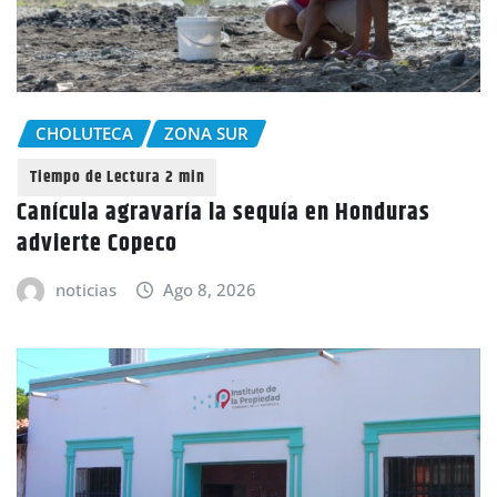
CHOLUTECA
ZONA SUR
Canícula agravaría la sequía en Honduras
advierte Copeco
noticias
Ago 8, 2026