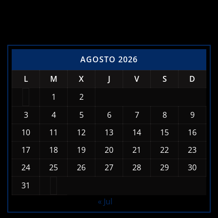
AGOSTO 2026
L
M
X
J
V
S
D
1
2
3
4
5
6
7
8
9
10
11
12
13
14
15
16
17
18
19
20
21
22
23
24
25
26
27
28
29
30
31
« Jul