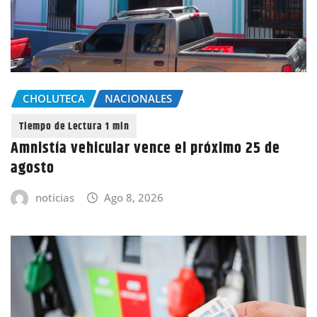
CHOLUTECA
NACIONALES
Amnistía vehicular vence el próximo 25 de
agosto
noticias
Ago 8, 2026