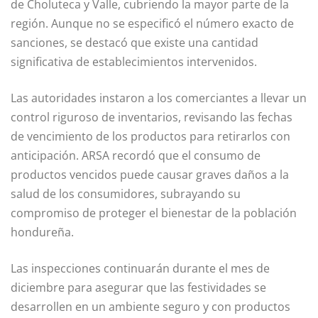
de Choluteca y Valle, cubriendo la mayor parte de la
región. Aunque no se especificó el número exacto de
sanciones, se destacó que existe una cantidad
significativa de establecimientos intervenidos.
Las autoridades instaron a los comerciantes a llevar un
control riguroso de inventarios, revisando las fechas
de vencimiento de los productos para retirarlos con
anticipación. ARSA recordó que el consumo de
productos vencidos puede causar graves daños a la
salud de los consumidores, subrayando su
compromiso de proteger el bienestar de la población
hondureña.
Las inspecciones continuarán durante el mes de
diciembre para asegurar que las festividades se
desarrollen en un ambiente seguro y con productos