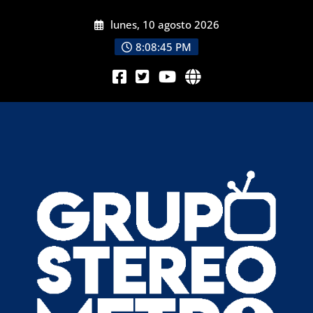
lunes, 10 agosto 2026
8:08:47 PM