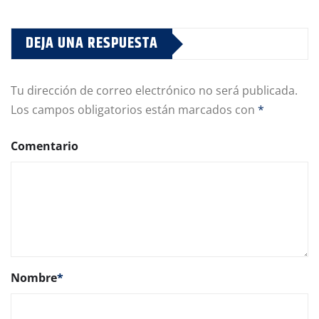
DEJA UNA RESPUESTA
Tu dirección de correo electrónico no será publicada.
Los campos obligatorios están marcados con
*
Comentario
Nombre
*