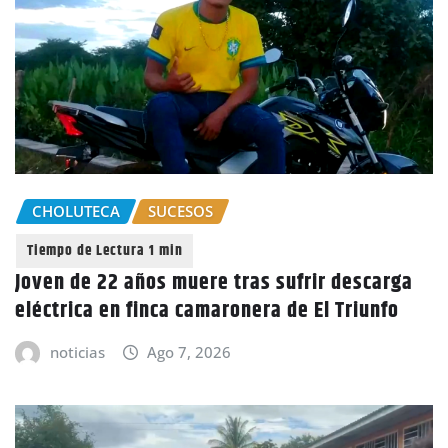
CHOLUTECA
SUCESOS
Joven de 22 años muere tras sufrir descarga
eléctrica en finca camaronera de El Triunfo
noticias
Ago 7, 2026