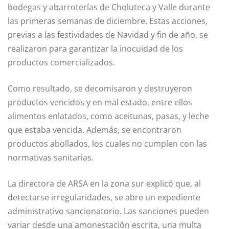
bodegas y abarroterías de Choluteca y Valle durante
las primeras semanas de diciembre. Estas acciones,
previas a las festividades de Navidad y fin de año, se
realizaron para garantizar la inocuidad de los
productos comercializados.
Como resultado, se decomisaron y destruyeron
productos vencidos y en mal estado, entre ellos
alimentos enlatados, como aceitunas, pasas, y leche
que estaba vencida. Además, se encontraron
productos abollados, los cuales no cumplen con las
normativas sanitarias.
La directora de ARSA en la zona sur explicó que, al
detectarse irregularidades, se abre un expediente
administrativo sancionatorio. Las sanciones pueden
variar desde una amonestación escrita, una multa