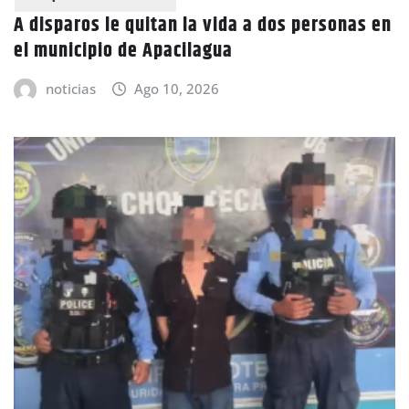
A disparos le quitan la vida a dos personas en
el municipio de Apacilagua
noticias
Ago 10, 2026