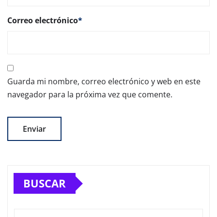
Correo electrónico
*
Guarda mi nombre, correo electrónico y web en este
navegador para la próxima vez que comente.
BUSCAR