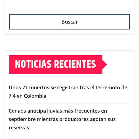
Buscar
NOTICIAS RECIENTES
Unos 71 muertos se registran tras el terremoto de
7,4 en Colombia
Cenaos anticipa lluvias más frecuentes en
septiembre mientras productores agotan sus
reservas