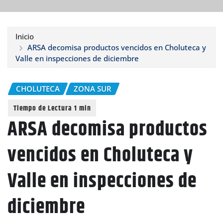
Inicio
ARSA decomisa productos vencidos en Choluteca y
Valle en inspecciones de diciembre
CHOLUTECA
ZONA SUR
ARSA decomisa productos
vencidos en Choluteca y
Valle en inspecciones de
diciembre