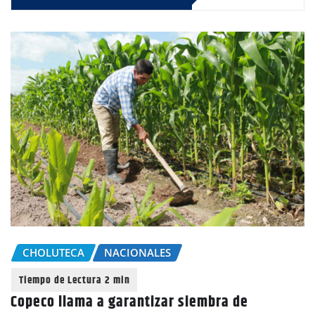
CHOLUTECA
NACIONALES
Copeco llama a garantizar siembra de