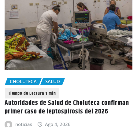
CHOLUTECA
SALUD
Autoridades de Salud de Choluteca confirman
primer caso de leptospirosis del 2026
noticias
Ago 4, 2026