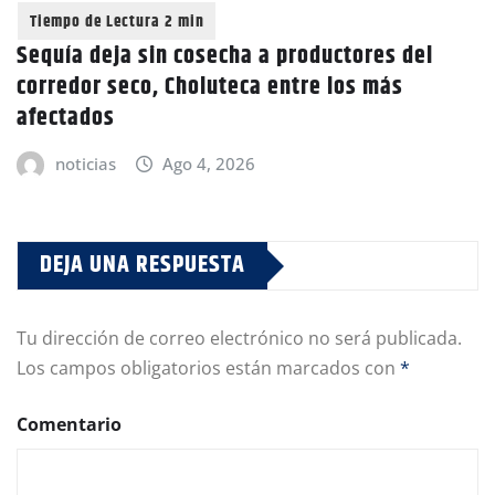
Sequía deja sin cosecha a productores del
corredor seco, Choluteca entre los más
afectados
noticias
Ago 4, 2026
DEJA UNA RESPUESTA
Tu dirección de correo electrónico no será publicada.
Los campos obligatorios están marcados con
*
Comentario