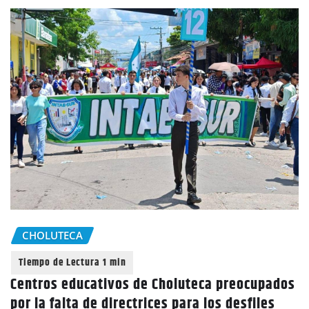
CHOLUTECA
Centros educativos de Choluteca preocupados
por la falta de directrices para los desfiles