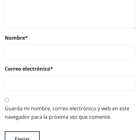
Nombre
*
Correo electrónico
*
Guarda mi nombre, correo electrónico y web en este
navegador para la próxima vez que comente.