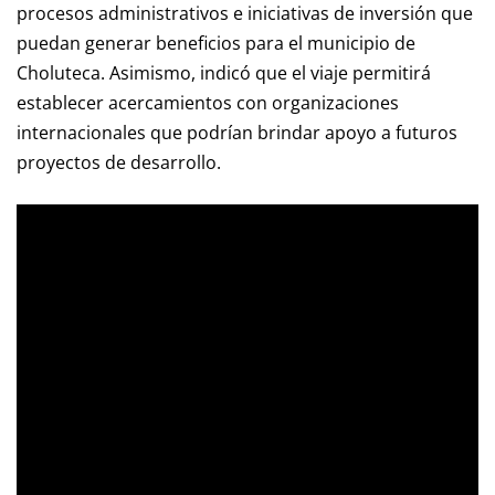
procesos administrativos e iniciativas de inversión que
puedan generar beneficios para el municipio de
Choluteca. Asimismo, indicó que el viaje permitirá
establecer acercamientos con organizaciones
internacionales que podrían brindar apoyo a futuros
proyectos de desarrollo.