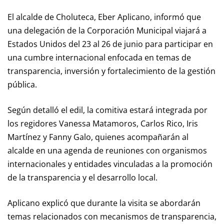
El alcalde de Choluteca, Eber Aplicano, informó que
una delegación de la Corporación Municipal viajará a
Estados Unidos del 23 al 26 de junio para participar en
una cumbre internacional enfocada en temas de
transparencia, inversión y fortalecimiento de la gestión
pública.
Según detalló el edil, la comitiva estará integrada por
los regidores Vanessa Matamoros, Carlos Rico, Iris
Martínez y Fanny Galo, quienes acompañarán al
alcalde en una agenda de reuniones con organismos
internacionales y entidades vinculadas a la promoción
de la transparencia y el desarrollo local.
Aplicano explicó que durante la visita se abordarán
temas relacionados con mecanismos de transparencia,