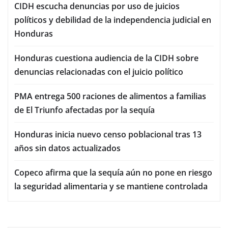
CIDH escucha denuncias por uso de juicios
políticos y debilidad de la independencia judicial en
Honduras
Honduras cuestiona audiencia de la CIDH sobre
denuncias relacionadas con el juicio político
PMA entrega 500 raciones de alimentos a familias
de El Triunfo afectadas por la sequía
Honduras inicia nuevo censo poblacional tras 13
años sin datos actualizados
Copeco afirma que la sequía aún no pone en riesgo
la seguridad alimentaria y se mantiene controlada