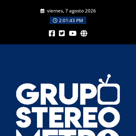
viernes, 7 agosto 2026
2:01:44 PM