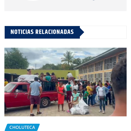
NOTICIAS RELACIONADAS
CHOLUTECA