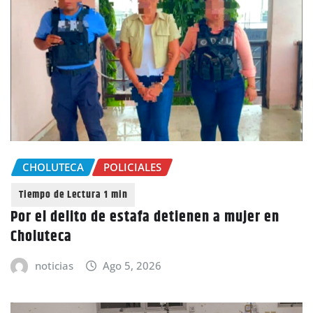
CHOLUTECA
POLICIALES
Por el delito de estafa detienen a mujer en
Choluteca
noticias
Ago 5, 2026