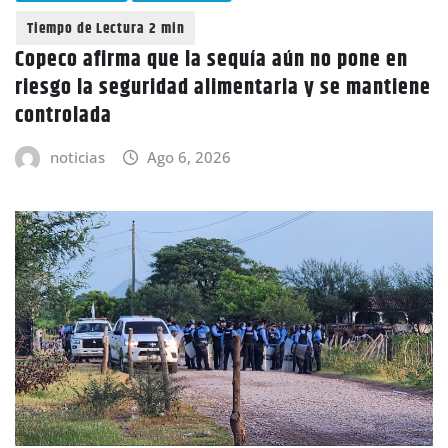
Copeco afirma que la sequía aún no pone en
riesgo la seguridad alimentaria y se mantiene
controlada
noticias
Ago 6, 2026