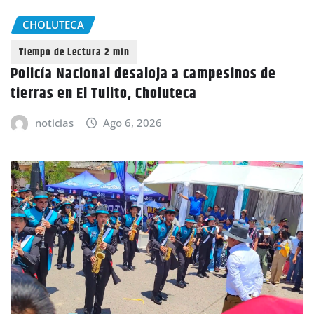
CHOLUTECA
Policía Nacional desaloja a campesinos de
tierras en El Tulito, Choluteca
noticias
Ago 6, 2026