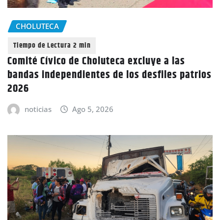
CHOLUTECA
Comité Cívico de Choluteca excluye a las
bandas independientes de los desfiles patrios
2026
noticias
Ago 5, 2026