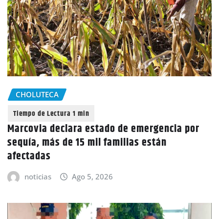
CHOLUTECA
Marcovia declara estado de emergencia por
sequía, más de 15 mil familias están
afectadas
noticias
Ago 5, 2026