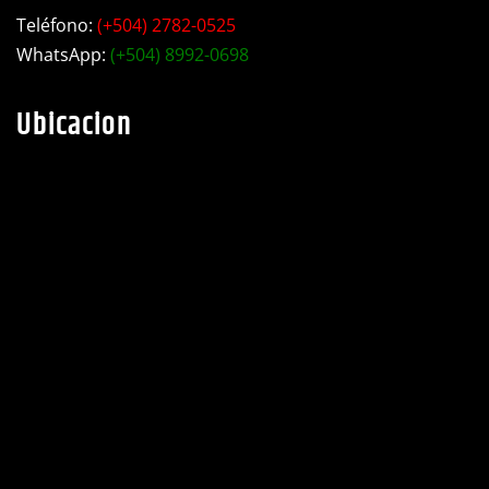
Teléfono:
(+504) 2782-0525
WhatsApp:
(+504) 8992-0698
Ubicacion