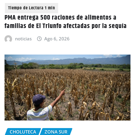
PMA entrega 500 raciones de alimentos a
familias de El Triunfo afectadas por la sequía
noticias
Ago 6, 2026
CHOLUTECA
ZONA SUR