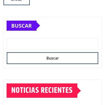
BUSCAR
Buscar
NOTICIAS RECIENTES