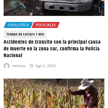
CHOLUTECA
POLICIALES
Accidentes de tránsito son la principal causa
de muerte en la zona sur, confirma la Policía
Nacional
noticias
Ago 5, 2026