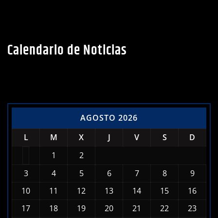
Calendario de Noticias
AGOSTO 2026
L
M
X
J
V
S
D
1
2
3
4
5
6
7
8
9
10
11
12
13
14
15
16
17
18
19
20
21
22
23