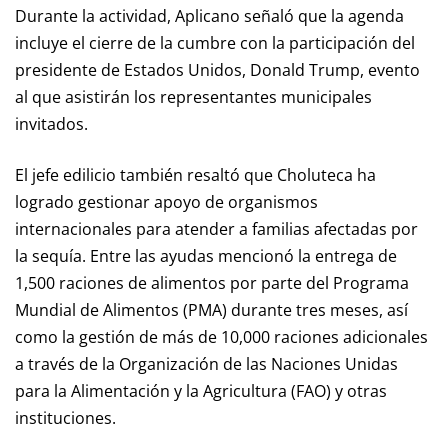
Durante la actividad, Aplicano señaló que la agenda
incluye el cierre de la cumbre con la participación del
presidente de Estados Unidos, Donald Trump, evento
al que asistirán los representantes municipales
invitados.
El jefe edilicio también resaltó que Choluteca ha
logrado gestionar apoyo de organismos
internacionales para atender a familias afectadas por
la sequía. Entre las ayudas mencionó la entrega de
1,500 raciones de alimentos por parte del Programa
Mundial de Alimentos (PMA) durante tres meses, así
como la gestión de más de 10,000 raciones adicionales
a través de la Organización de las Naciones Unidas
para la Alimentación y la Agricultura (FAO) y otras
instituciones.