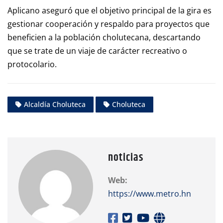
Aplicano aseguró que el objetivo principal de la gira es
gestionar cooperación y respaldo para proyectos que
beneficien a la población cholutecana, descartando
que se trate de un viaje de carácter recreativo o
protocolario.
Alcaldía Choluteca
Choluteca
noticias
Web:
https://www.metro.hn