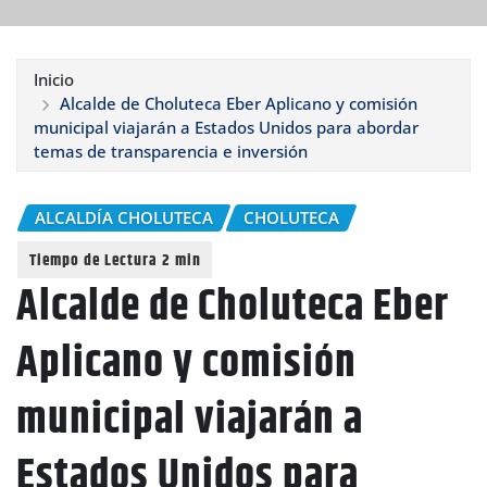
Inicio
Alcalde de Choluteca Eber Aplicano y comisión
municipal viajarán a Estados Unidos para abordar
temas de transparencia e inversión
ALCALDÍA CHOLUTECA
CHOLUTECA
Alcalde de Choluteca Eber
Aplicano y comisión
municipal viajarán a
Estados Unidos para