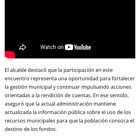
El alcalde destacó que la participación en este
encuentro representa una oportunidad para fortalecer
la gestión municipal y continuar impulsando acciones
orientadas a la rendición de cuentas. En ese sentido,
aseguró que la actual administración mantiene
actualizada la información pública sobre el uso de los
recursos municipales para que la población conozca el
destino de los fondos.