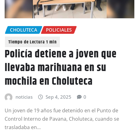
CHOLUTECA
POLICIALES
Policía detiene a joven que
llevaba marihuana en su
mochila en Choluteca
noticias
Sep 4, 2025
0
Un joven de 19 años fue detenido en el Punto de
Control Interno de Pavana, Choluteca, cuando se
trasladaba en…