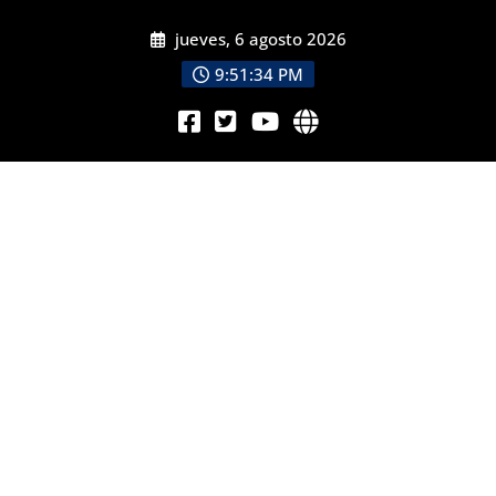
jueves, 6 agosto 2026
9:51:35 PM