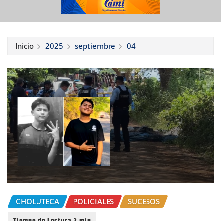
Inicio
2025
septiembre
04
CHOLUTECA
POLICIALES
SUCESOS