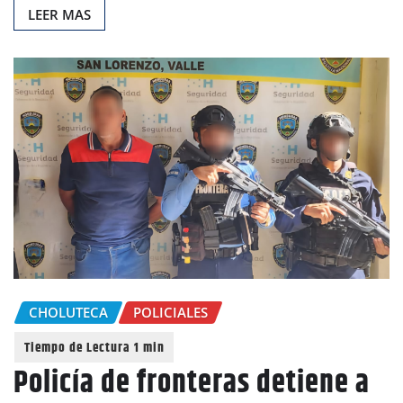
LEER MAS
CHOLUTECA
POLICIALES
Policía de fronteras detiene a