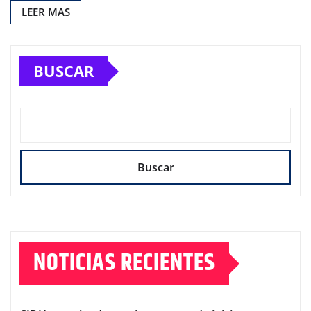
LEER MAS
BUSCAR
Buscar
NOTICIAS RECIENTES