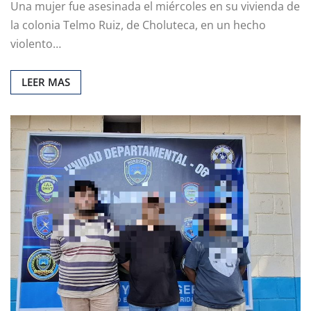
Una mujer fue asesinada el miércoles en su vivienda de
la colonia Telmo Ruiz, de Choluteca, en un hecho
violento…
LEER MAS