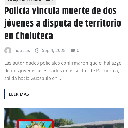
Policía vincula muerte de dos
jóvenes a disputa de territorio
en Choluteca
noticias
Sep 4, 2025
0
Las autoridades policiales confirmaron que el hallazgo
de dos jóvenes asesinados en el sector de Palmerola,
salida hacia Guasaule en…
LEER MAS