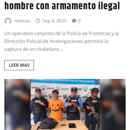
hombre con armamento ilegal
noticias
Sep 4, 2025
0
Un operativo conjunto de la Policía de Fronteras y la
Dirección Policial de Investigaciones permitió la
captura de un ciudadano…
LEER MAS