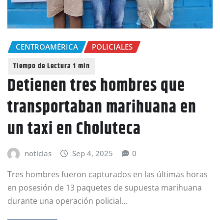
CENTROAMÉRICA
POLICIALES
Detienen tres hombres que
transportaban marihuana en
un taxi en Choluteca
noticias
Sep 4, 2025
0
Tres hombres fueron capturados en las últimas horas
en posesión de 13 paquetes de supuesta marihuana
durante una operación policial…