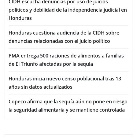
CIDH escucha denuncias por uso de juicios
políticos y debilidad de la independencia judicial en
Honduras
Honduras cuestiona audiencia de la CIDH sobre
denuncias relacionadas con el juicio político
PMA entrega 500 raciones de alimentos a familias
de El Triunfo afectadas por la sequía
Honduras inicia nuevo censo poblacional tras 13
años sin datos actualizados
Copeco afirma que la sequía aún no pone en riesgo
la seguridad alimentaria y se mantiene controlada