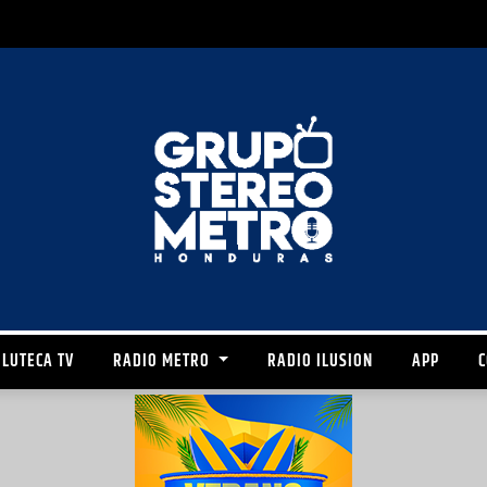
LUTECA TV
RADIO METRO
RADIO ILUSION
APP