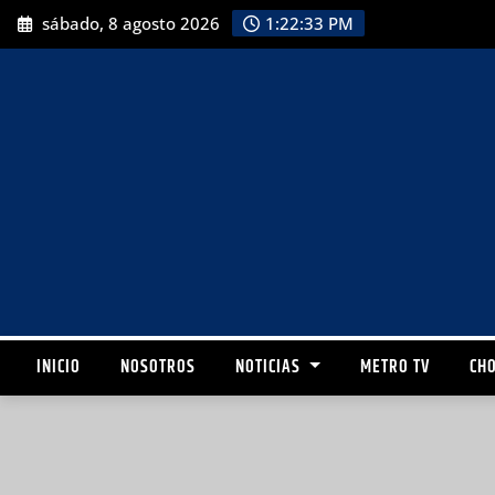
sábado, 8 agosto 2026
1:22:34 PM
INICIO
NOSOTROS
NOTICIAS
METRO TV
CHO