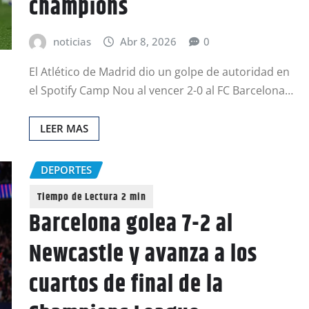
champions
noticias
Abr 8, 2026
0
El Atlético de Madrid dio un golpe de autoridad en
el Spotify Camp Nou al vencer 2-0 al FC Barcelona…
LEER MAS
DEPORTES
Barcelona golea 7-2 al
Newcastle y avanza a los
cuartos de final de la