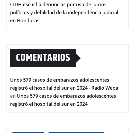
CIDH escucha denuncias por uso de juicios
políticos y debilidad de la independencia judicial
en Honduras
COMENTARIOS
Unos 579 casos de embarazos adolescentes
registró el hospital del sur en 2024 - Radio Wepa
en
Unos 579 casos de embarazos adolescentes
registró el hospital del sur en 2024