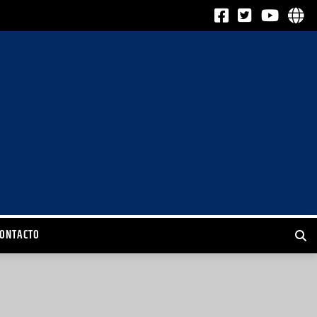
CONTACTO