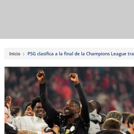
Inicio
PSG clasifica a la final de la Champions League tr