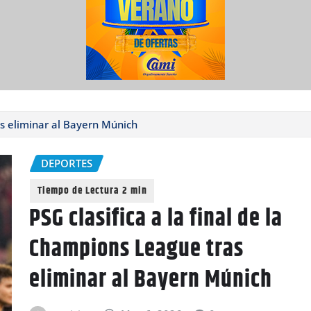
as eliminar al Bayern Múnich
DEPORTES
PSG clasifica a la final de la
Champions League tras
eliminar al Bayern Múnich