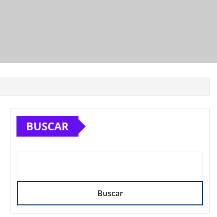
BUSCAR
Buscar