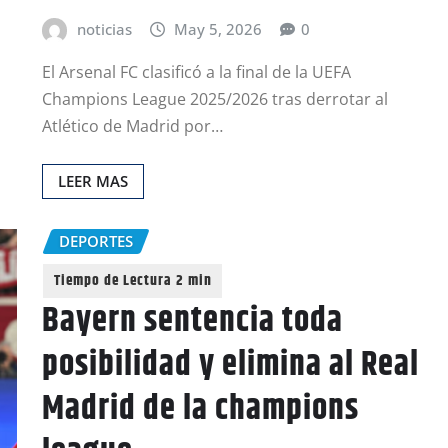
noticias
May 5, 2026
0
El Arsenal FC clasificó a la final de la UEFA
Champions League 2025/2026 tras derrotar al
Atlético de Madrid por…
LEER MAS
DEPORTES
Bayern sentencia toda
posibilidad y elimina al Real
Madrid de la champions