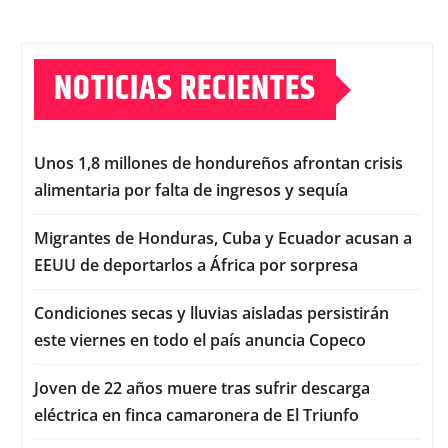
NOTICIAS RECIENTES
Unos 1,8 millones de hondureños afrontan crisis
alimentaria por falta de ingresos y sequía
Migrantes de Honduras, Cuba y Ecuador acusan a
EEUU de deportarlos a África por sorpresa
Condiciones secas y lluvias aisladas persistirán
este viernes en todo el país anuncia Copeco
Joven de 22 años muere tras sufrir descarga
eléctrica en finca camaronera de El Triunfo