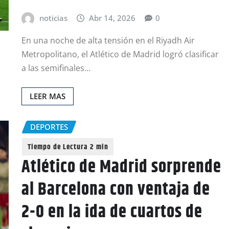
noticias
Abr 14, 2026
0
En una noche de alta tensión en el Riyadh Air
Metropolitano, el Atlético de Madrid logró clasificar
a las semifinales…
LEER MAS
DEPORTES
Atlético de Madrid sorprende
al Barcelona con ventaja de
2-0 en la ida de cuartos de