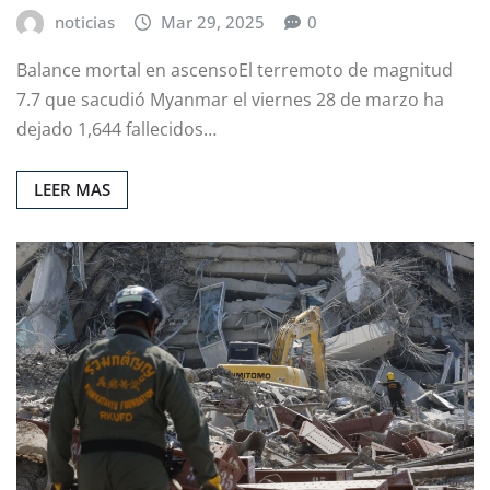
noticias
Mar 29, 2025
0
Balance mortal en ascensoEl terremoto de magnitud
7.7 que sacudió Myanmar el viernes 28 de marzo ha
dejado 1,644 fallecidos…
LEER MAS