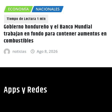
ECONOMÍA
NACIONALES
Gobierno hondureño y el Banco Mundial
trabajan en fondo para contener aumentos en
combustibles
noticias
Ago 8, 2026
Apps y Redes