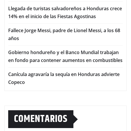
Llegada de turistas salvadoreños a Honduras crece
14% en el inicio de las Fiestas Agostinas
Fallece Jorge Messi, padre de Lionel Messi, a los 68
años
Gobierno hondureño y el Banco Mundial trabajan
en fondo para contener aumentos en combustibles
Canícula agravaría la sequía en Honduras advierte
Copeco
COMENTARIOS