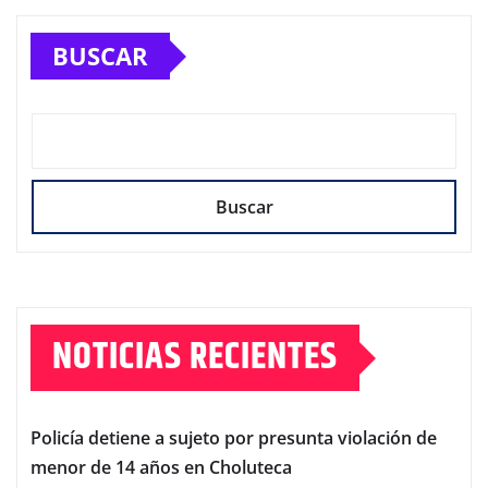
BUSCAR
Buscar
NOTICIAS RECIENTES
Policía detiene a sujeto por presunta violación de
menor de 14 años en Choluteca