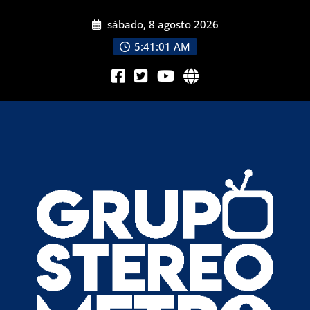
sábado, 8 agosto 2026
5:41:02 AM