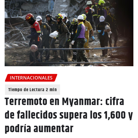
INTERNACIONALES
Terremoto en Myanmar: cifra
de fallecidos supera los 1,600 y
podría aumentar