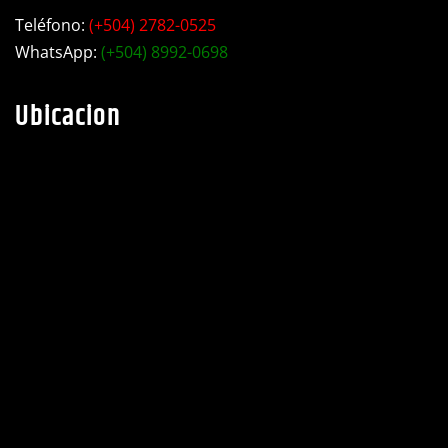
Teléfono:
(+504) 2782-0525
WhatsApp:
(+504) 8992-0698
Ubicacion