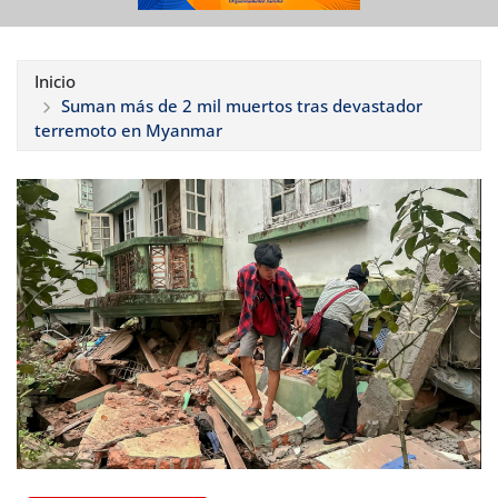
Inicio
Suman más de 2 mil muertos tras devastador
terremoto en Myanmar