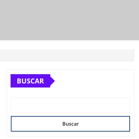
BUSCAR
Buscar