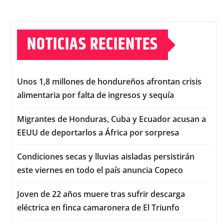
NOTICIAS RECIENTES
Unos 1,8 millones de hondureños afrontan crisis
alimentaria por falta de ingresos y sequía
Migrantes de Honduras, Cuba y Ecuador acusan a
EEUU de deportarlos a África por sorpresa
Condiciones secas y lluvias aisladas persistirán
este viernes en todo el país anuncia Copeco
Joven de 22 años muere tras sufrir descarga
eléctrica en finca camaronera de El Triunfo