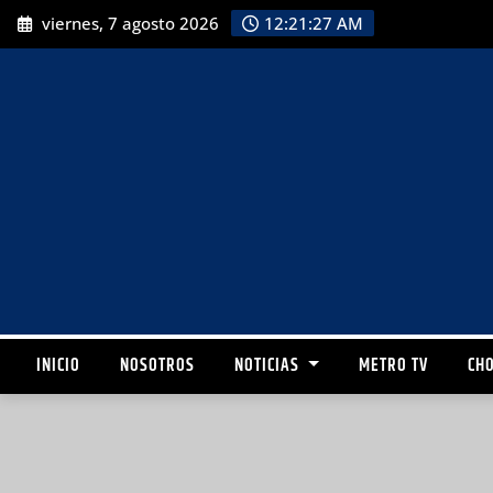
viernes, 7 agosto 2026
12:21:28 AM
INICIO
NOSOTROS
NOTICIAS
METRO TV
CHO