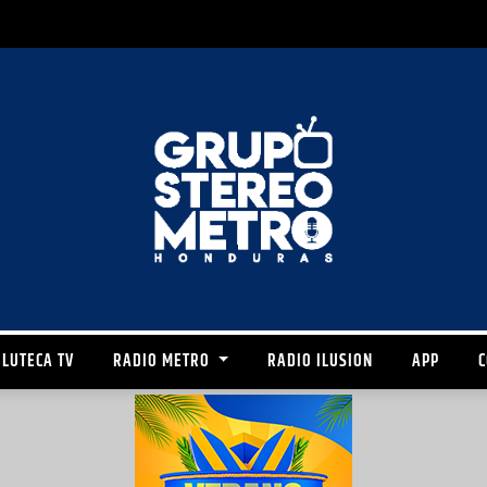
LUTECA TV
RADIO METRO
RADIO ILUSION
APP