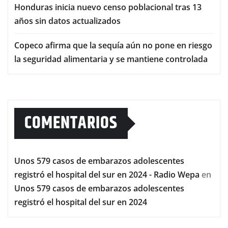
Honduras inicia nuevo censo poblacional tras 13
años sin datos actualizados
Copeco afirma que la sequía aún no pone en riesgo
la seguridad alimentaria y se mantiene controlada
COMENTARIOS
Unos 579 casos de embarazos adolescentes
registró el hospital del sur en 2024 - Radio Wepa
en
Unos 579 casos de embarazos adolescentes
registró el hospital del sur en 2024