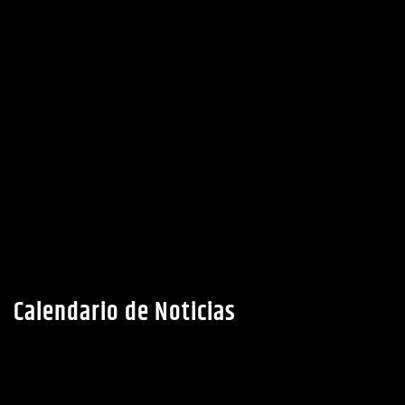
Calendario de Noticias