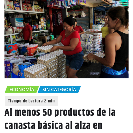
ECONOMÍA
SIN CATEGORÍA
Al menos 50 productos de la
canasta básica al alza en