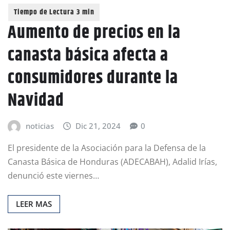
Aumento de precios en la
canasta básica afecta a
consumidores durante la
Navidad
noticias
Dic 21, 2024
0
El presidente de la Asociación para la Defensa de la
Canasta Básica de Honduras (ADECABAH), Adalid Irías,
denunció este viernes…
LEER MAS