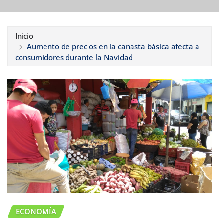
Inicio
Aumento de precios en la canasta básica afecta a
consumidores durante la Navidad
ECONOMÍA