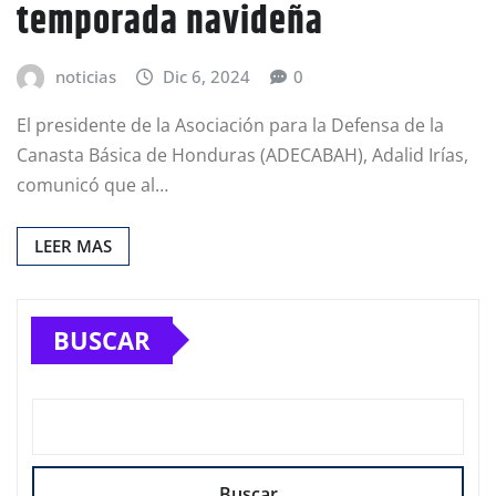
temporada navideña
noticias
Dic 6, 2024
0
El presidente de la Asociación para la Defensa de la
Canasta Básica de Honduras (ADECABAH), Adalid Irías,
comunicó que al…
LEER MAS
BUSCAR
Buscar