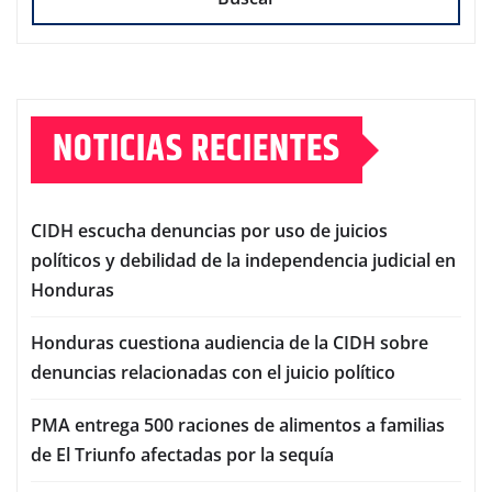
NOTICIAS RECIENTES
CIDH escucha denuncias por uso de juicios
políticos y debilidad de la independencia judicial en
Honduras
Honduras cuestiona audiencia de la CIDH sobre
denuncias relacionadas con el juicio político
PMA entrega 500 raciones de alimentos a familias
de El Triunfo afectadas por la sequía