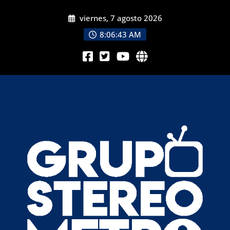
viernes, 7 agosto 2026
8:06:43 AM