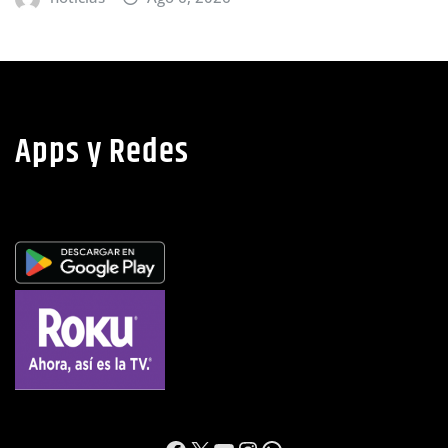
Apps y Redes