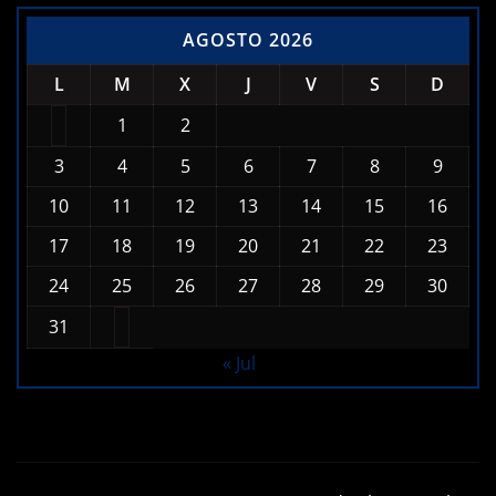
AGOSTO 2026
L
M
X
J
V
S
D
1
2
3
4
5
6
7
8
9
10
11
12
13
14
15
16
17
18
19
20
21
22
23
24
25
26
27
28
29
30
31
« Jul