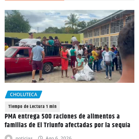
CHOLUTECA
PMA entrega 500 raciones de alimentos a
familias de El Triunfo afectadas por la sequía
noticias
Ago 6, 2026