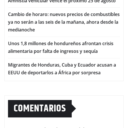
Amnistía vehicular vence el próximo 25 de agosto
Cambio de horaro: nuevos precios de combustibles
ya no serán a las seis de la mañana, ahora desde la
medianoche
Unos 1,8 millones de hondureños afrontan crisis
alimentaria por falta de ingresos y sequía
Migrantes de Honduras, Cuba y Ecuador acusan a
EEUU de deportarlos a África por sorpresa
COMENTARIOS