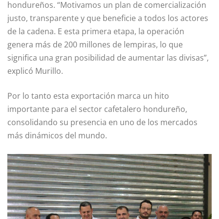
hondureños. “Motivamos un plan de comercialización
justo, transparente y que beneficie a todos los actores
de la cadena. E esta primera etapa, la operación
genera más de 200 millones de lempiras, lo que
significa una gran posibilidad de aumentar las divisas”,
explicó Murillo.
Por lo tanto esta exportación marca un hito
importante para el sector cafetalero hondureño,
consolidando su presencia en uno de los mercados
más dinámicos del mundo.