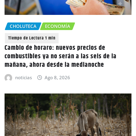
CHOLUTECA
ECONOMÍA
Cambio de horaro: nuevos precios de
combustibles ya no serán a las seis de la
mañana, ahora desde la medianoche
noticias
Ago 8, 2026