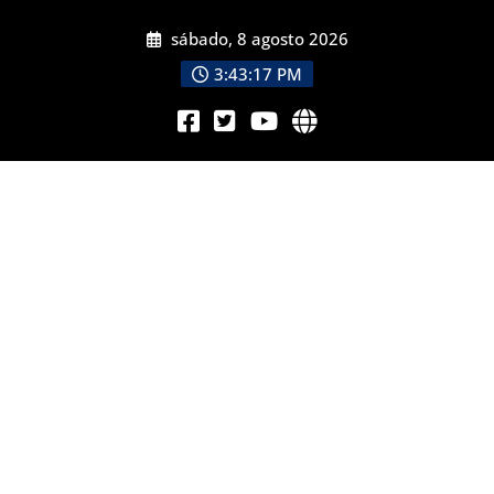
sábado, 8 agosto 2026
3:43:19 PM