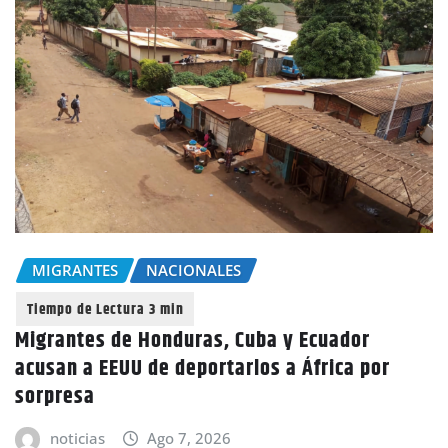
MIGRANTES
NACIONALES
Migrantes de Honduras, Cuba y Ecuador
acusan a EEUU de deportarlos a África por
sorpresa
noticias
Ago 7, 2026