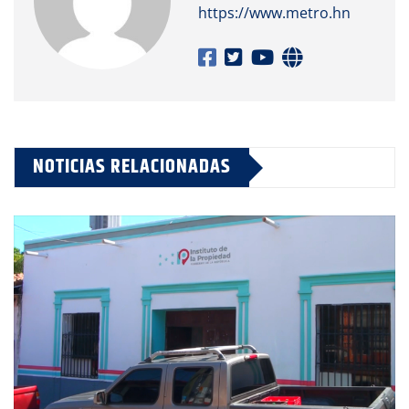
https://www.metro.hn
NOTICIAS RELACIONADAS