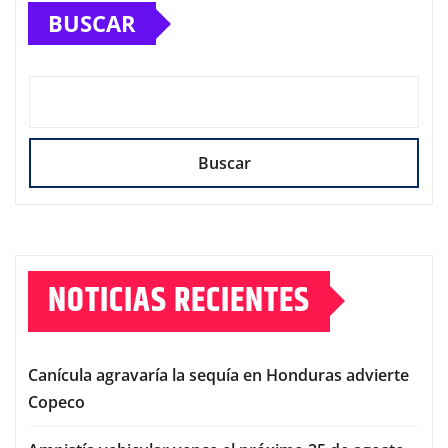
BUSCAR
Buscar
NOTICIAS RECIENTES
Canícula agravaría la sequía en Honduras advierte
Copeco