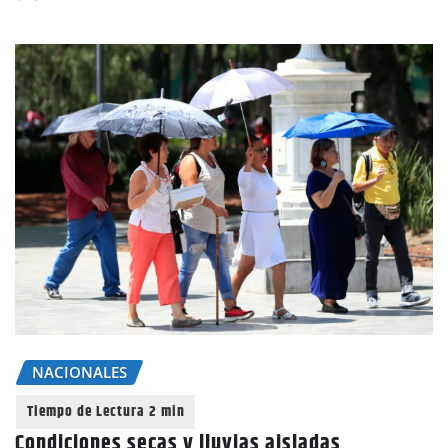
NACIONALES
Condiciones secas y lluvias aisladas