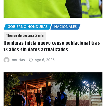
GOBIERNO HONDURAS
NACIONALES
Honduras inicia nuevo censo poblacional tras
13 años sin datos actualizados
noticias
Ago 6, 2026