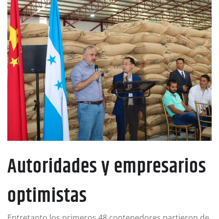
Autoridades y empresarios
optimistas
Entretanto los primeros 48 contenedores partieron de