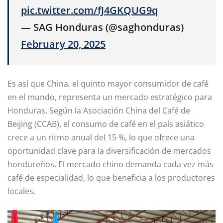
pic.twitter.com/fJ4GKQUG9q
— SAG Honduras (@saghonduras)
February 20, 2025
Es así que China, el quinto mayor consumidor de café
en el mundo, representa un mercado estratégico para
Honduras. Según la Asociación China del Café de
Beijing (CCAB), el consumo de café en el país asiático
crece a un ritmo anual del 15 %, lo que ofrece una
oportunidad clave para la diversificación de mercados
hondureños. El mercado chino demanda cada vez más
café de especialidad, lo que beneficia a los productores
locales.