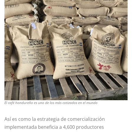
El café hondureño es uno de los más cotizados en el mundo
Así es como la estrategia de comercialización
implementada beneficia a 4,600 productores