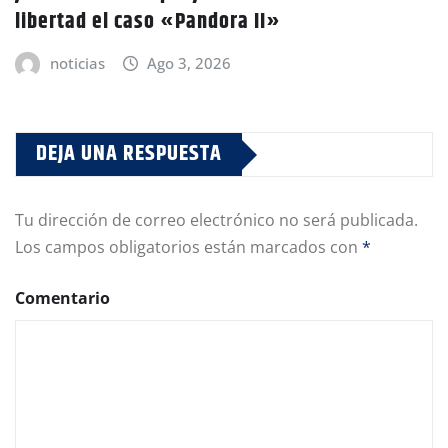
libertad el caso «Pandora II»
noticias
Ago 3, 2026
DEJA UNA RESPUESTA
Tu dirección de correo electrónico no será publicada.
Los campos obligatorios están marcados con
*
Comentario