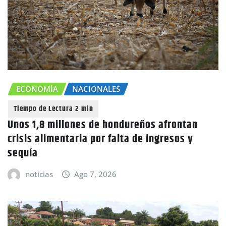
ECONOMÍA
NACIONALES
Unos 1,8 millones de hondureños afrontan
crisis alimentaria por falta de ingresos y
sequía
noticias
Ago 7, 2026