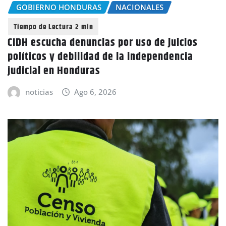
GOBIERNO HONDURAS
NACIONALES
CIDH escucha denuncias por uso de juicios
políticos y debilidad de la independencia
judicial en Honduras
noticias
Ago 6, 2026