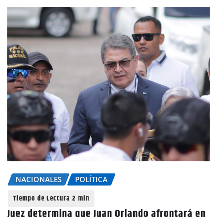
NACIONALES
POLÍTICA
Juez determina que Juan Orlando afrontará en