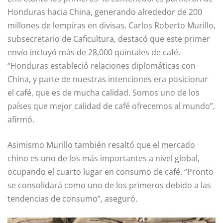
Honduras hacia China, generando alrededor de 200
millones de lempiras en divisas. Carlos Roberto Murillo,
subsecretario de Caficultura, destacó que este primer
envío incluyó más de 28,000 quintales de café.
“Honduras estableció relaciones diplomáticas con
China, y parte de nuestras intenciones era posicionar
el café, que es de mucha calidad. Somos uno de los
países que mejor calidad de café ofrecemos al mundo”,
afirmó.
Asimismo Murillo también resaltó que el mercado
chino es uno de los más importantes a nivel global,
ocupando el cuarto lugar en consumo de café. “Pronto
se consolidará como uno de los primeros debido a las
tendencias de consumo”, aseguró.