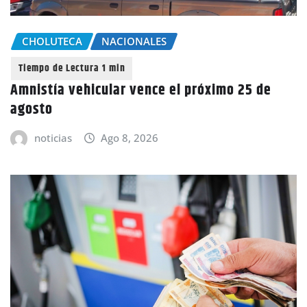
CHOLUTECA
NACIONALES
Amnistía vehicular vence el próximo 25 de
agosto
noticias
Ago 8, 2026