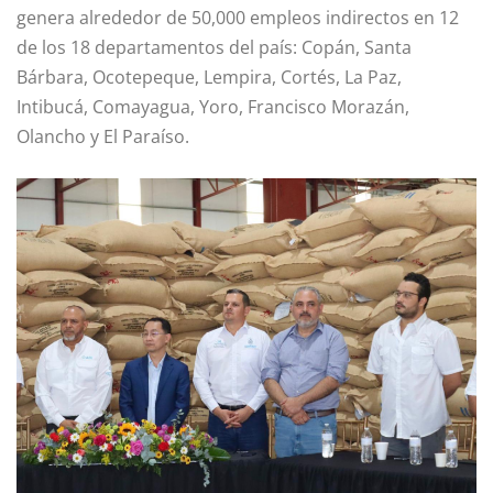
genera alrededor de 50,000 empleos indirectos en 12
de los 18 departamentos del país: Copán, Santa
Bárbara, Ocotepeque, Lempira, Cortés, La Paz,
Intibucá, Comayagua, Yoro, Francisco Morazán,
Olancho y El Paraíso.