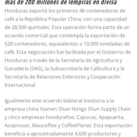
más de 200 millones de lempiras en divisa
Honduras exportó los primeros 48 contenedores de
café a la República Popular China, con una capacidad
de 28,500 quintales. Esta operación forma parte de un
acuerdo comercial que contempla la exportación de
528 contenedores, equivalentes a 10,000 toneladas de
café. Esta negociación fue facilitada por el Gobierno de
Honduras a través de la Secretaría de Agricultura y
Ganadería (SAG), la Subsecretaría de Caficultura y la
Secretaría de Relaciones Exteriores y Cooperación
Internacional.
Igualmente este acuerdo bilateral involucra a la
empresa china Xiamen Shun Hongs Shun Supply Chain
y cinco empresas hondureñas: Capucas, Apapuerta,
Asoprosan, Maucoffee y CoffeePlanet. Esta exportación
beneficia a aproximadamente 4,600 productores y