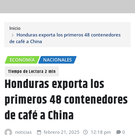
Inicio
Honduras exporta los primeros 48 contenedores
de café a China
ECONOMÍA
NACIONALES
Honduras exporta los
primeros 48 contenedores
de café a China
noticias
febrero 21, 2025
12:18 pm
0