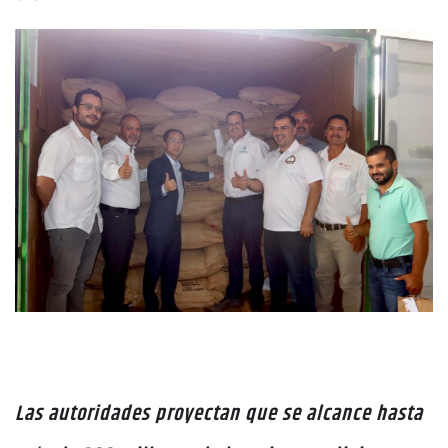
Las autoridades proyectan que se alcance hasta