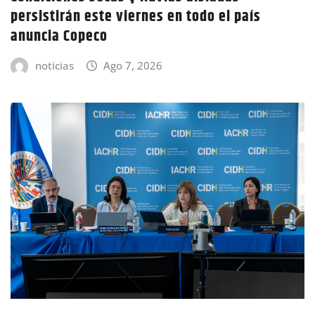
persistirán este viernes en todo el país
anuncia Copeco
noticias
Ago 7, 2026