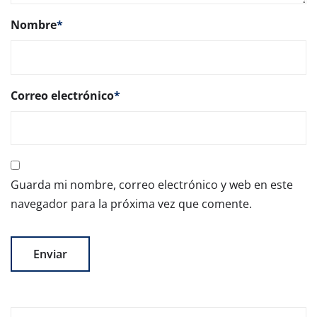
Nombre
*
Correo electrónico
*
Guarda mi nombre, correo electrónico y web en este
navegador para la próxima vez que comente.