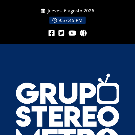
jueves, 6 agosto 2026
9:57:46 PM