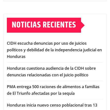
NOTICIAS RECIENTES
CIDH escucha denuncias por uso de juicios
políticos y debilidad de la independencia judicial en
Honduras
Honduras cuestiona audiencia de la CIDH sobre
denuncias relacionadas con el juicio político
PMA entrega 500 raciones de alimentos a familias
de El Triunfo afectadas por la sequía
Honduras inicia nuevo censo poblacional tras 13