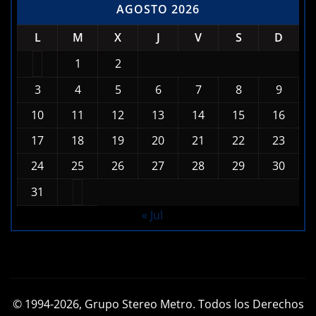
AGOSTO 2026
L
M
X
J
V
S
D
1
2
3
4
5
6
7
8
9
10
11
12
13
14
15
16
17
18
19
20
21
22
23
24
25
26
27
28
29
30
31
« Jul
© 1994-2026, Grupo Stereo Metro. Todos los Derechos