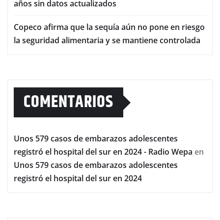
años sin datos actualizados
Copeco afirma que la sequía aún no pone en riesgo
la seguridad alimentaria y se mantiene controlada
COMENTARIOS
Unos 579 casos de embarazos adolescentes
registró el hospital del sur en 2024 - Radio Wepa
en
Unos 579 casos de embarazos adolescentes
registró el hospital del sur en 2024