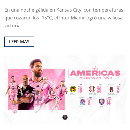
En una noche gélida en Kansas City, con temperaturas
que rozaron los -15°C, el Inter Miami logró una valiosa
victoria…
LEER MAS