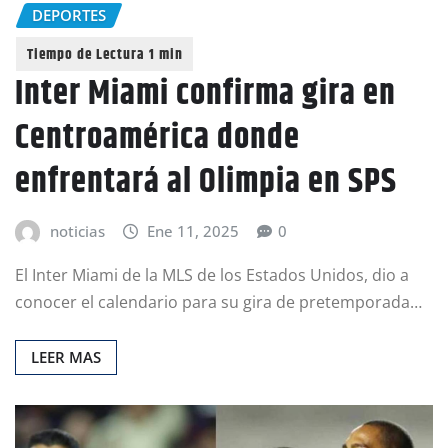
DEPORTES
Inter Miami confirma gira en
Centroamérica donde
enfrentará al Olimpia en SPS
noticias
Ene 11, 2025
0
El Inter Miami de la MLS de los Estados Unidos, dio a
conocer el calendario para su gira de pretemporada…
LEER MAS