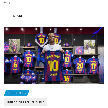
Este…
LEER MAS
DEPORTES