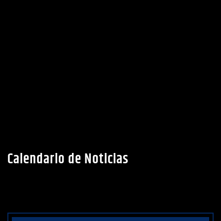
Calendario de Noticias