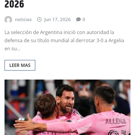
2026
noticias
Jun 17, 2026
0
La selección de Argentina inició con autoridad la
defensa de su título mundial al derrotar 3-0 a Argelia
en su…
LEER MAS