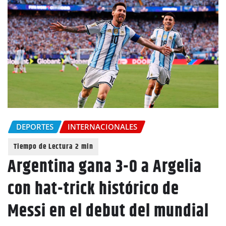
DEPORTES
INTERNACIONALES
Argentina gana 3-0 a Argelia
con hat-trick histórico de
Messi en el debut del mundial