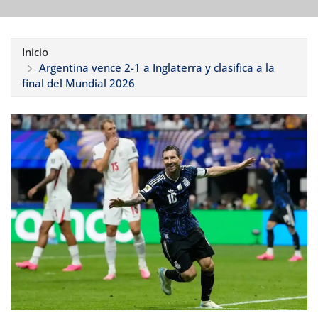
Inicio
Argentina vence 2-1 a Inglaterra y clasifica a la
final del Mundial 2026