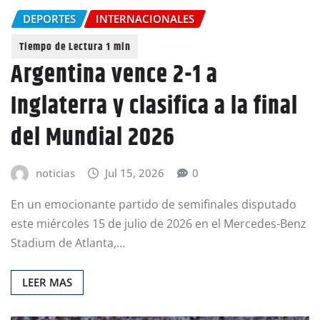
DEPORTES
INTERNACIONALES
Argentina vence 2-1 a
Inglaterra y clasifica a la final
del Mundial 2026
noticias
Jul 15, 2026
0
En un emocionante partido de semifinales disputado
este miércoles 15 de julio de 2026 en el Mercedes-Benz
Stadium de Atlanta,…
LEER MAS