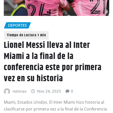
DEPORTES
Lionel Messi lleva al Inter
Miami a la final de la
conferencia este por primera
vez en su historia
noticias
Nov 24, 2025
0
Miami, Estados Unidos. El Inter Miami hizo historia al
clasificarse por primera vez a la final de la Conferencia