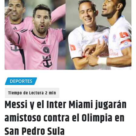
DEPORTES
Messi y el Inter Miami jugarán
amistoso contra el Olimpia en
San Pedro Sula