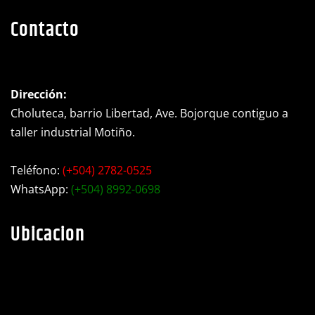
Contacto
Dirección:
Choluteca, barrio Libertad, Ave. Bojorque contiguo a
taller industrial Motiño.
Teléfono:
(+504) 2782-0525
WhatsApp:
(+504) 8992-0698
Ubicacion