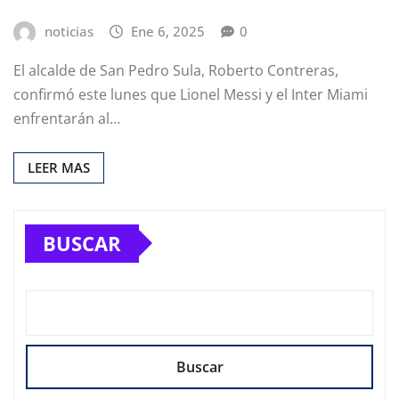
noticias
Ene 6, 2025
0
El alcalde de San Pedro Sula, Roberto Contreras,
confirmó este lunes que Lionel Messi y el Inter Miami
enfrentarán al…
LEER MAS
BUSCAR
Buscar