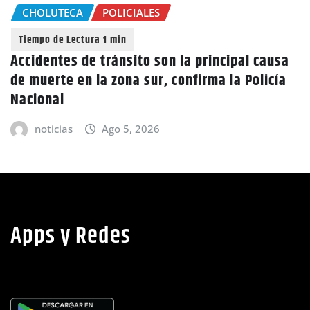
CHOLUTECA
POLICIALES
Accidentes de tránsito son la principal causa
de muerte en la zona sur, confirma la Policía
Nacional
noticias
Ago 5, 2026
Apps y Redes