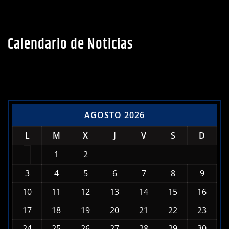
Calendario de Noticias
AGOSTO 2026
L
M
X
J
V
S
D
1
2
3
4
5
6
7
8
9
10
11
12
13
14
15
16
17
18
19
20
21
22
23
24
25
26
27
28
29
30