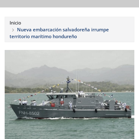
Inicio
Nueva embarcación salvadoreña irrumpe
territorio marítimo hondureño