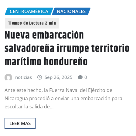
CENTROAMÉRICA
NACIONALES
Nueva embarcación
salvadoreña irrumpe territorio
marítimo hondureño
noticias
Sep 26, 2025
0
Ante este hecho, la Fuerza Naval del Ejército de
Nicaragua procedió a enviar una embarcación para
escoltar la salida de…
LEER MAS