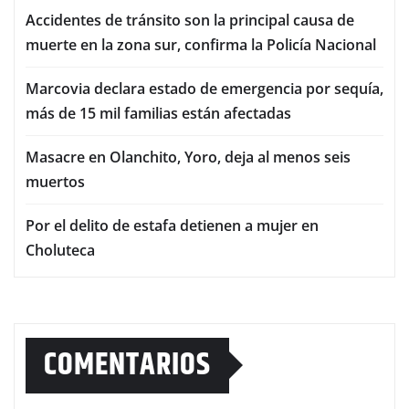
Accidentes de tránsito son la principal causa de
muerte en la zona sur, confirma la Policía Nacional
Marcovia declara estado de emergencia por sequía,
más de 15 mil familias están afectadas
Masacre en Olanchito, Yoro, deja al menos seis
muertos
Por el delito de estafa detienen a mujer en
Choluteca
COMENTARIOS