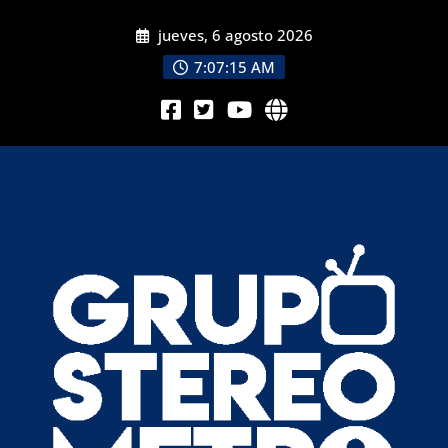
jueves, 6 agosto 2026
7:07:16 AM