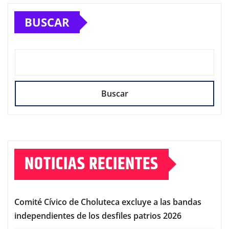
BUSCAR
Buscar
NOTICIAS RECIENTES
Comité Cívico de Choluteca excluye a las bandas
independientes de los desfiles patrios 2026