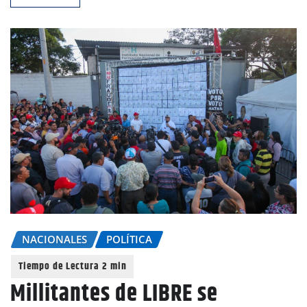
NACIONALES
POLÍTICA
Millitantes de LIBRE se