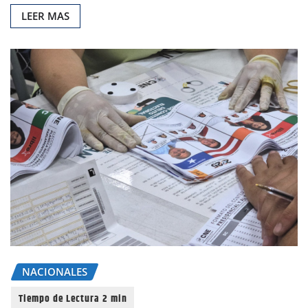
LEER MAS
NACIONALES