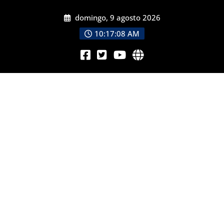
domingo, 9 agosto 2026
10:17:10 AM