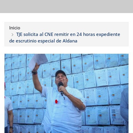
Inicio
TJE solicita al CNE remitir en 24 horas expediente
de escrutinio especial de Aldana