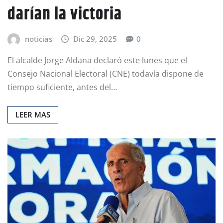
darían la victoria
noticias
Dic 29, 2025
0
El alcalde Jorge Aldana declaró este lunes que el
Consejo Nacional Electoral (CNE) todavía dispone de
tiempo suficiente, antes del…
LEER MAS