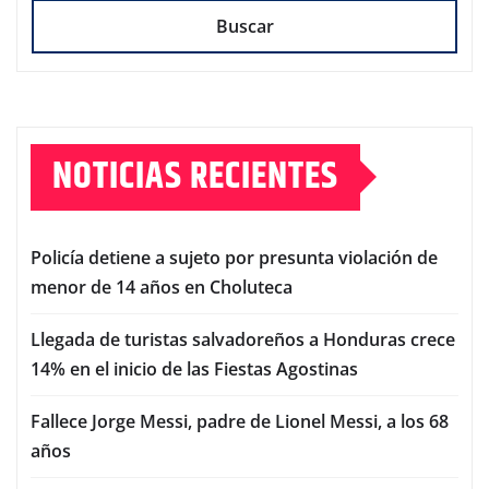
Buscar
NOTICIAS RECIENTES
Policía detiene a sujeto por presunta violación de
menor de 14 años en Choluteca
Llegada de turistas salvadoreños a Honduras crece
14% en el inicio de las Fiestas Agostinas
Fallece Jorge Messi, padre de Lionel Messi, a los 68
años