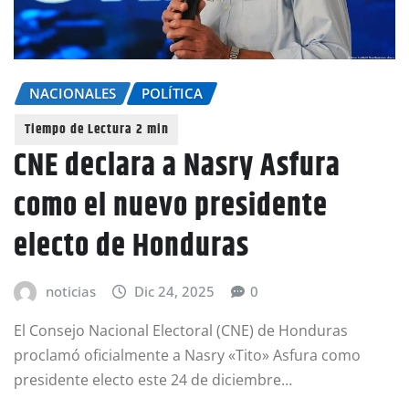
NACIONALES
POLÍTICA
CNE declara a Nasry Asfura
como el nuevo presidente
electo de Honduras
noticias
Dic 24, 2025
0
El Consejo Nacional Electoral (CNE) de Honduras
proclamó oficialmente a Nasry «Tito» Asfura como
presidente electo este 24 de diciembre…