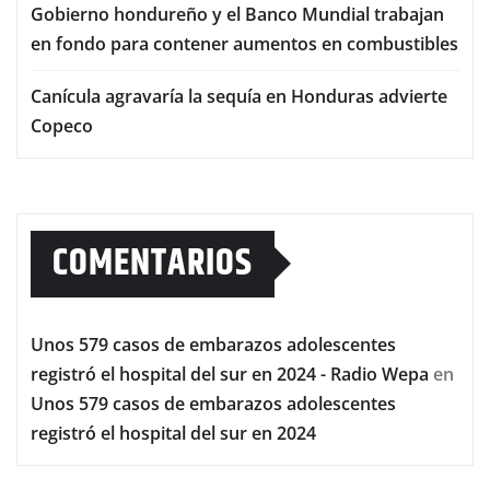
Gobierno hondureño y el Banco Mundial trabajan
en fondo para contener aumentos en combustibles
Canícula agravaría la sequía en Honduras advierte
Copeco
COMENTARIOS
Unos 579 casos de embarazos adolescentes
registró el hospital del sur en 2024 - Radio Wepa
en
Unos 579 casos de embarazos adolescentes
registró el hospital del sur en 2024