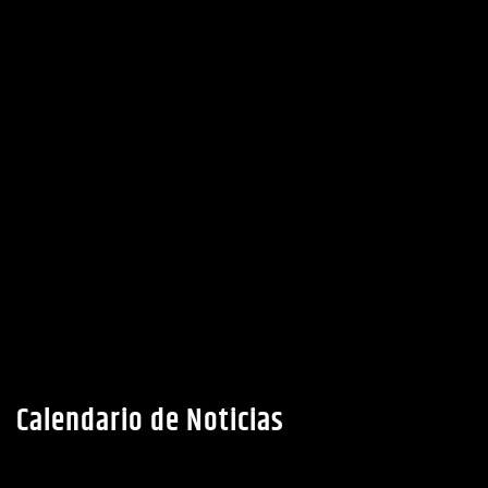
Calendario de Noticias