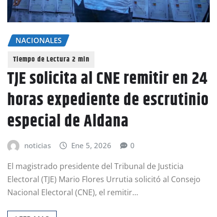
NACIONALES
TJE solicita al CNE remitir en 24
horas expediente de escrutinio
especial de Aldana
noticias
Ene 5, 2026
0
El magistrado presidente del Tribunal de Justicia
Electoral (TJE) Mario Flores Urrutia solicitó al Consejo
Nacional Electoral (CNE), el remitir…