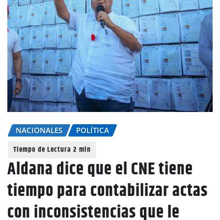
NACIONALES
POLÍTICA
Aldana dice que el CNE tiene
tiempo para contabilizar actas
con inconsistencias que le