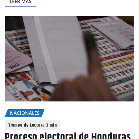
LEER MAS
NACIONALES
Proceso electoral de Honduras