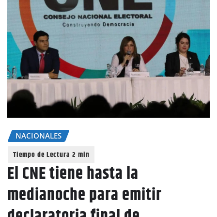
NACIONALES
El CNE tiene hasta la
medianoche para emitir
declaratoria final de