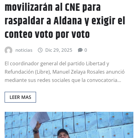
movilizarán al CNE para
raspaldar a Aldana y exigir el
conteo voto por voto
noticias
Dic 29, 2025
0
El coordinador general del partido Libertad y
Refundación (Libre), Manuel Zelaya Rosales anunció
mediante sus redes sociales que la convocatoria…
LEER MAS