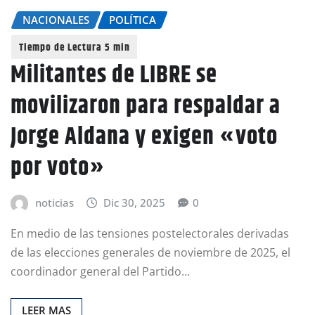
NACIONALES
POLÍTICA
Militantes de LIBRE se
movilizaron para respaldar a
Jorge Aldana y exigen «voto
por voto»
noticias
Dic 30, 2025
0
En medio de las tensiones postelectorales derivadas
de las elecciones generales de noviembre de 2025, el
coordinador general del Partido…
LEER MAS