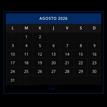
AGOSTO 2026
L
M
X
J
V
S
D
1
2
3
4
5
6
7
8
9
10
11
12
13
14
15
16
17
18
19
20
21
22
23
24
25
26
27
28
29
30
31
« Jul