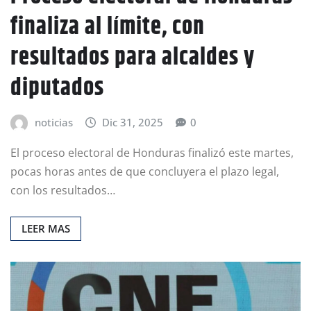
finaliza al límite, con
resultados para alcaldes y
diputados
noticias
Dic 31, 2025
0
El proceso electoral de Honduras finalizó este martes,
pocas horas antes de que concluyera el plazo legal,
con los resultados…
LEER MAS