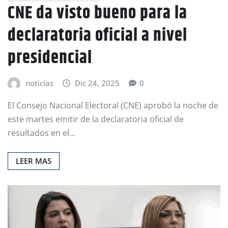
CNE da visto bueno para la
declaratoria oficial a nivel
presidencial
noticias
Dic 24, 2025
0
El Consejo Nacional Electoral (CNE) aprobó la noche de
este martes emitir de la declaratoria oficial de
resultados en el…
LEER MAS