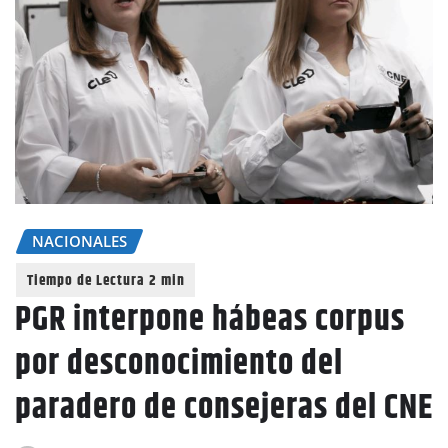
NACIONALES
PGR interpone hábeas corpus
por desconocimiento del
paradero de consejeras del CNE