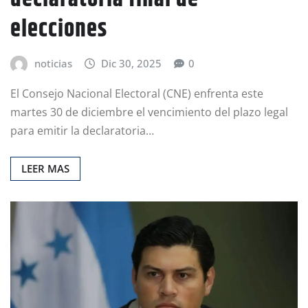
elecciones
noticias
Dic 30, 2025
0
El Consejo Nacional Electoral (CNE) enfrenta este
martes 30 de diciembre el vencimiento del plazo legal
para emitir la declaratoria…
LEER MAS