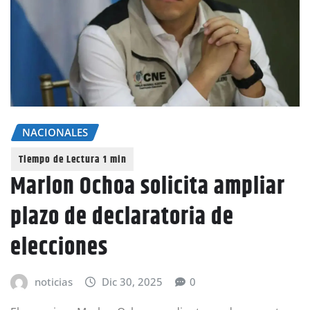
NACIONALES
Marlon Ochoa solicita ampliar
plazo de declaratoria de
elecciones
noticias
Dic 30, 2025
0