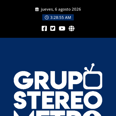
jueves, 6 agosto 2026
3:28:56 AM