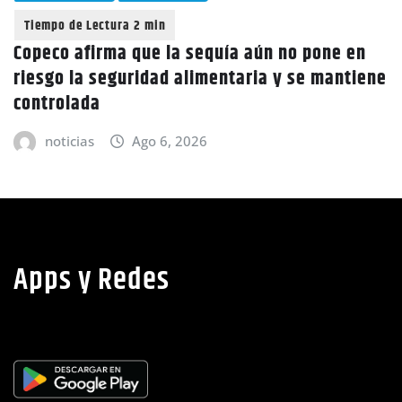
Copeco afirma que la sequía aún no pone en
riesgo la seguridad alimentaria y se mantiene
controlada
noticias
Ago 6, 2026
Apps y Redes