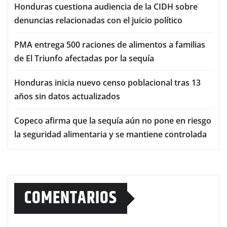
Honduras cuestiona audiencia de la CIDH sobre
denuncias relacionadas con el juicio político
PMA entrega 500 raciones de alimentos a familias
de El Triunfo afectadas por la sequía
Honduras inicia nuevo censo poblacional tras 13
años sin datos actualizados
Copeco afirma que la sequía aún no pone en riesgo
la seguridad alimentaria y se mantiene controlada
COMENTARIOS