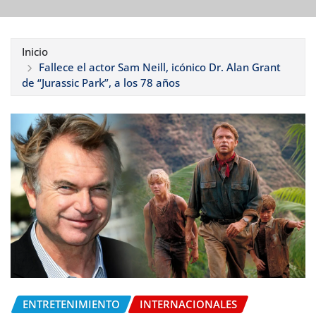
Inicio
Fallece el actor Sam Neill, icónico Dr. Alan Grant
de “Jurassic Park”, a los 78 años
ENTRETENIMIENTO
INTERNACIONALES