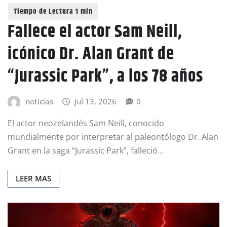
Fallece el actor Sam Neill,
icónico Dr. Alan Grant de
“Jurassic Park”, a los 78 años
noticias
Jul 13, 2026
0
El actor neozelandés Sam Neill, conocido
mundialmente por interpretar al paleontólogo Dr. Alan
Grant en la saga “Jurassic Park”, falleció…
LEER MAS