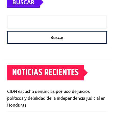
BUSCAR
Buscar
NOTICIAS RECIENTES
CIDH escucha denuncias por uso de juicios
políticos y debilidad de la independencia judicial en
Honduras