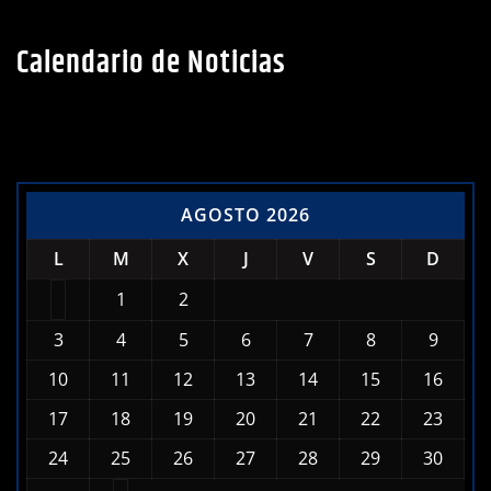
Calendario de Noticias
AGOSTO 2026
L
M
X
J
V
S
D
1
2
3
4
5
6
7
8
9
10
11
12
13
14
15
16
17
18
19
20
21
22
23
24
25
26
27
28
29
30