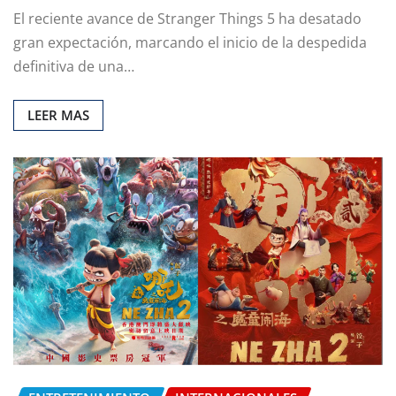
El reciente avance de Stranger Things 5 ha desatado
gran expectación, marcando el inicio de la despedida
definitiva de una…
LEER MAS