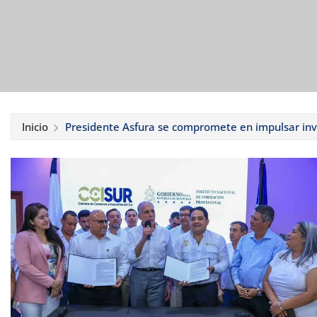
Inicio
Presidente Asfura se compromete en impulsar inv