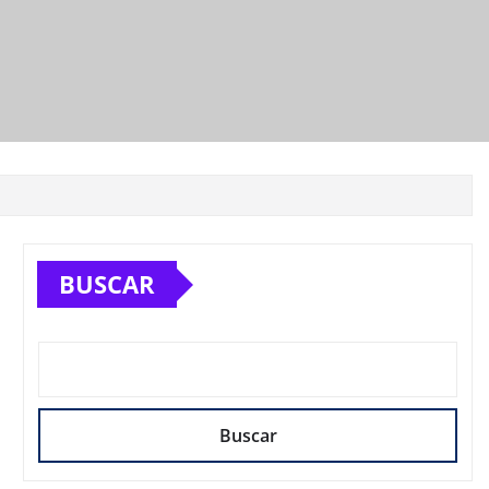
BUSCAR
Buscar