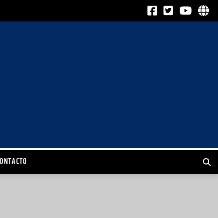
CONTACTO