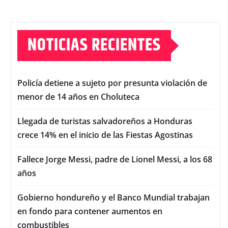
NOTICIAS RECIENTES
Policía detiene a sujeto por presunta violación de
menor de 14 años en Choluteca
Llegada de turistas salvadoreños a Honduras
crece 14% en el inicio de las Fiestas Agostinas
Fallece Jorge Messi, padre de Lionel Messi, a los 68
años
Gobierno hondureño y el Banco Mundial trabajan
en fondo para contener aumentos en
combustibles