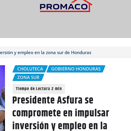
ersión y empleo en la zona sur de Honduras
CHOLUTECA
GOBIERNO HONDURAS
ZONA SUR
Presidente Asfura se
compromete en impulsar
inversión y empleo en la