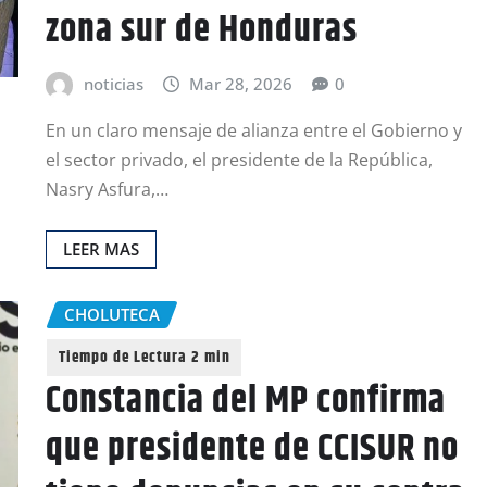
zona sur de Honduras
noticias
Mar 28, 2026
0
En un claro mensaje de alianza entre el Gobierno y
el sector privado, el presidente de la República,
Nasry Asfura,…
LEER MAS
CHOLUTECA
Constancia del MP confirma
que presidente de CCISUR no