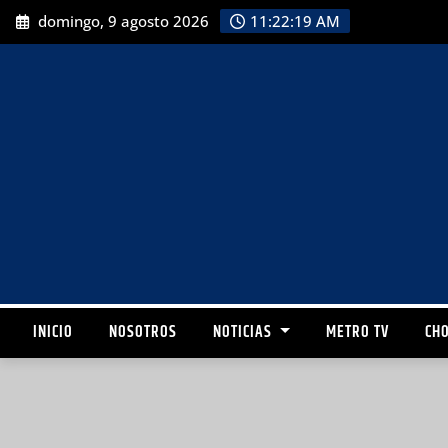
domingo, 9 agosto 2026
11:22:20 AM
INICIO
NOSOTROS
NOTICIAS
METRO TV
CHO