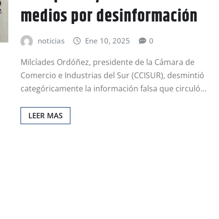
medios por desinformación
noticias
Ene 10, 2025
0
Milcíades Ordóñez, presidente de la Cámara de
Comercio e Industrias del Sur (CCISUR), desmintió
categóricamente la información falsa que circuló…
LEER MAS