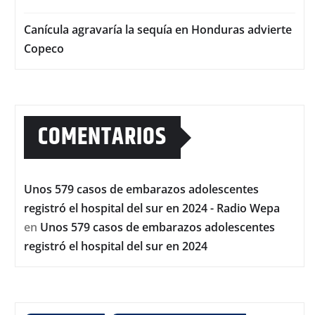
Canícula agravaría la sequía en Honduras advierte
Copeco
COMENTARIOS
Unos 579 casos de embarazos adolescentes
registró el hospital del sur en 2024 - Radio Wepa
en
Unos 579 casos de embarazos adolescentes
registró el hospital del sur en 2024