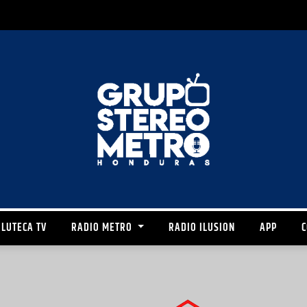
LUTECA TV
RADIO METRO
RADIO ILUSION
APP