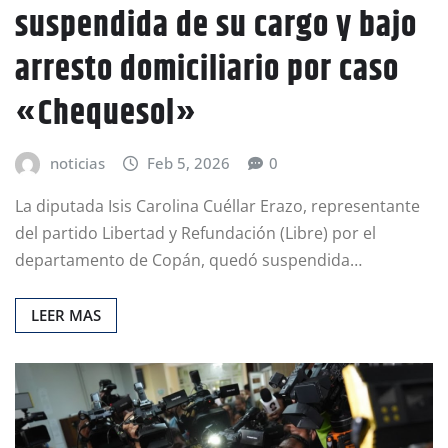
suspendida de su cargo y bajo
arresto domiciliario por caso
«Chequesol»
noticias
Feb 5, 2026
0
La diputada Isis Carolina Cuéllar Erazo, representante
del partido Libertad y Refundación (Libre) por el
departamento de Copán, quedó suspendida…
LEER MAS