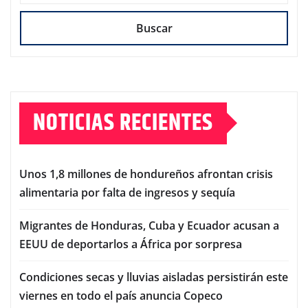
Buscar
NOTICIAS RECIENTES
Unos 1,8 millones de hondureños afrontan crisis
alimentaria por falta de ingresos y sequía
Migrantes de Honduras, Cuba y Ecuador acusan a
EEUU de deportarlos a África por sorpresa
Condiciones secas y lluvias aisladas persistirán este
viernes en todo el país anuncia Copeco