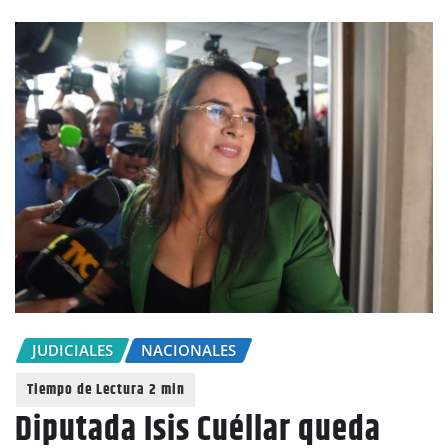
JUDICIALES
NACIONALES
Diputada Isis Cuéllar queda