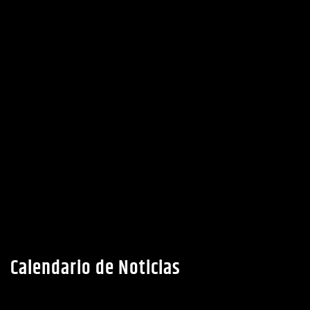
Calendario de Noticias