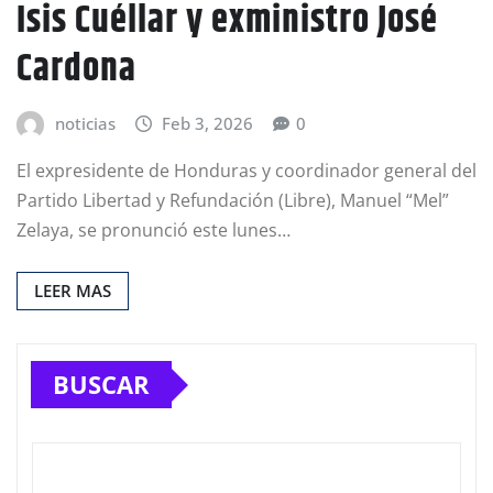
Isis Cuéllar y exministro José
Cardona
noticias
Feb 3, 2026
0
El expresidente de Honduras y coordinador general del
Partido Libertad y Refundación (Libre), Manuel “Mel”
Zelaya, se pronunció este lunes…
LEER MAS
BUSCAR