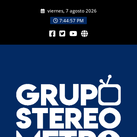
viernes, 7 agosto 2026
7:44:58 PM