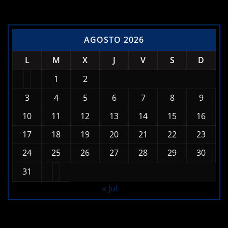
AGOSTO 2026
L
M
X
J
V
S
D
1
2
3
4
5
6
7
8
9
10
11
12
13
14
15
16
17
18
19
20
21
22
23
24
25
26
27
28
29
30
31
« Jul