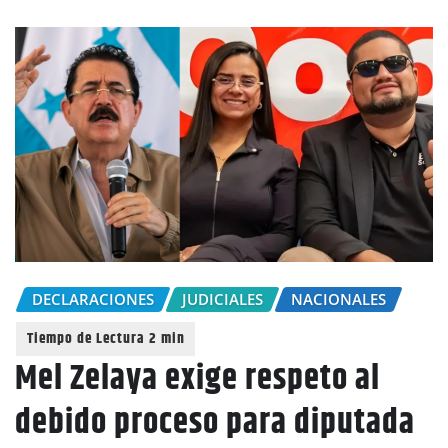
DECLARACIONES
JUDICIALES
NACIONALES
Mel Zelaya exige respeto al
debido proceso para diputada