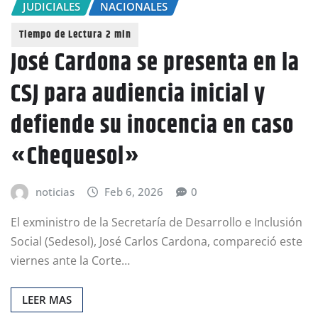
JUDICIALES
NACIONALES
José Cardona se presenta en la
CSJ para audiencia inicial y
defiende su inocencia en caso
«Chequesol»
noticias
Feb 6, 2026
0
El exministro de la Secretaría de Desarrollo e Inclusión
Social (Sedesol), José Carlos Cardona, compareció este
viernes ante la Corte…
LEER MAS