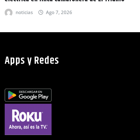
noticias
Ago 7, 2026
Apps y Redes