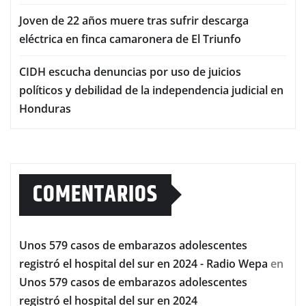
Joven de 22 años muere tras sufrir descarga
eléctrica en finca camaronera de El Triunfo
CIDH escucha denuncias por uso de juicios
políticos y debilidad de la independencia judicial en
Honduras
COMENTARIOS
Unos 579 casos de embarazos adolescentes
registró el hospital del sur en 2024 - Radio Wepa
en
Unos 579 casos de embarazos adolescentes
registró el hospital del sur en 2024