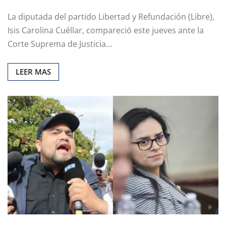
La diputada del partido Libertad y Refundación (Libre),
Isis Carolina Cuéllar, compareció este jueves ante la
Corte Suprema de Justicia…
LEER MAS