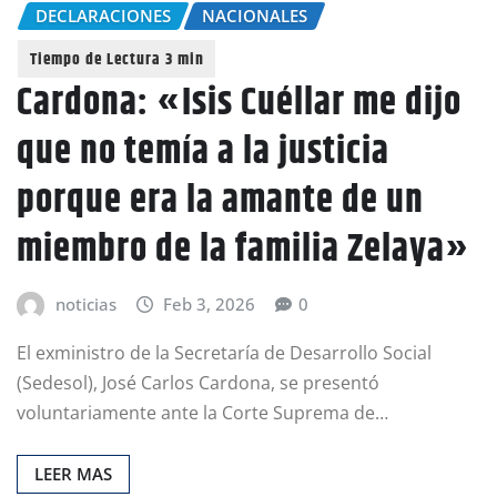
DECLARACIONES
NACIONALES
Cardona: «Isis Cuéllar me dijo
que no temía a la justicia
porque era la amante de un
miembro de la familia Zelaya»
noticias
Feb 3, 2026
0
El exministro de la Secretaría de Desarrollo Social
(Sedesol), José Carlos Cardona, se presentó
voluntariamente ante la Corte Suprema de…
LEER MAS