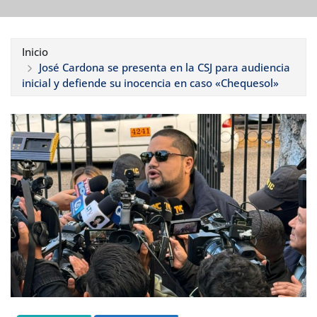
Inicio
José Cardona se presenta en la CSJ para audiencia
inicial y defiende su inocencia en caso «Chequesol»