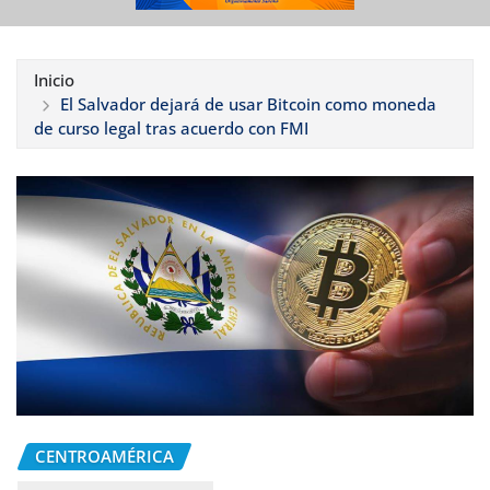
Inicio
El Salvador dejará de usar Bitcoin como moneda
de curso legal tras acuerdo con FMI
CENTROAMÉRICA