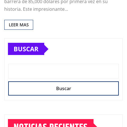
barrera de 85,000 dólares por primera vez en su
historia. Este impresionante…
LEER MAS
BUSCAR
Buscar