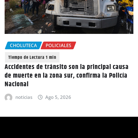
CHOLUTECA
POLICIALES
Accidentes de tránsito son la principal causa
de muerte en la zona sur, confirma la Policía
Nacional
noticias
Ago 5, 2026