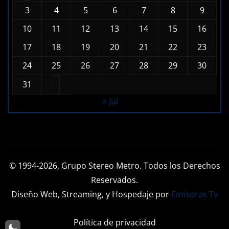
3
4
5
6
7
8
9
10
11
12
13
14
15
16
17
18
19
20
21
22
23
24
25
26
27
28
29
30
31
« Jul
© 1994-2026, Grupo Stereo Metro. Todos los Derechos
Reservados.
Diseño Web, Streaming, y Hospedaje por
Emisoras Tv
Política de privacidad