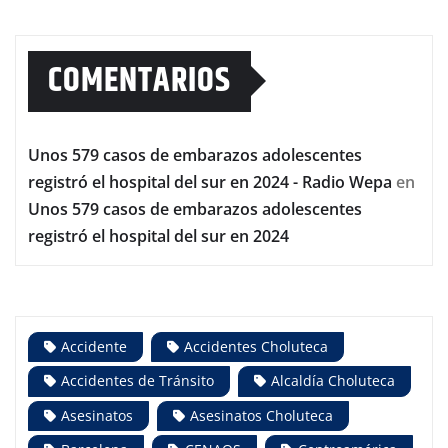
COMENTARIOS
Unos 579 casos de embarazos adolescentes
registró el hospital del sur en 2024 - Radio Wepa
en
Unos 579 casos de embarazos adolescentes
registró el hospital del sur en 2024
Accidente
Accidentes Choluteca
Accidentes de Tránsito
Alcaldía Choluteca
Asesinatos
Asesinatos Choluteca