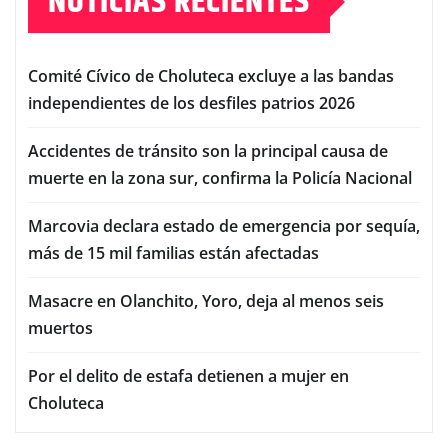
NOTICIAS RECIENTES
Comité Cívico de Choluteca excluye a las bandas
independientes de los desfiles patrios 2026
Accidentes de tránsito son la principal causa de
muerte en la zona sur, confirma la Policía Nacional
Marcovia declara estado de emergencia por sequía,
más de 15 mil familias están afectadas
Masacre en Olanchito, Yoro, deja al menos seis
muertos
Por el delito de estafa detienen a mujer en
Choluteca