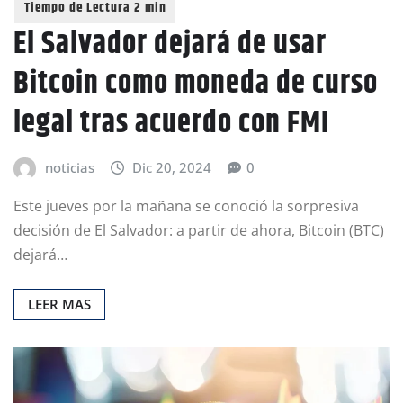
El Salvador dejará de usar
Bitcoin como moneda de curso
legal tras acuerdo con FMI
noticias
Dic 20, 2024
0
Este jueves por la mañana se conoció la sorpresiva
decisión de El Salvador: a partir de ahora, Bitcoin (BTC)
dejará…
LEER MAS