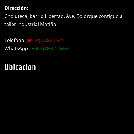
Dirección:
Choluteca, barrio Libertad, Ave. Bojorque contiguo a
taller industrial Motiño.
Teléfono:
(+504) 2782-0525
WhatsApp:
(+504) 8992-0698
Ubicacion