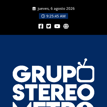
jueves, 6 agosto 2026
9:25:45 AM