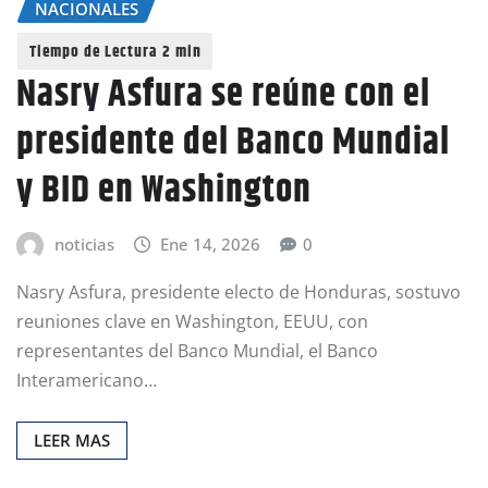
NACIONALES
Nasry Asfura se reúne con el
presidente del Banco Mundial
y BID en Washington
noticias
Ene 14, 2026
0
Nasry Asfura, presidente electo de Honduras, sostuvo
reuniones clave en Washington, EEUU, con
representantes del Banco Mundial, el Banco
Interamericano…
LEER MAS