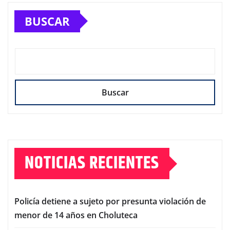
BUSCAR
Buscar
NOTICIAS RECIENTES
Policía detiene a sujeto por presunta violación de
menor de 14 años en Choluteca