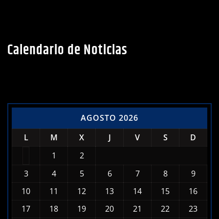
Calendario de Noticias
AGOSTO 2026
L
M
X
J
V
S
D
1
2
3
4
5
6
7
8
9
10
11
12
13
14
15
16
17
18
19
20
21
22
23