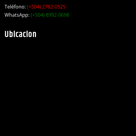
Teléfono:
(+504) 2782-0525
WhatsApp:
(+504) 8992-0698
Ubicacion