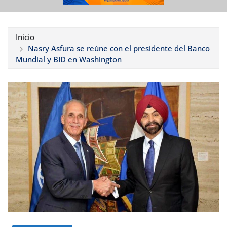
Inicio
Nasry Asfura se reúne con el presidente del Banco
Mundial y BID en Washington