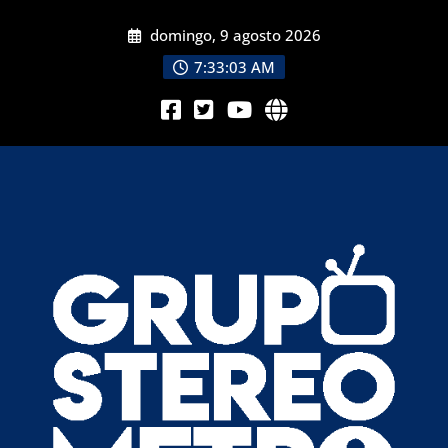
domingo, 9 agosto 2026
7:33:03 AM