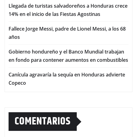
Llegada de turistas salvadoreños a Honduras crece
14% en el inicio de las Fiestas Agostinas
Fallece Jorge Messi, padre de Lionel Messi, a los 68
años
Gobierno hondureño y el Banco Mundial trabajan
en fondo para contener aumentos en combustibles
Canícula agravaría la sequía en Honduras advierte
Copeco
COMENTARIOS