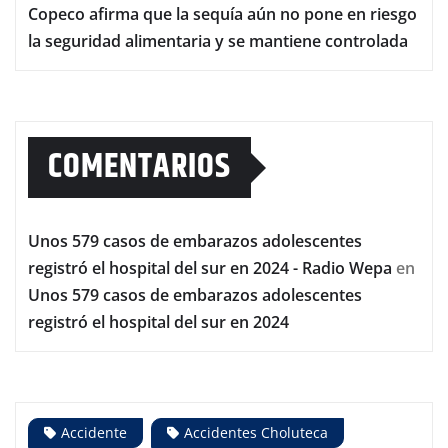
Copeco afirma que la sequía aún no pone en riesgo
la seguridad alimentaria y se mantiene controlada
COMENTARIOS
Unos 579 casos de embarazos adolescentes
registró el hospital del sur en 2024 - Radio Wepa
en
Unos 579 casos de embarazos adolescentes
registró el hospital del sur en 2024
Accidente
Accidentes Choluteca