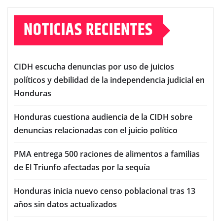
NOTICIAS RECIENTES
CIDH escucha denuncias por uso de juicios
políticos y debilidad de la independencia judicial en
Honduras
Honduras cuestiona audiencia de la CIDH sobre
denuncias relacionadas con el juicio político
PMA entrega 500 raciones de alimentos a familias
de El Triunfo afectadas por la sequía
Honduras inicia nuevo censo poblacional tras 13
años sin datos actualizados