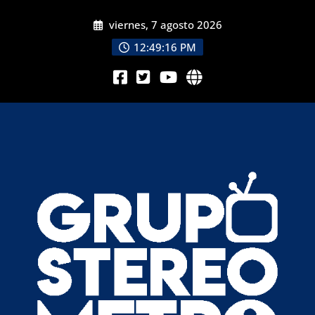
viernes, 7 agosto 2026
12:49:17 PM