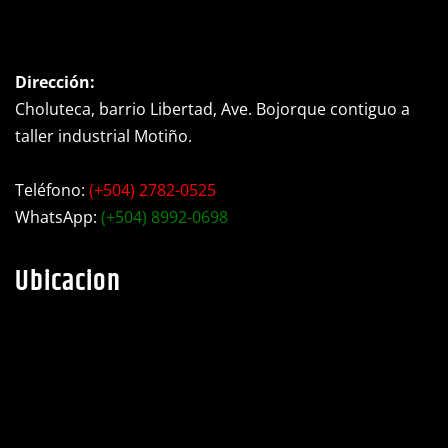
Dirección:
Choluteca, barrio Libertad, Ave. Bojorque contiguo a
taller industrial Motiño.
Teléfono:
(+504) 2782-0525
WhatsApp:
(+504) 8992-0698
Ubicacion