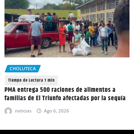
CHOLUTECA
PMA entrega 500 raciones de alimentos a
familias de El Triunfo afectadas por la sequía
noticias
Ago 6, 2026