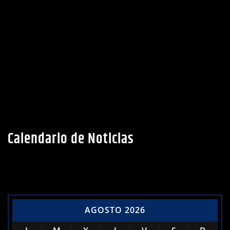
Calendario de Noticias
AGOSTO 2026