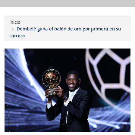
Inicio
Dembelé gana el balón de oro por primera en su
carrera