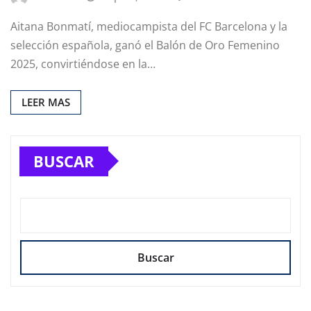
Aitana Bonmatí, mediocampista del FC Barcelona y la
selección española, ganó el Balón de Oro Femenino
2025, convirtiéndose en la…
LEER MAS
BUSCAR
Buscar